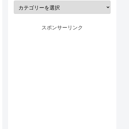
スポンサーリンク