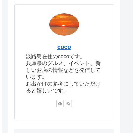
coco
淡路島在住のcocoです。
兵庫県のグルメ、イベント、新
しいお店の情報などを発信して
います。
お出かけの参考にしていただけ
ると嬉しいです。