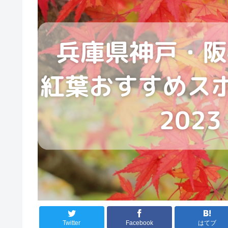
Twitter
Facebook
はてブ