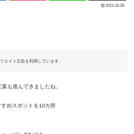
2023.10.05
フィリエイト広告を利用しています。
紅葉も進んできましたね。
すめスポットを10カ所