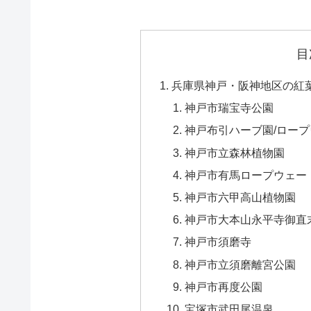
目
兵庫県神戸・阪神地区の紅葉
神戸市瑞宝寺公園
神戸布引ハーブ園/ロー
神戸市立森林植物園
神戸市有馬ロープウェー
神戸市六甲高山植物園
神戸市大本山永平寺御直
神戸市須磨寺
神戸市立須磨離宮公園
神戸市再度公園
宝塚市武田尾温泉