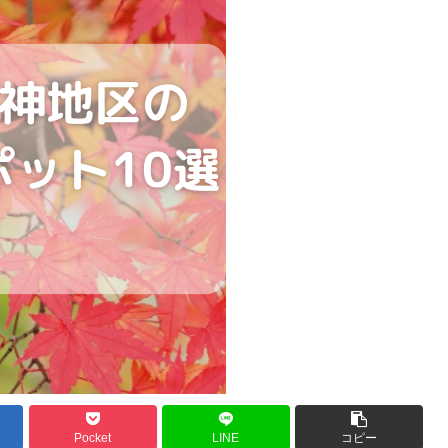
Pocket
LINE
コピー