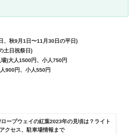
9日、秋9月1日〜11月30日の平日)
秋の土日祝祭日)
)大人1500円、小人750円
00円、小人550円
/ロープウェイの紅葉2023年の見頃は？ライト
アクセス、駐車場情報まで