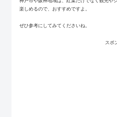
神戸市や阪神地域は、紅葉だけでなく観光や
楽しめるので、おすすめですよ。
ぜひ参考にしてみてくださいね。
スポ