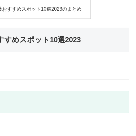
おすすめスポット10選2023のまとめ
すめスポット10選2023