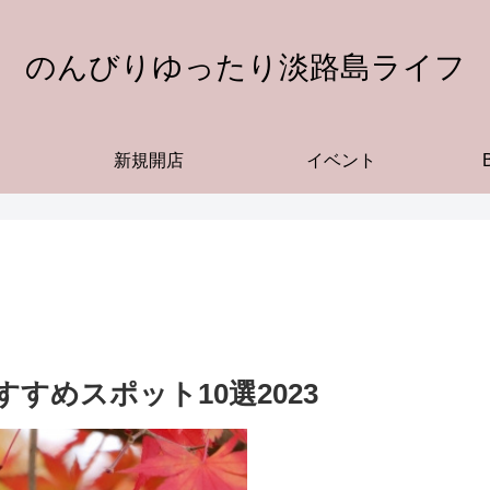
のんびりゆったり淡路島ライフ
新規開店
イベント
すめスポット10選2023