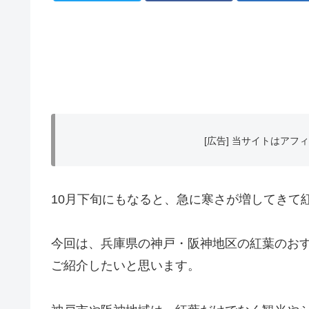
[広告] 当サイトはア
10月下旬にもなると、急に寒さが増してきて
今回は、兵庫県の神戸・阪神地区の紅葉のおす
ご紹介したいと思います。