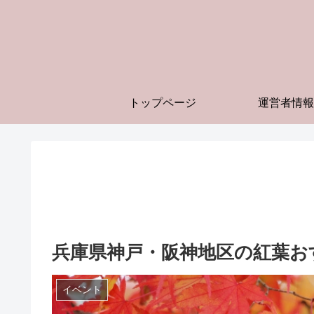
トップページ
運営者情報
兵庫県神戸・阪神地区の紅葉おす
イベント