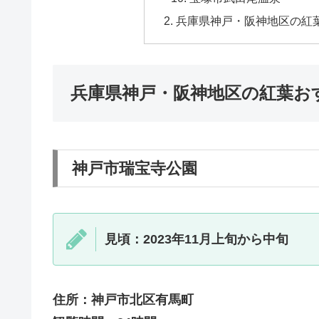
兵庫県神戸・阪神地区の紅葉
兵庫県神戸・阪神地区の紅葉おす
神戸市瑞宝寺公園
見頃：2023年11月上旬から中旬
住所：神戸市北区有馬町