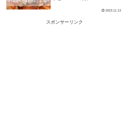
2023.11.13
スポンサーリンク