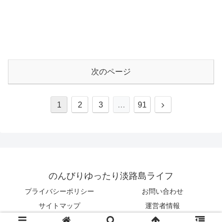
次のページ
1
2
3
…
91
のんびりゆったり淡路島ライフ
プライバシーポリシー
お問い合わせ
サイトマップ
運営者情報