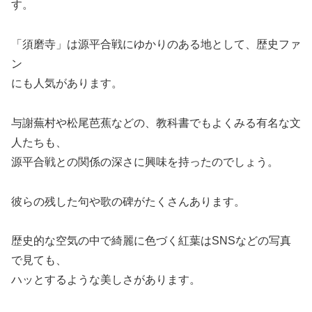
す。
「須磨寺」は源平合戦にゆかりのある地として、歴史ファ
ン
にも人気があります。
与謝蕪村や松尾芭蕉などの、教科書でもよくみる有名な文
人たちも、
源平合戦との関係の深さに興味を持ったのでしょう。
彼らの残した句や歌の碑がたくさんあります。
歴史的な空気の中で綺麗に色づく紅葉はSNSなどの写真
で見ても、
ハッとするような美しさがあります。