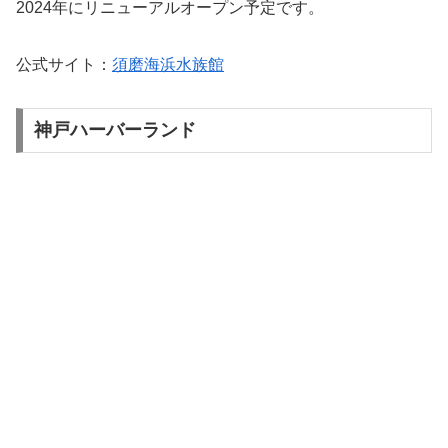
2024年にリニューアルオープン予定です。
公式サイト：
須磨海浜水族館
神戸ハーバーランド