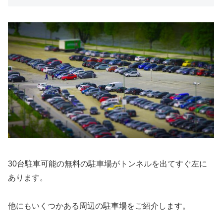
30台駐車可能の無料の駐車場がトンネルを出てすぐ左に
あります。
他にもいくつかある周辺の駐車場をご紹介します。