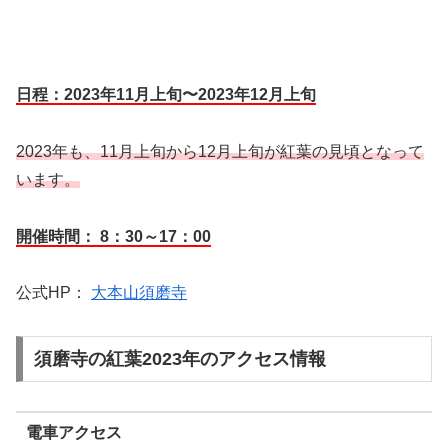
日程：2023年11月上旬〜2023年12月上旬
2023年も、11月上旬から12月上旬が紅葉の見頃となって
います。
開催時間： 8：30～17：00
公式HP：
大本山須磨寺
須磨寺の紅葉2023年のアクセス情報
電車アクセス