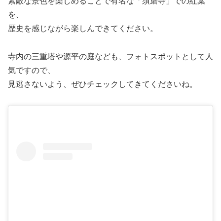
素敵な景色を楽しめることで有名な「須磨寺」での紅葉
を、
歴史を感じながら楽しんできてください。
寺内の三重塔や源平の庭なども、フォトスポットとして人
気ですので、
見逃さないよう、ぜひチェックしてきてくださいね。