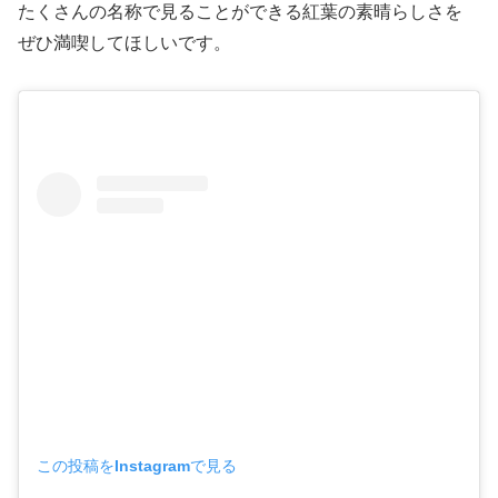
たくさんの名称で見ることができる紅葉の素晴らしさを
ぜひ満喫してほしいです。
この投稿をInstagramで見る