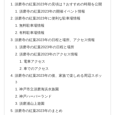
須磨寺の紅葉2023年の見頃は？おすすめの時期を公開
須磨寺の紅葉2023年の開催イベント情報
須磨寺の紅葉2023年に便利な駐車場情報
無料駐車場情報
有料駐車場情報
須磨寺の紅葉2023年の日程と場所、アクセス情報
須磨寺の紅葉2023年の日程と場所
須磨寺の紅葉2023年のアクセス情報
電車アクセス
車でのアクセス
須磨寺の紅葉2023年の後、家族で楽しめる周辺スポッ
ト
神戸市立須磨海浜水族園
神戸ハーバーランド
須磨浦山上遊園
須磨寺の紅葉2023年のまとめ