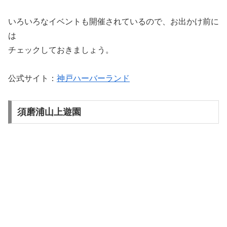
いろいろなイベントも開催されているので、お出かけ前に
は
チェックしておきましょう。
公式サイト：
神戸ハーバーランド
須磨浦山上遊園