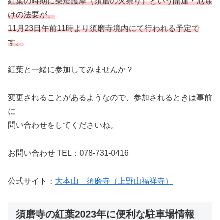
紅葉の時期に柴燈護摩（須磨の火祭り）という開運・厄除
けの法要が、
11月23日午前11時より須磨寺境内にて行われる予定で
す。
紅葉と一緒に参加してみませんか？
変更されることがあるようなので、参加されるときは事前
に
問い合わせをしてくださいね。
お問い合わせ TEL：078-731-0416
公式サイト：
大本山 須磨寺（上野山福祥寺）
須磨寺の紅葉2023年に便利な駐車場情報