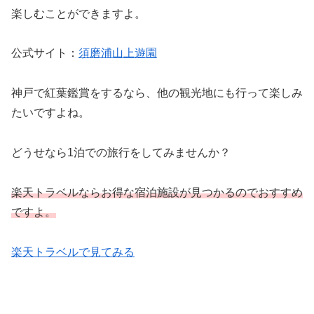
楽しむことができますよ。
公式サイト：
須磨浦山上遊園
神戸で紅葉鑑賞をするなら、他の観光地にも行って楽しみ
たいですよね。
どうせなら1泊での旅行をしてみませんか？
楽天トラベルならお得な宿泊施設が見つかるのでおすすめ
ですよ。
楽天トラベルで見てみる