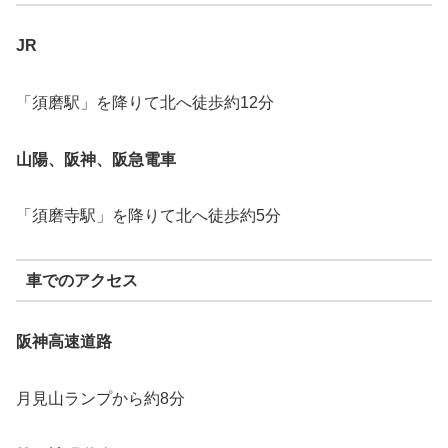
JR
「須磨駅」を降りて北へ徒歩約12分
山陽、阪神、阪急電車
「須磨寺駅」を降りて北へ徒歩約5分
車でのアクセス
阪神高速道路
月見山ランプから約8分