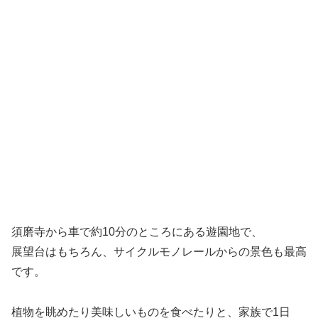
須磨寺から車で約10分のところにある遊園地で、
展望台はもちろん、サイクルモノレールからの景色も最高
です。
植物を眺めたり美味しいものを食べたりと、家族で1日