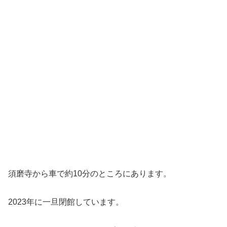
須磨寺から車で約10分のところにあります。
2023年に一旦閉館しています。