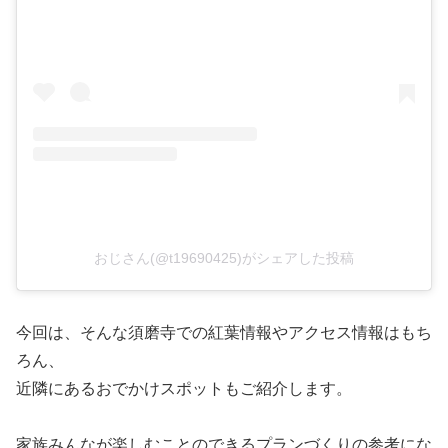
おじさん(@t19690425)がシェアした投稿
今回は、そんな須磨寺での紅葉情報やアクセス情報はもち
ろん、
近隣にあるおでかけスポットもご紹介します。
家族みんなが楽しむことのできるプランづくりの参考にな