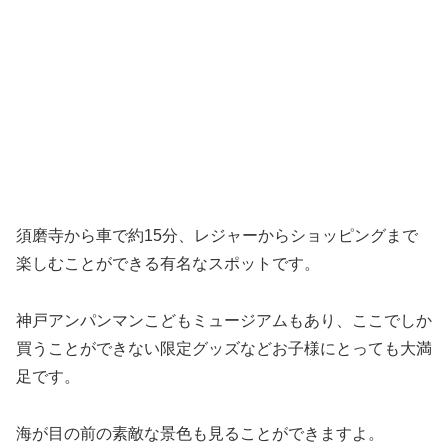
須磨寺から車で約15分、レジャーからショッピングまで
楽しむことができる有名なスポットです。
神戸アンパンマンこどもミュージアムもあり、ここでしか
買うことができない限定グッズなどお子様にとっても大満
足です。
海が目の前の素敵な景色も見ることができますよ。