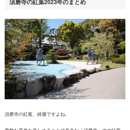
須磨寺の紅葉2023年のまとめ
須磨寺の紅葉、綺麗ですよね。