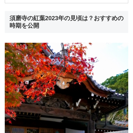
須磨寺の紅葉2023年の見頃は？おすすめの
時期を公開