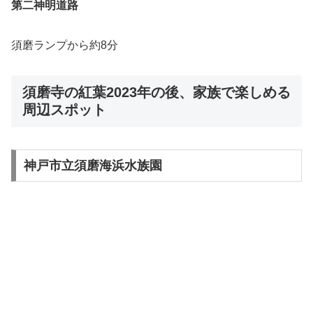
第二神明道路
須磨ランプから約8分
須磨寺の紅葉2023年の後、家族で楽しめる
周辺スポット
神戸市立須磨海浜水族園