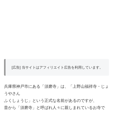
[広告] 当サイトはアフィリエイト広告を利用しています。
兵庫県神戸市にある「須磨寺」は、「上野山福祥寺・じょ
うやさん
ふくしょうじ」という正式な名前があるのですが、
昔から「須磨寺」と呼ばれ人々に親しまれているお寺で