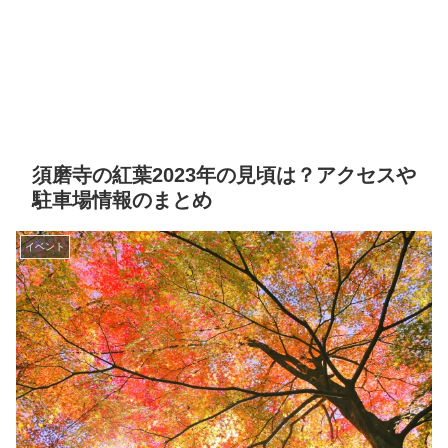
須磨寺の紅葉2023年の見頃は？アクセスや
駐車場情報のまとめ
イベント