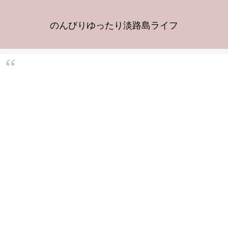
のんびりゆったり淡路島ライフ