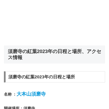
須磨寺の紅葉2023年の日程と場所、アクセ
ス情報
須磨寺の紅葉2023年の日程と場所
大本山須磨寺
名称 ：
開催場所：須磨寺