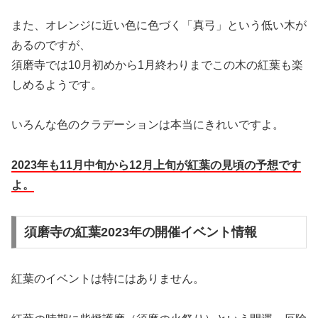
また、オレンジに近い色に色づく「真弓」という低い木が
あるのですが、
須磨寺では10月初めから1月終わりまでこの木の紅葉も楽
しめるようです。
いろんな色のクラデーションは本当にきれいですよ。
2023年も11月中旬から12月上旬が紅葉の見頃の予想です
よ。
須磨寺の紅葉2023年の開催イベント情報
紅葉のイベントは特にはありません。