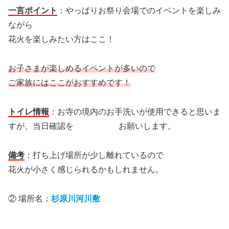
一言ポイント
：やっぱりお祭り会場でのイベントを楽しみ
ながら
花火を楽しみたい方はここ！
お子さまが楽しめるイベントが多いので
ご家族にはここがおすすめです！
トイレ情報
：お寺の境内のお手洗いが使用できると思いま
すが、当日確認を お願いします。
備考
：打ち上げ場所が少し離れているので
花火が小さく感じられるかもしれません。
② 場所名：
杉原川河川敷