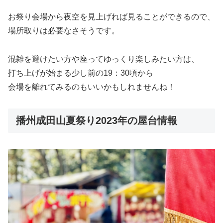
お祭り会場から夜空を見上げれば見ることができるので、
場所取りは必要なさそうです。
混雑を避けたい方や座ってゆっくり楽しみたい方は、
打ち上げが始まる少し前の19：30頃から
会場を離れてみるのもいいかもしれませんね！
播州成田山夏祭り2023年の屋台情報