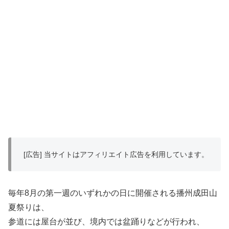
[広告] 当サイトはアフィリエイト広告を利用しています。
毎年8月の第一週のいずれかの日に開催される播州成田山
夏祭りは、
参道には屋台が並び、境内では盆踊りなどが行われ、