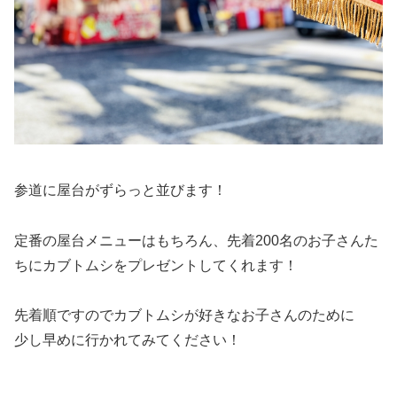
参道に屋台がずらっと並びます！
定番の屋台メニューはもちろん、先着200名のお子さんた
ちにカブトムシをプレゼントしてくれます！
先着順ですのでカブトムシが好きなお子さんのために
少し早めに行かれてみてください！