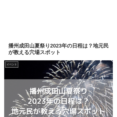
播州成田山夏祭り2023年の日程は？地元民
が教える穴場スポット
イベント