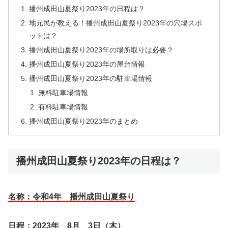
播州成田山夏祭り2023年の日程は？
地元民が教える！播州成田山夏祭り2023年の穴場スポ
ットは？
播州成田山夏祭り2023年の場所取りは必要？
播州成田山夏祭り2023年の屋台情報
播州成田山夏祭り2023年の駐車場情報
無料駐車場情報
有料駐車場情報
播州成田山夏祭り2023年のまとめ
播州成田山夏祭り2023年の日程は？
名称：令和4年 播州成田山夏祭り
日程：2023年 8月 3日（木）