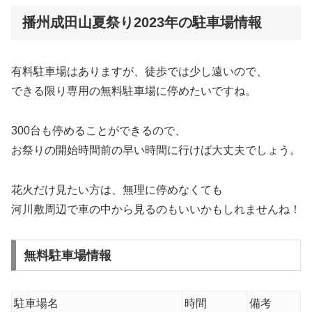
播州成田山夏祭り2023年の駐車場情報
有料駐車場はありますが、徒歩では少し遠いので、
できる限り専用の無料駐車場に停めたいですね。
300台も停めることができるので、
お祭りの開始時間前の早い時間に行けば大丈夫でしょう。
花火だけ見たい方は、無理に停めなくても
河川敷周辺で車の中から見るのもいいかもしれませんね！
無料駐車場情報
駐車場名
時間
備考