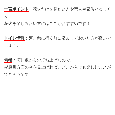
一言ポイント
：花火だけを見たい方や恋人や家族とゆっく
り
花火を楽しみたい方にはここがおすすめです！
トイレ情報
：河川敷に行く前に済ましておいた方が良いで
しょう。
備考
：河川敷からの打ち上げなので、
杉原川方面の空を見上げれば、どこからでも楽しむことが
できそうです！