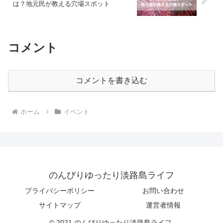
は？地元民が教える穴場スポット
コメント
コメントを書き込む
ホーム
イベント
のんびりゆったり淡路島ライフ
プライバシーポリシー
お問い合わせ
サイトマップ
運営者情報
© 2021 のんびりゆったり淡路島ライフ.