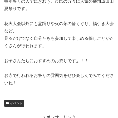
毎年多くの人でにぎわう、市民の方々に人気の播州成田山
夏祭りです。
花火大会以外にも盆踊りや火の茅の輪くぐり、福引き大会
など、
見るだけでなく自分たちも参加して楽しめる催しごとがた
くさんが行われます。
お子さんたちにおすすめのお祭りですよ！！
お寺で行われるお祭りの雰囲気をぜひ楽しんでみてくださ
いね！
イベント
スポンサーリンク