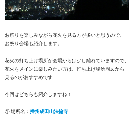
お祭りを楽しみながら花火を見る方が多いと思うので、
お祭り会場も紹介します。
花火の打ち上げ場所が会場からは少し離れていますので、
花火をメインに楽しみたい方は、打ち上げ場所周辺から
見るのがおすすめです！
今回はどちらも紹介しますね！
① 場所名：
播州成田山法輪寺