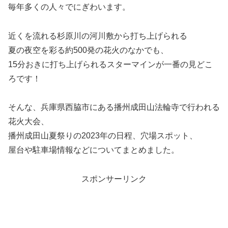
毎年多くの人々でにぎわいます。
近くを流れる杉原川の河川敷から打ち上げられる
夏の夜空を彩る約500発の花火のなかでも、
15分おきに打ち上げられるスターマインが一番の見どこ
ろです！
そんな、兵庫県西脇市にある播州成田山法輪寺で行われる
花火大会、
播州成田山夏祭りの2023年の日程、穴場スポット、
屋台や駐車場情報などについてまとめました。
スポンサーリンク