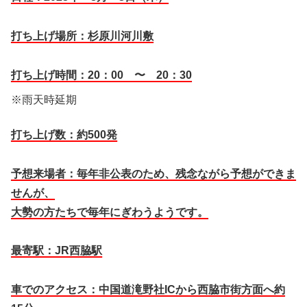
打ち上げ場所：杉原川河川敷
打ち上げ時間：20：00 〜 20：30
※雨天時延期
打ち上げ数：約500発
予想来場者：毎年非公表のため、残念ながら予想ができま
せんが、
大勢の方たちで毎年にぎわうようです。
最寄駅：JR西脇駅
車でのアクセス：中国道滝野社ICから西脇市街方面へ約