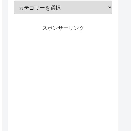
スポンサーリンク