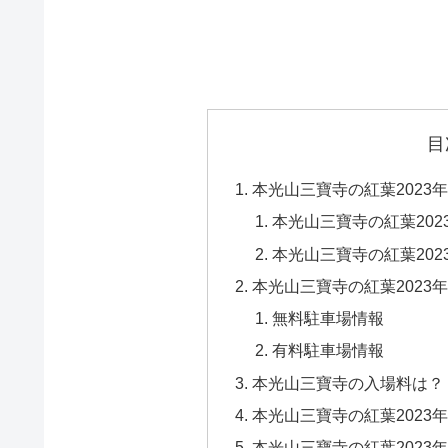
目
本光山三寶寺の紅葉2023
本光山三寶寺の紅葉20
本光山三寶寺の紅葉20
本光山三寶寺の紅葉2023
無料駐車場情報
有料駐車場情報
本光山三寶寺の入場料は？
本光山三寶寺の紅葉2023
本光山三寶寺の紅葉202