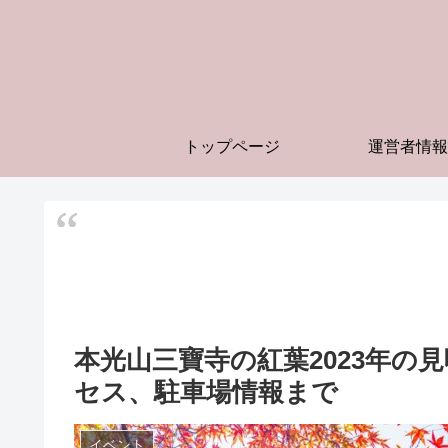
トップページ
運営者情報
本光山三寶寺の紅葉2023年の
セス、駐車場情報まで
イベント