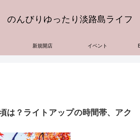
のんびりゆったり淡路島ライフ
新規開店
イベント
見頃は？ライトアップの時間帯、アク