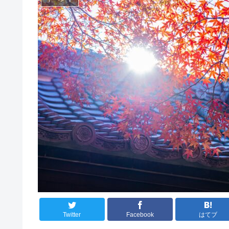
Twitter
Facebook
はてブ