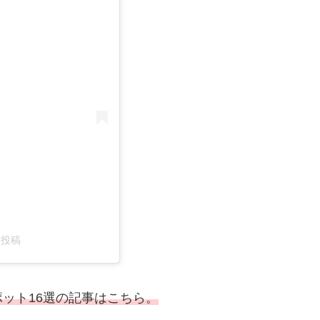
した投稿
ット16選の記事はこちら。