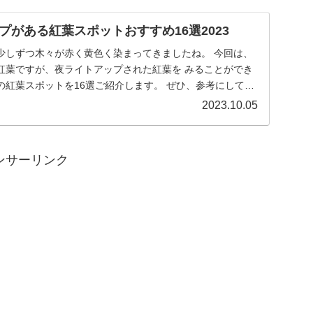
プがある紅葉スポットおすすめ16選2023
少しずつ木々が赤く黄色く染まってきましたね。 今回は、
紅葉ですが、夜ライトアップされた紅葉を みることができ
の紅葉スポットを16選ご紹介します。 ぜひ、参考にしてい
2023.10.05
ンサーリンク