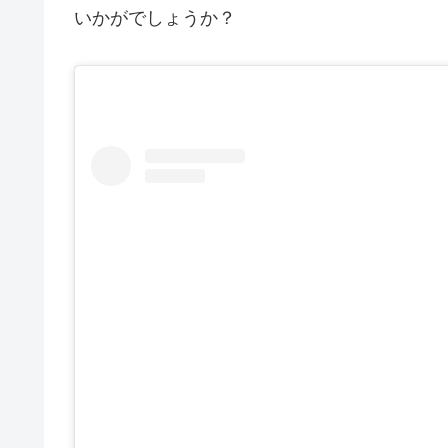
いかがでしょうか？