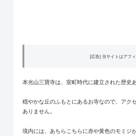
[広告] 当サイトはア
本光山三寶寺は、室町時代に建立された歴史
穏やかな丘のふもとにあるお寺なので、アク
ありません。
境内には、あちらこちらに赤や黄色のモミジ