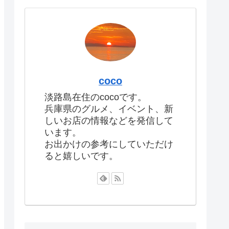
coco
淡路島在住のcocoです。
兵庫県のグルメ、イベント、新
しいお店の情報などを発信して
います。
お出かけの参考にしていただけ
ると嬉しいです。