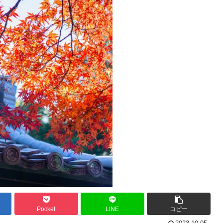
Pocket
LINE
コピー