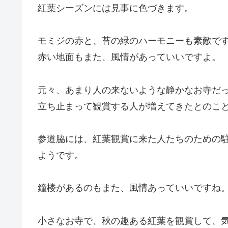
紅葉シーズンには見事に色づきます。
モミジの赤と、苔の緑のハーモニーも素敵で
赤い地面もまた、風情があっていいですよ。
元々、あまり人の来ないような静かなお寺だ
立ち止まって観賞する人が増えてきたとのこ
参道脇には、紅葉観賞に来た人たちのための
ようです。
鐘楼があるのもまた、風情あっていいですね
小さなお寺で、秋の趣ある紅葉を観賞して、