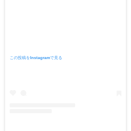
この投稿をInstagramで見る