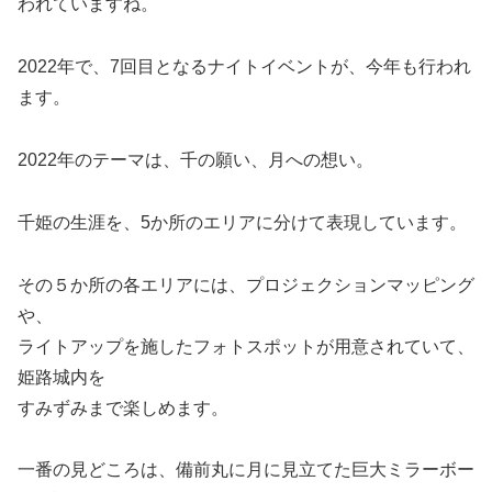
われていますね。
2022年で、7回目となるナイトイベントが、今年も行われ
ます。
2022年のテーマは、千の願い、月への想い。
千姫の生涯を、5か所のエリアに分けて表現しています。
その５か所の各エリアには、プロジェクションマッピング
や、
ライトアップを施したフォトスポットが用意されていて、
姫路城内を
すみずみまで楽しめます。
一番の見どころは、備前丸に月に見立てた巨大ミラーボー