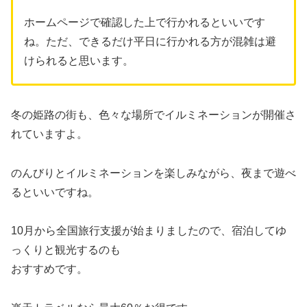
ホームページで確認した上で行かれるといいです
ね。ただ、できるだけ平日に行かれる方が混雑は避
けられると思います。
冬の姫路の街も、色々な場所でイルミネーションが開催さ
れていますよ。
のんびりとイルミネーションを楽しみながら、夜まで遊べ
るといいですね。
10月から全国旅行支援が始まりましたので、宿泊してゆ
っくりと観光するのも
おすすめです。