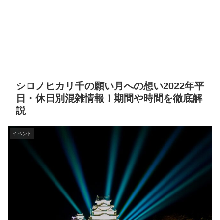
シロノヒカリ千の願い月への想い2022年平
日・休日別混雑情報！期間や時間を徹底解
説
イベント