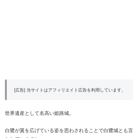
[広告] 当サイトはアフィリエイト広告を利用しています。
世界遺産として名高い姫路城。
白鷺が翼を広げている姿を思わされることで白鷺城とも言