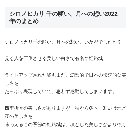
シロノヒカリ 千の願い、月への想い2022
年のまとめ
シロノヒカリ千の願い、月への想い、いかがでしたか？
見る人を圧倒させる美しい白さで有名な姫路城。
ライトアップされた姿もまた、幻想的で日本の伝統的な美
しさを
たっぷり表現していて、思わず感動してしまいます。
四季折々の美しさがありますが、秋から冬へ、寒いけれど
夜の美しさを
味わえるこの季節の姫路城は、凛とした美しさがより強く