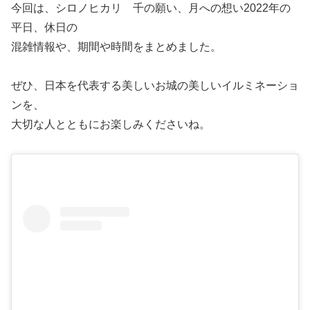
今回は、シロノヒカリ 千の願い、月への想い2022年の
平日、休日の
混雑情報や、期間や時間をまとめました。
ぜひ、日本を代表する美しいお城の美しいイルミネーショ
ンを、
大切な人とともにお楽しみくださいね。