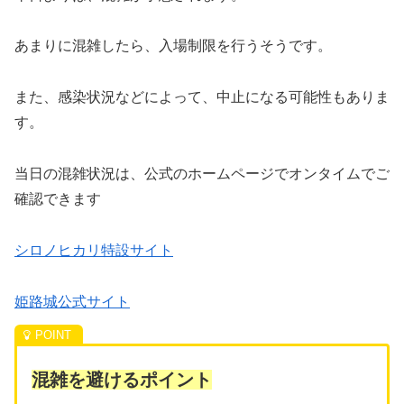
あまりに混雑したら、入場制限を行うそうです。
また、感染状況などによって、中止になる可能性もありま
す。
当日の混雑状況は、公式のホームページでオンタイムでご
確認できます
シロノヒカリ特設サイト
姫路城公式サイト
混雑を避けるポイント