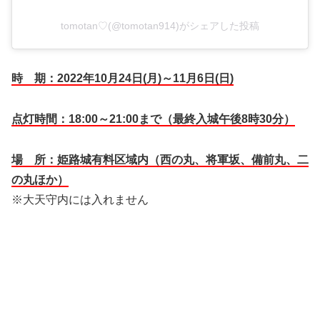
tomotan♡(@tomotan914)がシェアした投稿
時 期：2022年10月24日(月)～11月6日(日)
点灯時間：18:00～21:00まで（最終入城午後8時30分）
場 所：姫路城有料区域内（西の丸、将軍坂、備前丸、二
の丸ほか）
※大天守内には入れません