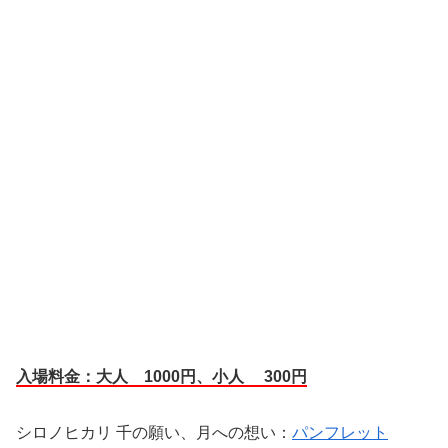
入場料金：大人 1000円、小人 300円
シロノヒカリ 千の願い、月への想い：
パンフレット