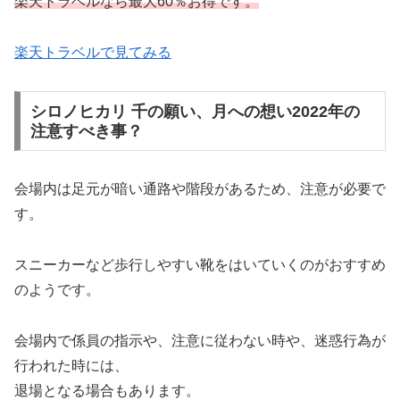
楽天トラベルなら最大60％お得です。
楽天トラベルで見てみる
シロノヒカリ 千の願い、月への想い2022年の
注意すべき事？
会場内は足元が暗い通路や階段があるため、注意が必要で
す。
スニーカーなど歩行しやすい靴をはいていくのがおすすめ
のようです。
会場内で係員の指示や、注意に従わない時や、迷惑行為が
行われた時には、
退場となる場合もあります。