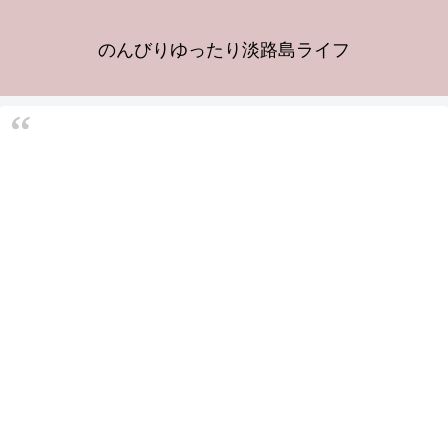
のんびりゆったり淡路島ライフ