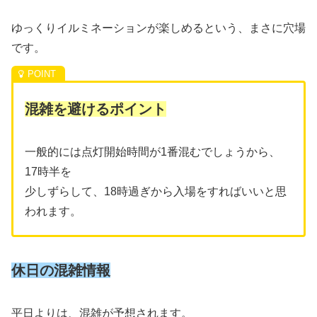
ゆっくりイルミネーションが楽しめるという、まさに穴場
です。
混雑を避けるポイント
一般的には点灯開始時間が1番混むでしょうから、
17時半を
少しずらして、18時過ぎから入場をすればいいと思
われます。
休日の混雑情報
平日よりは、混雑が予想されます。