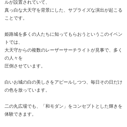
ルが設置されていて、
真っ白な大天守を背景にした、サプライズな演出が起こる
ことです。
姫路城を多くの人たちに知ってもらおうというこのイベン
トでは、
大天守からの複数のレーザーサーチライトが見事で、多く
の人々を
圧倒させています。
白いお城の白の美しさをアピールしつつ、毎日その日だけ
の色を放っています。
二の丸広場でも、「和モダン」をコンセプトとした輝きを
体験できます。