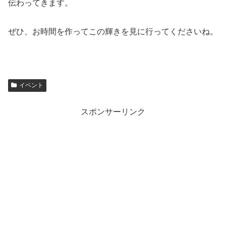
伝わってきます。
ぜひ、お時間を作ってこの輝きを見に行ってくださいね。
イベント
スポンサーリンク