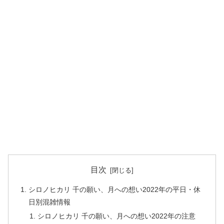
目次
シロノヒカリ 千の願い、月への想い2022年の平日・休
日別混雑情報
シロノヒカリ 千の願い、月への想い2022年の注意