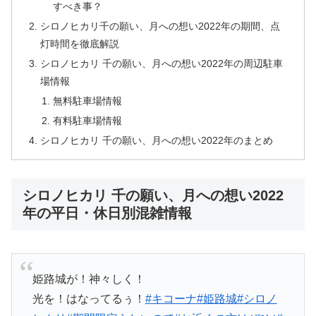
すべき事？
シロノヒカリ千の願い、月への想い2022年の期間、点
灯時間を徹底解説
シロノヒカリ 千の願い、月への想い2022年の周辺駐車
場情報
無料駐車場情報
有料駐車場情報
シロノヒカリ 千の願い、月への想い2022年のまとめ
シロノヒカリ 千の願い、月への想い2022
年の平日・休日別混雑情報
姫路城が！神々しく！
光を！はなってるぅ！
#キコーナ
#姫路城
#シロノ