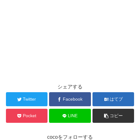
シェアする
Twitter
Facebook
はてブ
Pocket
LINE
コピー
cocoをフォローする