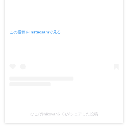
この投稿をInstagramで見る
ひこ(@hikoyan6_6)がシェアした投稿