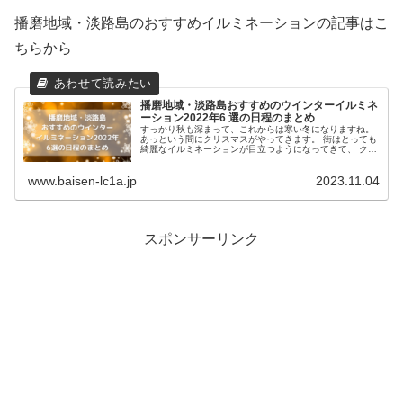
播磨地域・淡路島のおすすめイルミネーションの記事はこ
ちらから
播磨地域・淡路島おすすめのウインターイルミネ
ーション2022年6 選の日程のまとめ
すっかり秋も深まって、これからは寒い冬になりますね。
あっという間にクリスマスがやってきます。 街はとっても
綺麗なイルミネーションが目立つようになってきて、 クリ
スマス気分が出てきましたね。 今回は、播磨地域、淡路島
でお...
www.baisen-lc1a.jp
2023.11.04
スポンサーリンク