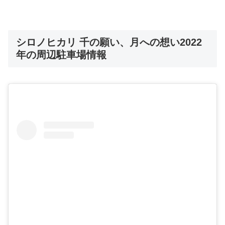
シロノヒカリ 千の願い、月への想い2022
年の周辺駐車場情報