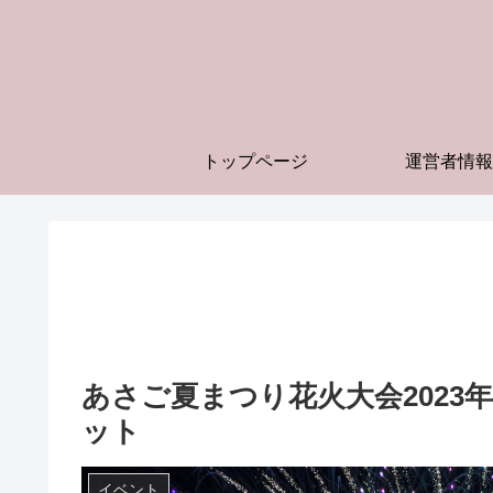
トップページ
運営者情報
あさご夏まつり花火大会2023
ット
イベント