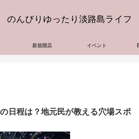
のんびりゆったり淡路島ライフ
新規開店
イベント
年の日程は？地元民が教える穴場スポ