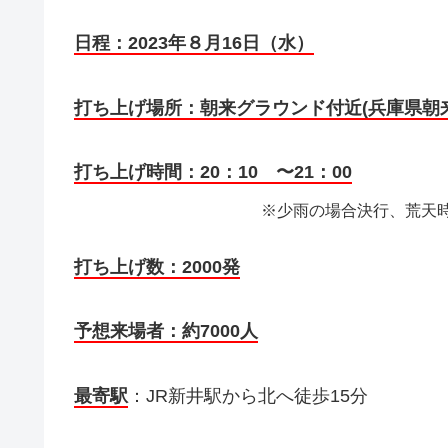
日程：2023年８月16日（水）
打ち上げ場所：朝来グラウンド付近(兵庫県朝来
打ち上げ時間：20：10 〜21：00
※少雨の場合決行、荒天時
打ち上げ数：2000発
予想来場者：約7000人
最寄駅
：JR新井駅から北へ徒歩15分