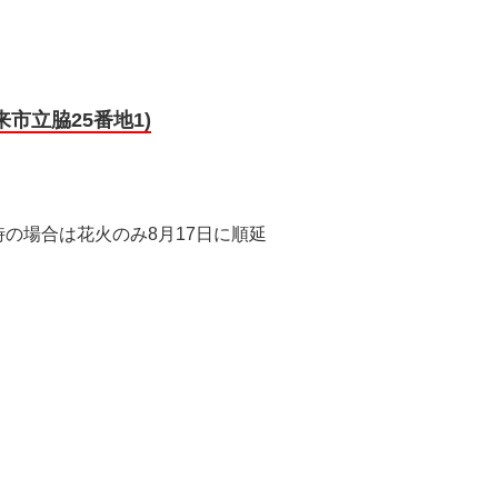
市立脇25番地1)
の場合は花火のみ8月17日に順延