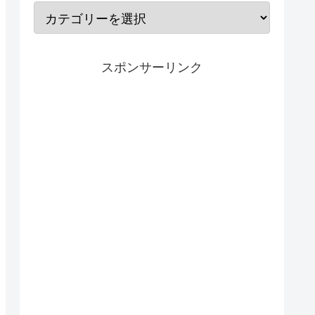
スポンサーリンク