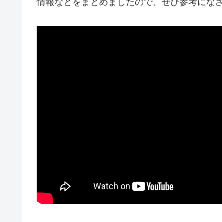
情報などをまとめましたので、ぜひ参考にな