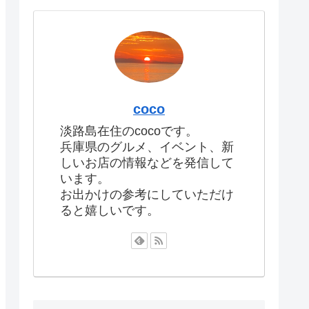
coco
淡路島在住のcocoです。
兵庫県のグルメ、イベント、新
しいお店の情報などを発信して
います。
お出かけの参考にしていただけ
ると嬉しいです。