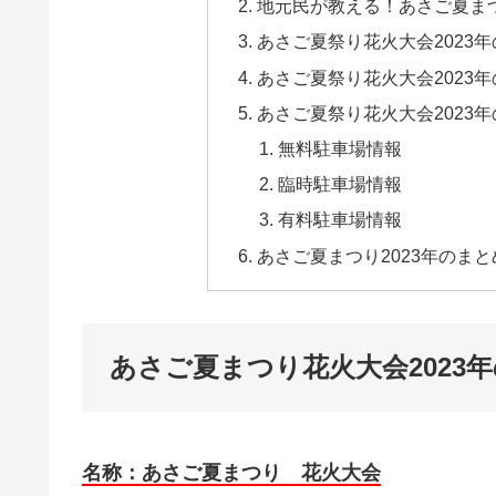
地元民が教える！あさご夏まつ
あさご夏祭り花火大会2023
あさご夏祭り花火大会2023
あさご夏祭り花火大会2023
無料駐車場情報
臨時駐車場情報
有料駐車場情報
あさご夏まつり2023年のまと
あさご夏まつり花火大会2023
名称：あさご夏まつり 花火大会