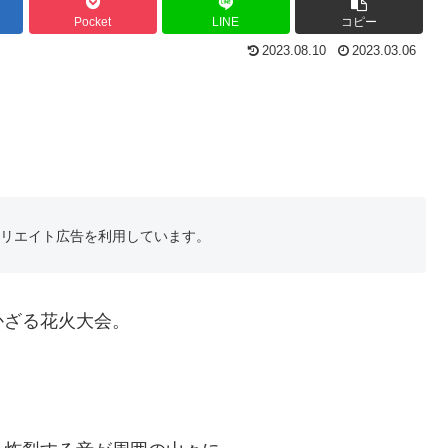
Pocket
LINE
コピー
2023.08.10
2023.03.06
フィリエイト広告を利用しています。
かざる花火大会。