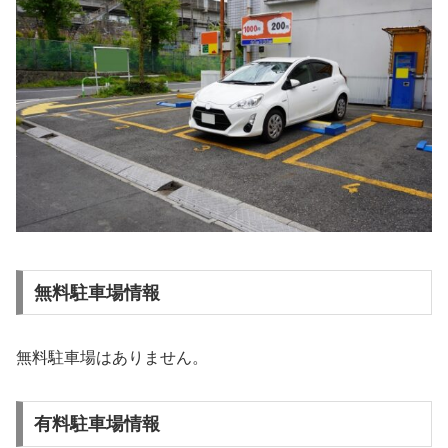
無料駐車場情報
無料駐車場はありません。
有料駐車場情報