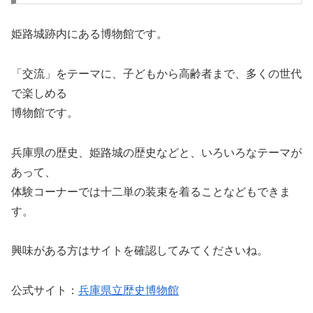
姫路城跡内にある博物館です。
「交流」をテーマに、子どもから高齢者まで、多くの世代
で楽しめる
博物館です。
兵庫県の歴史、姫路城の歴史などと、いろいろなテーマが
あって、
体験コーナーでは十二単の装束を着ることなどもできま
す。
興味がある方はサイトを確認してみてくださいね。
公式サイト：
兵庫県立歴史博物館