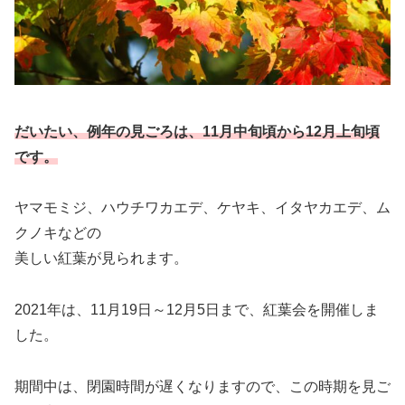
だいたい、例年の見ごろは、11月中旬頃から12月上旬頃
です。
ヤマモミジ、ハウチワカエデ、ケヤキ、イタヤカエデ、ム
クノキなどの
美しい紅葉が見られます。
2021年は、11月19日～12月5日まで、紅葉会を開催しま
した。
期間中は、閉園時間が遅くなりますので、この時期を見ご