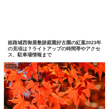
姫路城西御屋敷跡庭園好古園の紅葉2023年
の見頃は？ライトアップの時間帯やアクセ
ス、駐車場情報まで
イベント