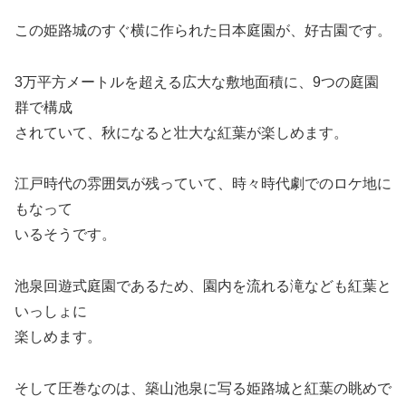
この姫路城のすぐ横に作られた日本庭園が、好古園です。
3万平方メートルを超える広大な敷地面積に、9つの庭園
群で構成
されていて、秋になると壮大な紅葉が楽しめます。
江戸時代の雰囲気が残っていて、時々時代劇でのロケ地に
もなって
いるそうです。
池泉回遊式庭園であるため、園内を流れる滝なども紅葉と
いっしょに
楽しめます。
そして圧巻なのは、築山池泉に写る姫路城と紅葉の眺めで