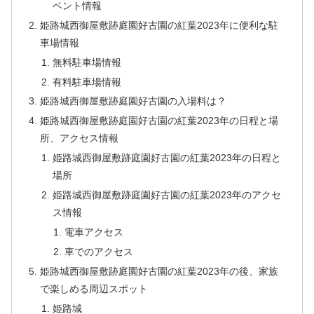
ベント情報
姫路城西御屋敷跡庭園好古園の紅葉2023年に便利な駐
車場情報
無料駐車場情報
有料駐車場情報
姫路城西御屋敷跡庭園好古園の入場料は？
姫路城西御屋敷跡庭園好古園の紅葉2023年の日程と場
所、アクセス情報
姫路城西御屋敷跡庭園好古園の紅葉2023年の日程と
場所
姫路城西御屋敷跡庭園好古園の紅葉2023年のアクセ
ス情報
電車アクセス
車でのアクセス
姫路城西御屋敷跡庭園好古園の紅葉2023年の後、家族
で楽しめる周辺スポット
姫路城