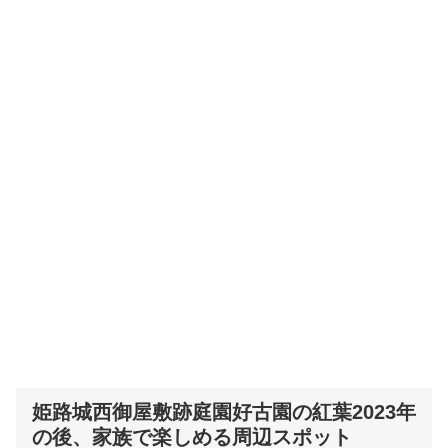
姫路城西御屋敷跡庭園好古園の紅葉2023年
の後、家族で楽しめる周辺スポット