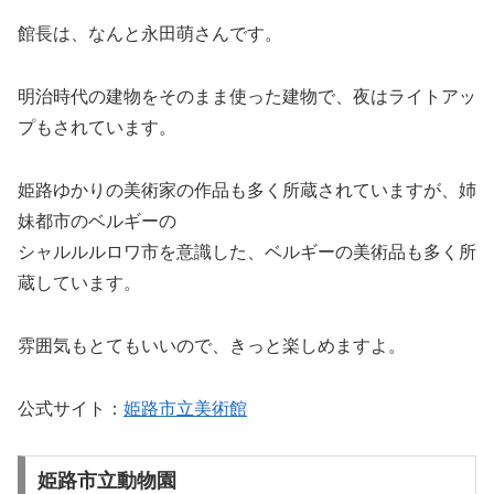
館長は、なんと永田萌さんです。
明治時代の建物をそのまま使った建物で、夜はライトアッ
プもされています。
姫路ゆかりの美術家の作品も多く所蔵されていますが、姉
妹都市のベルギーの
シャルルルロワ市を意識した、ベルギーの美術品も多く所
蔵しています。
雰囲気もとてもいいので、きっと楽しめますよ。
公式サイト：
姫路市立美術館
姫路市立動物園