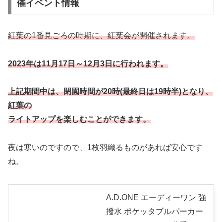
催イベント情報
紅葉の1番見ごろの時期に、紅葉会が開催されます。
2023年は11月17日～12月3日に行われます。
上記期間中は、閉園時間が20時(最終日は19時半)となり、
紅葉の
ライトアップを楽しむことができます。
夜は寒いのですので、1枚羽織るものがあれば安心です
ね。
A.D.ONE エーディーワン 強
撥水 ポケッタブルパーカー