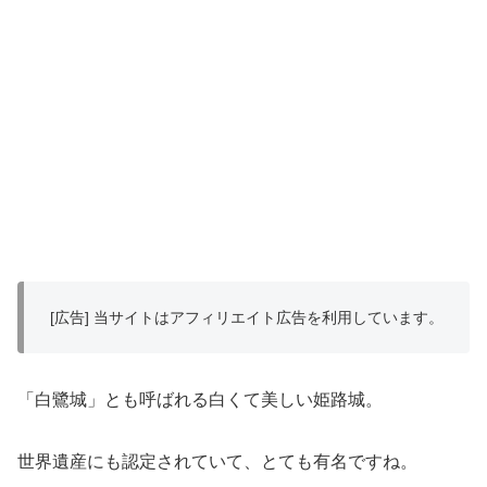
[広告] 当サイトはアフィリエイト広告を利用しています。
「白鷺城」とも呼ばれる白くて美しい姫路城。
世界遺産にも認定されていて、とても有名ですね。