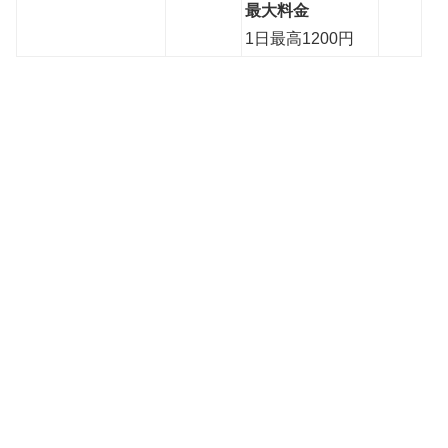
最大料金
1日最高1200円