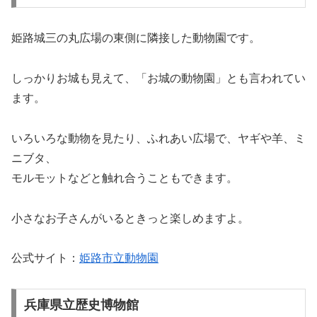
姫路城三の丸広場の東側に隣接した動物園です。
しっかりお城も見えて、「お城の動物園」とも言われてい
ます。
いろいろな動物を見たり、ふれあい広場で、ヤギや羊、ミ
ニブタ、
モルモットなどと触れ合うこともできます。
小さなお子さんがいるときっと楽しめますよ。
公式サイト：
姫路市立動物園
兵庫県立歴史博物館