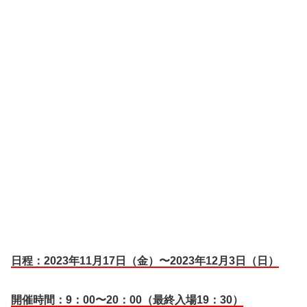
日程：2023年11月17日（金）〜2023年12月3日（日）
開催時間：9：00〜20：00（最終入場19：30）