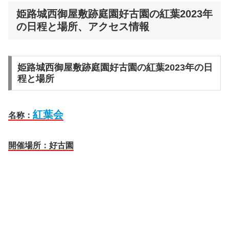
姫路城西御屋敷跡庭園好古園の紅葉2023年
の日程と場所、アクセス情報
姫路城西御屋敷跡庭園好古園の紅葉2023年の日
程と場所
紅葉会
名称：
開催場所：好古園