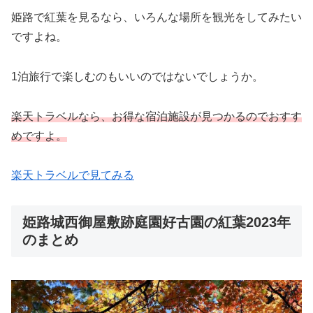
姫路で紅葉を見るなら、いろんな場所を観光をしてみたい
ですよね。
1泊旅行で楽しむのもいいのではないでしょうか。
楽天トラベルなら、お得な宿泊施設が見つかるのでおすす
めですよ。
楽天トラベルで見てみる
姫路城西御屋敷跡庭園好古園の紅葉2023年
のまとめ