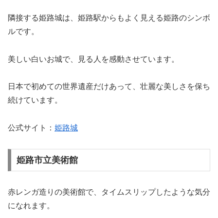
隣接する姫路城は、姫路駅からもよく見える姫路のシンボ
ルです。
美しい白いお城で、見る人を感動させています。
日本で初めての世界遺産だけあって、壮麗な美しさを保ち
続けています。
公式サイト：
姫路城
姫路市立美術館
赤レンガ造りの美術館で、タイムスリップしたような気分
になれます。