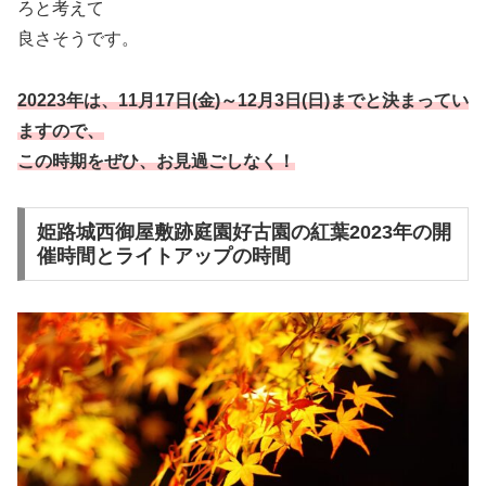
ろと考えて
良さそうです。
20223年は、11月17日(金)～12月3日(日)までと決まってい
ますので、
この時期をぜひ、お見過ごしなく！
姫路城西御屋敷跡庭園好古園の紅葉2023年の開
催時間とライトアップの時間