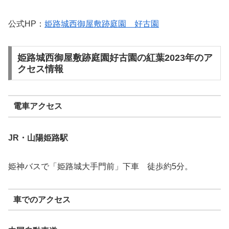
公式HP：
姫路城西御屋敷跡庭園 好古園
姫路城西御屋敷跡庭園好古園の紅葉2023年のア
クセス情報
電車アクセス
JR
・山陽姫路駅
姫神バスで「姫路城大手門前」下車 徒歩約5分。
車でのアクセス