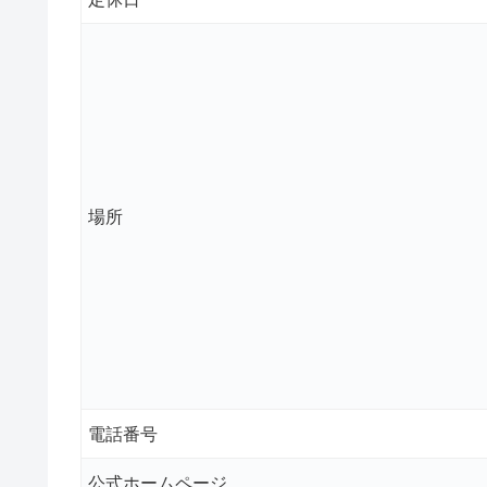
場所
電話番号
公式ホームページ