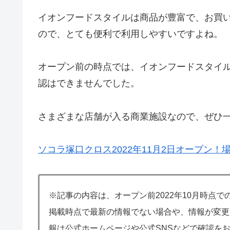
イオンフードスタイルは商品が豊富で、お買
ので、とても便利で利用しやすいですよね。
オープン前の時点では、イオンフードスタイ
認はできませんでした。
さまざまな店舗が入る商業施設なので、ぜひ
ソコラ塚口クロス2022年11月2日オープン！
※記事の内容は、オープン前2022年10月時点
掲載時点で最新の情報でない場合や、情報が変更
報は公式ホームページや公式SNSなどで確認を