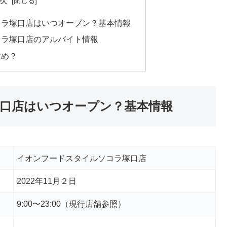
次
コラ塚口店はいつオープン？基本情報
コラ塚口店のアルバイト情報
すめ？
口店はいつオープン？基本情報
イオンフードスタイルソコラ塚口店
2022年11月２日
9:00〜23:00（現行店舗参照）