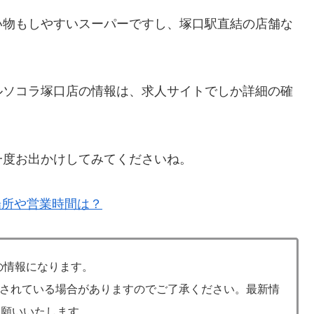
い物もしやすいスーパーですし、塚口駅直結の店舗な
ルソコラ塚口店の情報は、求人サイトでしか詳細の確
一度お出かけしてみてくださいね。
場所や営業時間は？
での情報になります。
されている場合がありますのでご了承ください。最新情
お願いいたします。