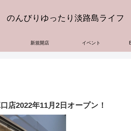
のんびりゆったり淡路島ライフ
新規開店
イベント
店2022年11月2日オープン！