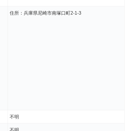
住所：兵庫県尼崎市南塚口町2-1-3
不明
不明