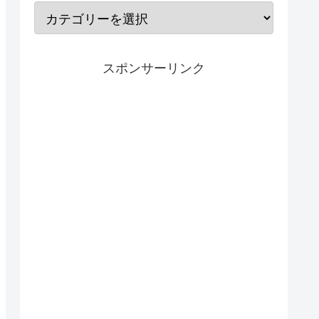
スポンサーリンク