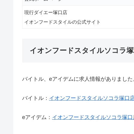
現行ダイエー塚口店
イオンフードスタイルの公式サイト
イオンフードスタイルソコラ塚
バイトル、eアイデムに求人情報がありました
バイトル：
イオンフードスタイルソコラ塚口
eアイデム：
イオンフードスタイルソコラ塚口