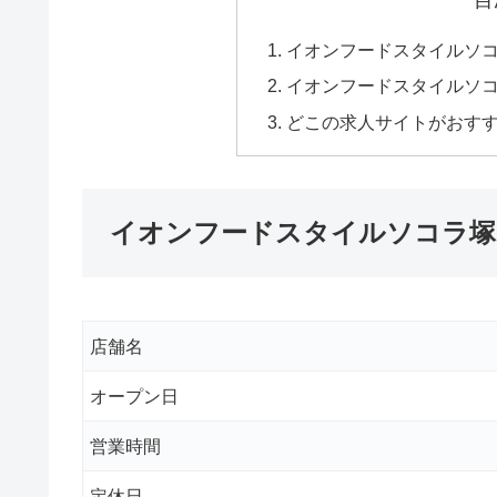
目
イオンフードスタイルソ
イオンフードスタイルソ
どこの求人サイトがおす
イオンフードスタイルソコラ塚
店舗名
オープン日
営業時間
定休日