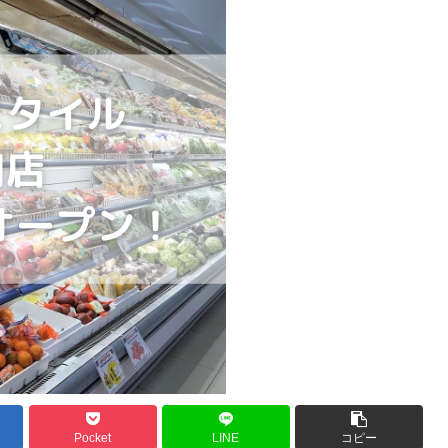
Pocket
LINE
コピー