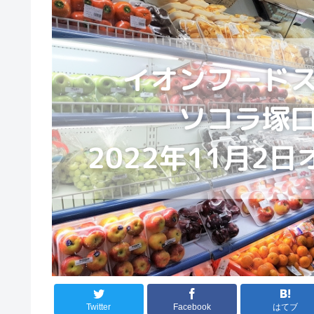
Twitter
Facebook
はてブ