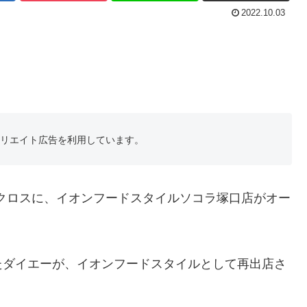
2022.10.03
フィリエイト広告を利用しています。
口クロスに、イオンフードスタイルソコラ塚口店がオー
たダイエーが、イオンフードスタイルとして再出店さ