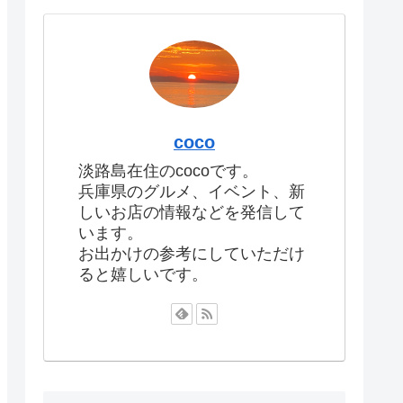
coco
淡路島在住のcocoです。
兵庫県のグルメ、イベント、新
しいお店の情報などを発信して
います。
お出かけの参考にしていただけ
ると嬉しいです。