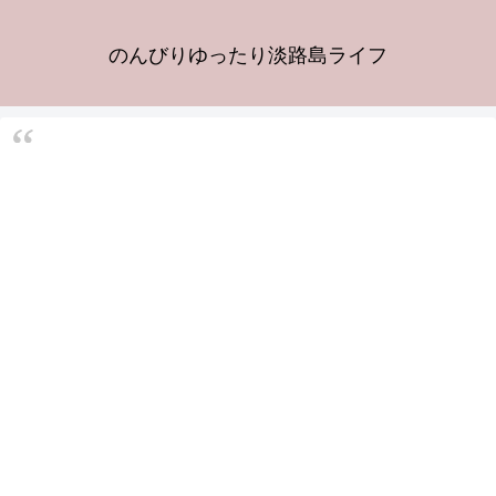
のんびりゆったり淡路島ライフ