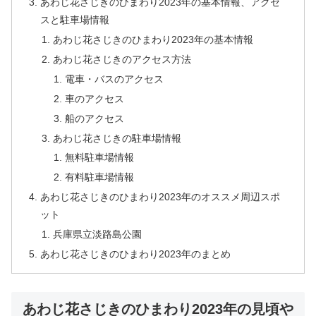
あわじ花さじきのひまわり2023年の基本情報、アクセ
スと駐車場情報
あわじ花さじきのひまわり2023年の基本情報
あわじ花さじきのアクセス方法
電車・バスのアクセス
車のアクセス
船のアクセス
あわじ花さじきの駐車場情報
無料駐車場情報
有料駐車場情報
あわじ花さじきのひまわり2023年のオススメ周辺スポ
ット
兵庫県立淡路島公園
あわじ花さじきのひまわり2023年のまとめ
あわじ花さじきのひまわり2023年の見頃や