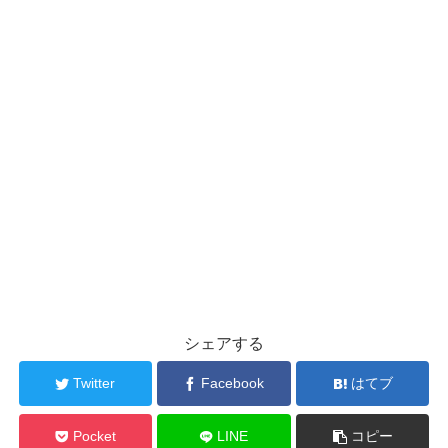
シェアする
Twitter
Facebook
はてブ
Pocket
LINE
コピー