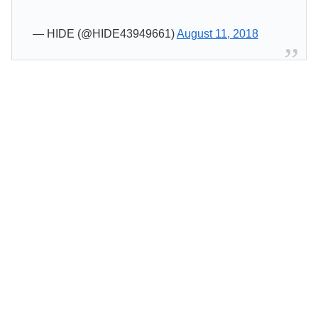
— HIDE (@HIDE43949661)
August 11, 2018