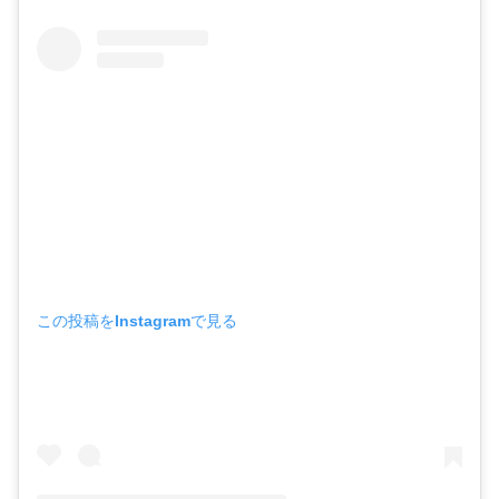
この投稿をInstagramで見る