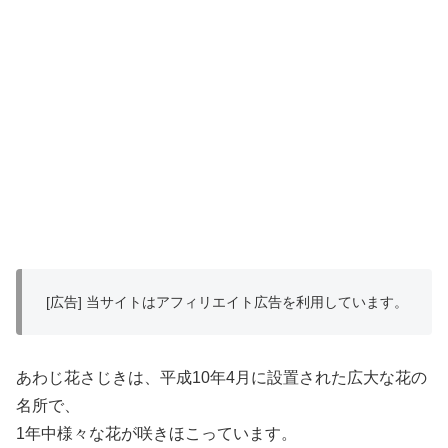
[広告] 当サイトはアフィリエイト広告を利用しています。
あわじ花さじきは、平成10年4月に設置された広大な花の
名所で、
1年中様々な花が咲きほこっています。