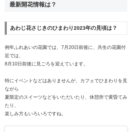
最新開花情報は？
あわじ花さじきのひまわり2023年の見頃は？
例年ふれあいの花園では、7月20日前後に、共生の花園付
近では、
8月10日前後に見ごろを迎えています。
特にイベントなどはありませんが、カフェでひまわりを見
ながら
夏限定のスイーツなどをいただいたり、休憩所で黄昏てみ
たり、
楽しみ方もいろいろですね。