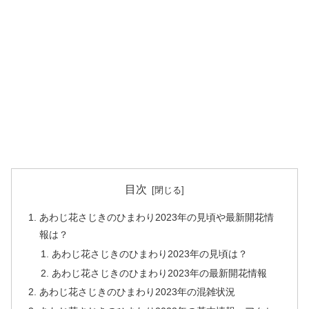
目次
あわじ花さじきのひまわり2023年の見頃や最新開花情
報は？
あわじ花さじきのひまわり2023年の見頃は？
あわじ花さじきのひまわり2023年の最新開花情報
あわじ花さじきのひまわり2023年の混雑状況