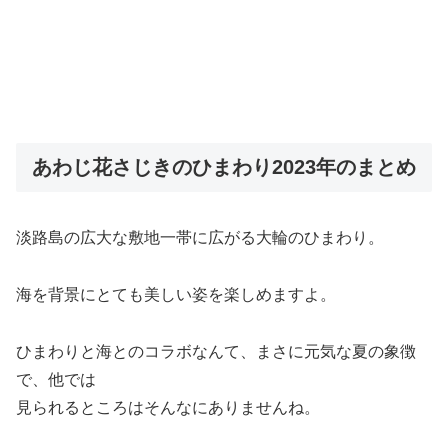
あわじ花さじきのひまわり2023年のまとめ
淡路島の広大な敷地一帯に広がる大輪のひまわり。
海を背景にとても美しい姿を楽しめますよ。
ひまわりと海とのコラボなんて、まさに元気な夏の象徴
で、他では
見られるところはそんなにありませんね。