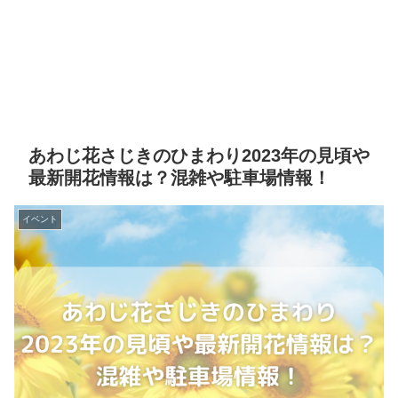
あわじ花さじきのひまわり2023年の見頃や
最新開花情報は？混雑や駐車場情報！
イベント