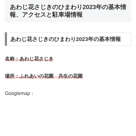
あわじ花さじきのひまわり2023年の基本情
報、アクセスと駐車場情報
あわじ花さじきのひまわり2023年の基本情報
名称：あわじ花さじき
場所：ふれあいの花園 共生の花園
Googlemap：