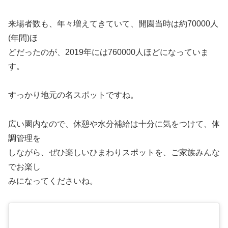
来場者数も、年々増えてきていて、開園当時は約70000人
(年間)ほ
どだったのが、2019年には760000人ほどになっていま
す。
すっかり地元の名スポットですね。
広い園内なので、休憩や水分補給は十分に気をつけて、体
調管理を
しながら、ぜひ楽しいひまわりスポットを、ご家族みんな
でお楽し
みになってくださいね。