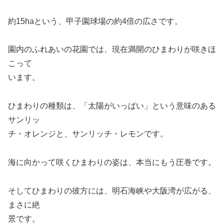
約15haという、甲子園球場の約4倍の広さです。
園内のふれあいの花園では、現在満開のひまわりが咲きほ
こって
います。
ひまわりの種類は、「太陽がいっぱい」という意味のある
サンリッ
チ・オレンジと、サンリッチ・レモンです。
海に向かって咲くひまわりの姿は、本当にもう圧巻です。
そしてひまわりの彼方には、明石海峡や大阪湾が広がる、
まさに絶
景です。