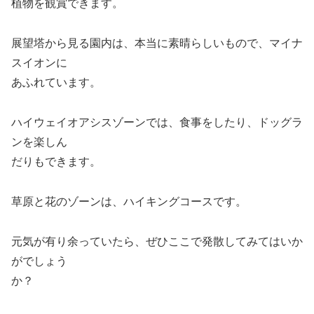
植物を観賞できます。
展望塔から見る園内は、本当に素晴らしいもので、マイナ
スイオンに
あふれています。
ハイウェイオアシスゾーンでは、食事をしたり、ドッグラ
ンを楽しん
だりもできます。
草原と花のゾーンは、ハイキングコースです。
元気が有り余っていたら、ぜひここで発散してみてはいか
がでしょう
か？