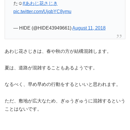
た☺️
#あわじ花さじき
pic.twitter.com/UjqbYC8ymu
— HIDE (@HIDE43949661)
August 11, 2018
あわじ花さじきは、春や秋の方が結構混雑します。
夏は、道路が混雑することもあるようです。
なるべく、早め早めの行動をするといいと思われます。
ただ、敷地が広大なため、ぎゅうぎゅうに混雑するという
ことはないです。