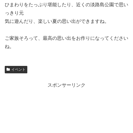
ひまわりをたっぷり堪能したり、近くの淡路島公園で思い
っきり元
気に遊んだり、楽しい夏の思い出ができますね。
ご家族そろって、最高の思い出をお作りになってください
ね。
イベント
スポンサーリンク