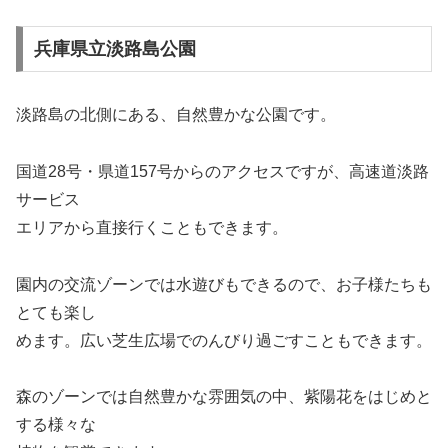
兵庫県立淡路島公園
淡路島の北側にある、自然豊かな公園です。
国道28号・県道157号からのアクセスですが、高速道淡路
サービス
エリアから直接行くこともできます。
園内の交流ゾーンでは水遊びもできるので、お子様たちも
とても楽し
めます。広い芝生広場でのんびり過ごすこともできます。
森のゾーンでは自然豊かな雰囲気の中、紫陽花をはじめと
する様々な