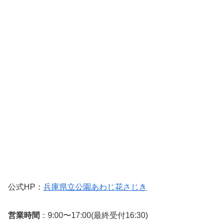
公式HP：
兵庫県立公園あわじ花さじき
営業時間
：9:00〜17:00(最終受付16:30)