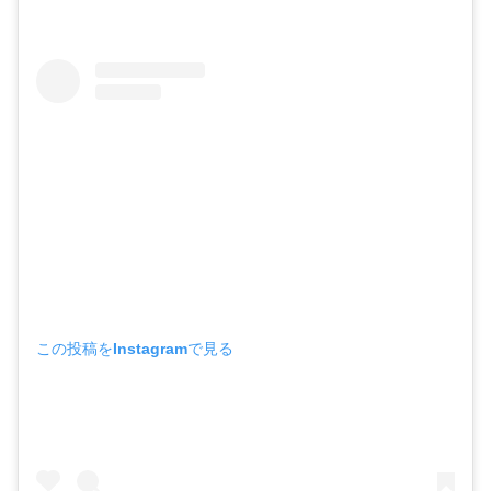
この投稿をInstagramで見る