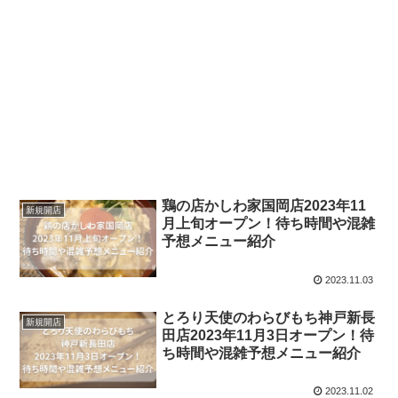
鶏の店かしわ家国岡店2023年11
新規開店
月上旬オープン！待ち時間や混雑
予想メニュー紹介
2023.11.03
とろり天使のわらびもち神戸新長
新規開店
田店2023年11月3日オープン！待
ち時間や混雑予想メニュー紹介
2023.11.02