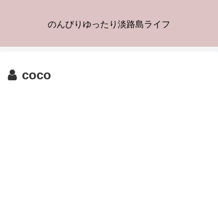
のんびりゆったり淡路島ライフ
coco