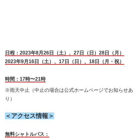
日程：2023年8月26日（土）、27日（日）28日（月）
2023年9月16日（土）、17日（日）、18日（月・祝）
時間：17時〜21時
※雨天中止（中止の場合は公式ホームページでお知らせあ
り）
＜アクセス情報＞
無料シャトルバス：