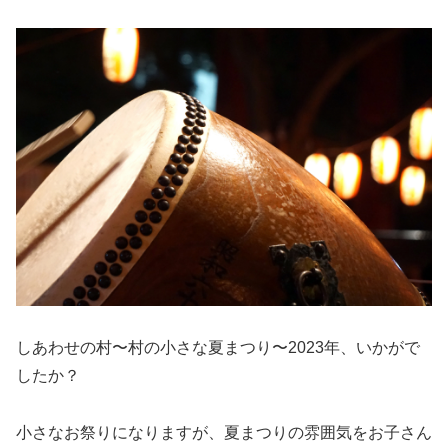
しあわせの村〜村の小さな夏まつり〜2023年、いかがで
したか？
小さなお祭りになりますが、夏まつりの雰囲気をお子さん