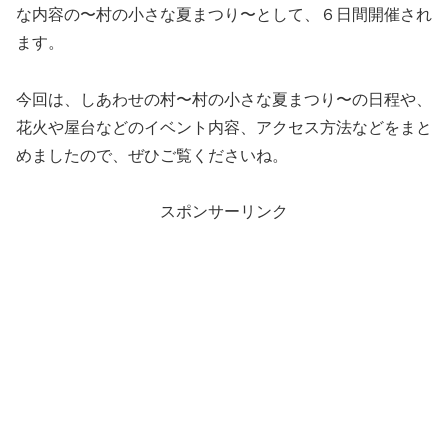
な内容の〜村の小さな夏まつり〜として、６日間開催され
ます。
今回は、しあわせの村〜村の小さな夏まつり〜の日程や、
花火や屋台などのイベント内容、アクセス方法などをまと
めましたので、ぜひご覧くださいね。
スポンサーリンク