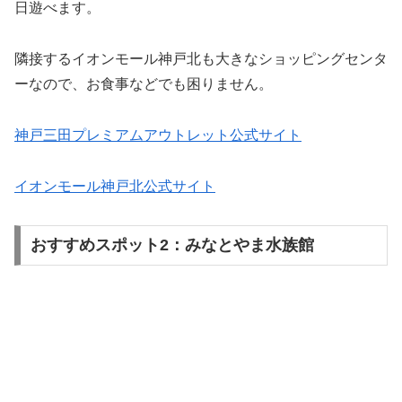
日遊べます。
隣接するイオンモール神戸北も大きなショッピングセンタ
ーなので、お食事などでも困りません。
神戸三田プレミアムアウトレット公式サイト
イオンモール神戸北公式サイト
おすすめスポット2：みなとやま水族館