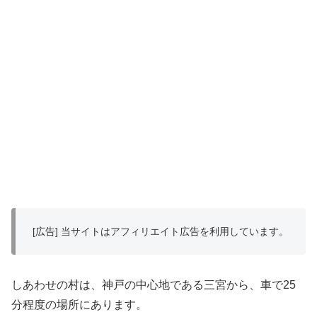
[広告] 当サイトはアフィリエイト広告を利用しています。
しあわせの村は、神戸の中心地である三宮から、車で25
分程度の場所にあります。