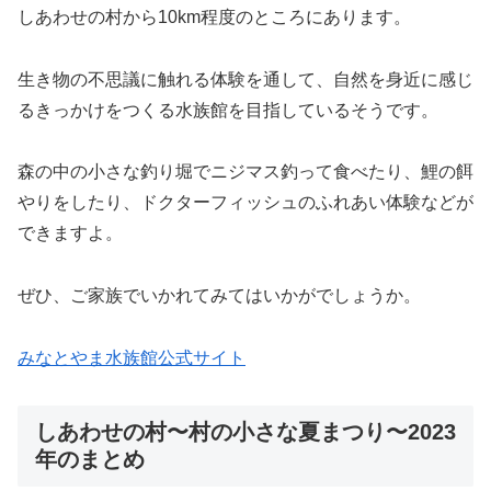
しあわせの村から10km程度のところにあります。
生き物の不思議に触れる体験を通して、自然を身近に感じ
るきっかけをつくる水族館を目指しているそうです。
森の中の小さな釣り堀でニジマス釣って食べたり、鯉の餌
やりをしたり、ドクターフィッシュのふれあい体験などが
できますよ。
ぜひ、ご家族でいかれてみてはいかがでしょうか。
みなとやま水族館公式サイト
しあわせの村〜村の小さな夏まつり〜2023
年のまとめ