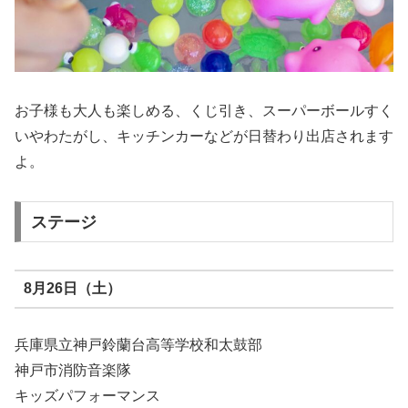
お子様も大人も楽しめる、くじ引き、スーパーボールすく
いやわたがし、キッチンカーなどが日替わり出店されます
よ。
ステージ
8月26日（土）
兵庫県立神戸鈴蘭台高等学校和太鼓部
神戸市消防音楽隊
キッズパフォーマンス