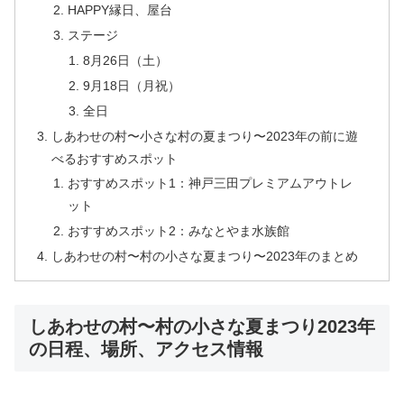
HAPPY縁日、屋台
ステージ
8月26日（土）
9月18日（月祝）
全日
しあわせの村〜小さな村の夏まつり〜2023年の前に遊
べるおすすめスポット
おすすめスポット1：神戸三田プレミアムアウトレ
ット
おすすめスポット2：みなとやま水族館
しあわせの村〜村の小さな夏まつり〜2023年のまとめ
しあわせの村〜村の小さな夏まつり2023年
の日程、場所、アクセス情報