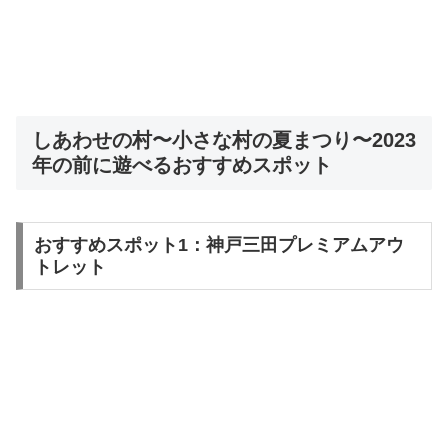
しあわせの村〜小さな村の夏まつり〜2023
年の前に遊べるおすすめスポット
おすすめスポット1：神戸三田プレミアムアウ
トレット