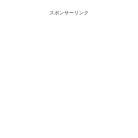
スポンサーリンク