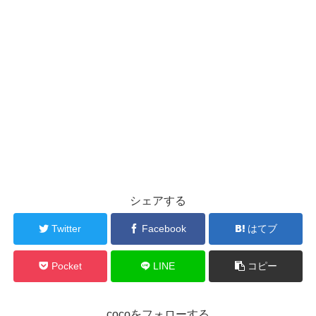
シェアする
Twitter
Facebook
はてブ
Pocket
LINE
コピー
cocoをフォローする