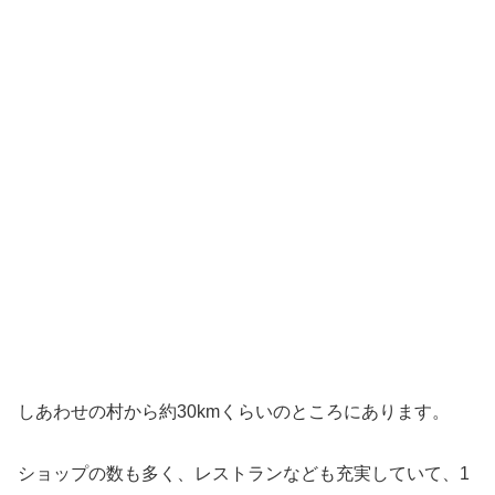
しあわせの村から約30kmくらいのところにあります。
ショップの数も多く、レストランなども充実していて、1