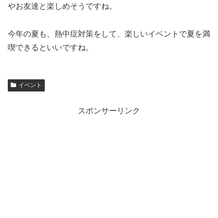
やお友達と楽しめそうですね。
今年の夏も、熱中症対策をして、楽しいイベントで夏を満
喫できるといいですね。
イベント
スポンサーリンク