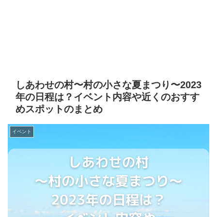
しあわせの村〜村の小さな夏まつり〜2023
年の日程は？イベント内容や近くのおすす
めスポットのまとめ
イベント