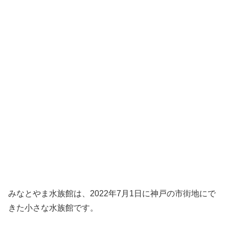
みなとやま水族館は、2022年7月1日に神戸の市街地にで
きた小さな水族館です。