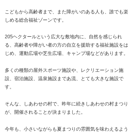
こどもから高齢者まで、また障がいのある人も、誰でも楽
しめる総合福祉ゾーンです。
205ヘクタールという広大な敷地内に、自然を感じられ
る、高齢者や障がい者の方の自立を援助する福祉施設をは
じめ、運動広場や芝生広場、キャンプ場などがあります。
多くの種類の屋外スポーツ施設や、レクリエーション施
設、宿泊施設、温泉施設まであ流、とても大きな施設で
す。
そんな、しあわせの村で、昨年に続きしあわせの村まつり
が、開催されることが決まりました。
今年も、小さいながらも夏まつりの雰囲気を味わえるよう