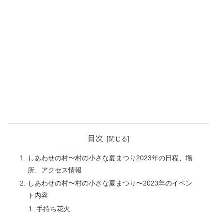
目次
しあわせの村〜村の小さな夏まつり2023年の日程、場
所、アクセス情報
しあわせの村〜村の小さな夏まつり〜2023年のイベン
ト内容
手持ち花火