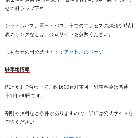
せの村ランプ下車
シャトルバス、電車・バス、車でのアクセスの詳細や時刻
表のリンクなどは、公式サイトを参照ください。
しあわせの村公式サイト：
アクセスのページ
駐車場情報
P1〜6まで合わせて、約1600台駐車可、駐車料金は普通
車1日500円です。
割引や無料など条件がありますので、詳細は公式サイトを
ご覧ください。