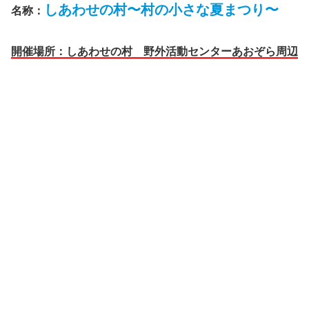
しあわせの村〜村の小さな夏まつり〜
名称：
開催場所：しあわせの村 野外活動センターあおぞら周辺