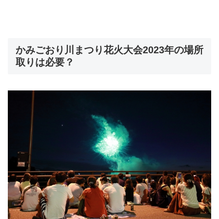
かみごおり川まつり花火大会2023年の場所
取りは必要？