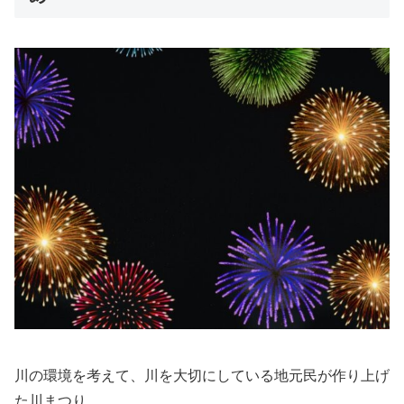
川の環境を考えて、川を大切にしている地元民が作り上げ
た川まつり。