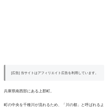
[広告] 当サイトはアフィリエイト広告を利用しています。
兵庫県南西部にある上郡町。
町の中央を千種川が流れるため、「川の都」と呼ばれるよ