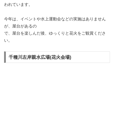
われています。
今年は、イベントや水上運動会などの実施はありません
が、屋台があるの
で、屋台を楽しんだ後、ゆっくりと花火をご観賞くださ
い。
千種川左岸親水広場(花火会場)