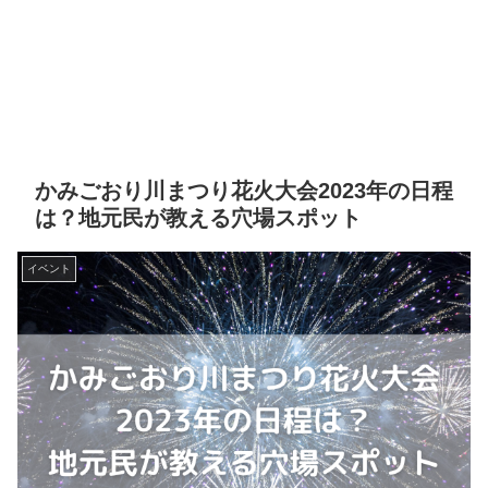
かみごおり川まつり花火大会2023年の日程
は？地元民が教える穴場スポット
イベント