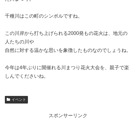
千種川はこの町のシンボルですね。
この川岸から打ち上げられる2000発もの花火は、地元の
人たちの川や
自然に対する温かな思いを象徴したものなのでしょうね。
今年は4年ぶりに開催れる川まつり花火大会を、親子で楽
しんでくださいね。
イベント
スポンサーリンク