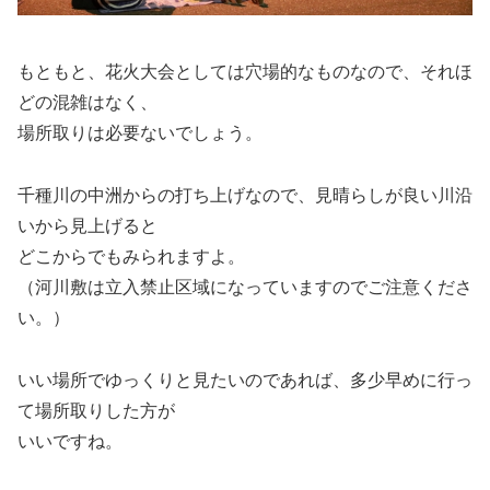
もともと、花火大会としては穴場的なものなので、それほ
どの混雑はなく、
場所取りは必要ないでしょう。
千種川の中洲からの打ち上げなので、見晴らしが良い川沿
いから見上げると
どこからでもみられますよ。
（河川敷は立入禁止区域になっていますのでご注意くださ
い。）
いい場所でゆっくりと見たいのであれば、多少早めに行っ
て場所取りした方が
いいですね。