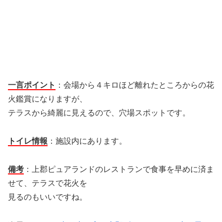
一言ポイント
：会場から４キロほど離れたところからの花
火鑑賞になりますが、
テラスから綺麗に見えるので、穴場スポットです。
トイレ情報
：施設内にあります。
備考
：上郡ピュアランドのレストランで食事を早めに済ま
せて、テラスで花火を
見るのもいいですね。