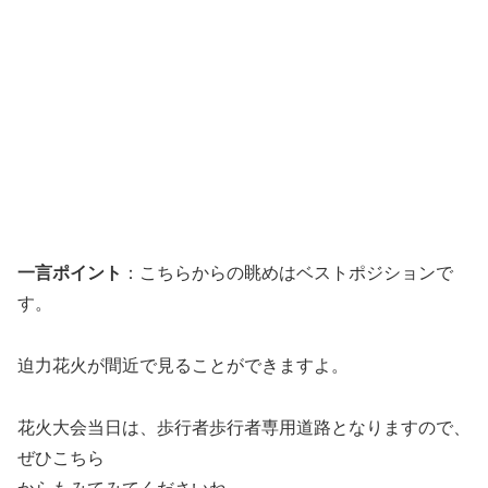
一言ポイント
：こちらからの眺めはベストポジションで
す。
迫力花火が間近で見ることができますよ。
花火大会当日は、歩行者歩行者専用道路となりますので、
ぜひこちら