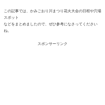
この記事では、かみごおり川まつり花火大会の日程や穴場
スポット
などをまとめましたので、ぜひ参考になさってください
ね。
スポンサーリンク