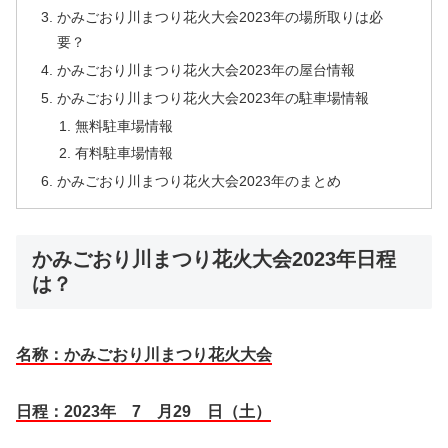
かみごおり川まつり花火大会2023年の場所取りは必
要？
かみごおり川まつり花火大会2023年の屋台情報
かみごおり川まつり花火大会2023年の駐車場情報
無料駐車場情報
有料駐車場情報
かみごおり川まつり花火大会2023年のまとめ
かみごおり川まつり花火大会2023年日程
は？
名称：かみごおり川まつり花火大会
日程：2023年 7 月29 日（土）