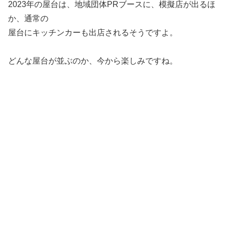
2023年の屋台は、地域団体PRブースに、模擬店が出るほ
か、通常の
屋台にキッチンカーも出店されるそうですよ。
どんな屋台が並ぶのか、今から楽しみですね。