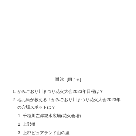
目次
かみごおり川まつり花火大会2023年日程は？
地元民が教える！かみごおり川まつり花火大会2023年
の穴場スポットは？
千種川左岸親水広場(花火会場)
上郡橋
上郡ピュアランド山の里