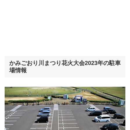
かみごおり川まつり花火大会2023年の駐車
場情報