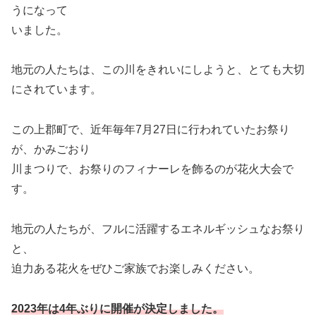
うになって
いました。
地元の人たちは、この川をきれいにしようと、とても大切
にされています。
この上郡町で、近年毎年7月27日に行われていたお祭り
が、かみごおり
川まつりで、お祭りのフィナーレを飾るのが花火大会で
す。
地元の人たちが、フルに活躍するエネルギッシュなお祭り
と、
迫力ある花火をぜひご家族でお楽しみください。
2023年は4年ぶりに開催が決定しました。