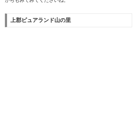
からもみてみてくださいね。
上郡ピュアランド山の里