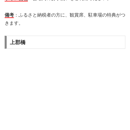
備考
：ふるさと納税者の方に、観賞席、駐車場の特典がつ
きます。
上郡橋