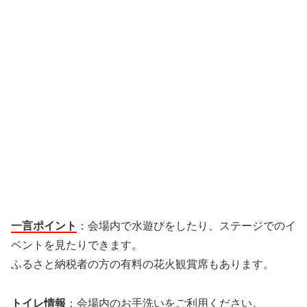
一言ポイント
：会場内で水遊びをしたり、ステージでのイ
ベントを見たりできます。
ふるさと納税者の方の有料の花火観賞席もあります。
トイレ情報
：会場内のお手洗いをご利用ください。