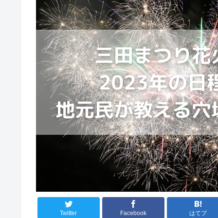
Twitter
Facebook
はてブ