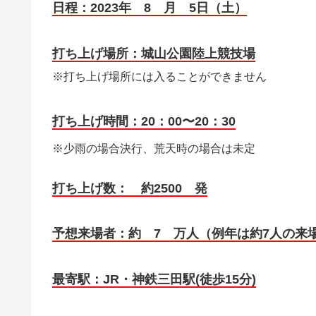
日程：2023年 8 月 5日（土）
打ち上げ場所：城山公園陸上競技場
※打ち上げ場所には入ることができません
打ち上げ時間：20：00〜20：30
※少雨の場合決行、荒天時の場合は未定
打ち上げ数： 約2500 発
予想来場者：約 7 万人（例年は約7人の来
最寄駅：JR・神鉄三田駅(徒歩15分)