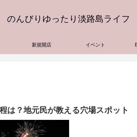
のんびりゆったり淡路島ライフ
新規開店
イベント
日程は？地元民が教える穴場スポット