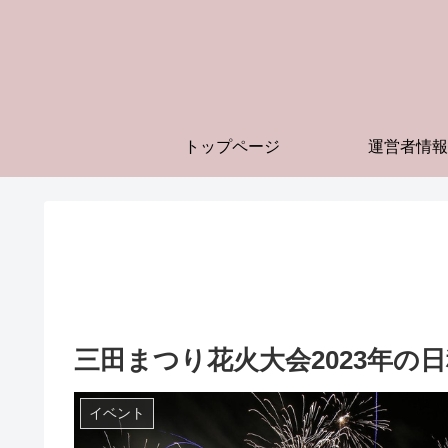
トップページ
運営者情報
三田まつり花火大会2023年の
イベント