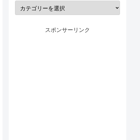
スポンサーリンク