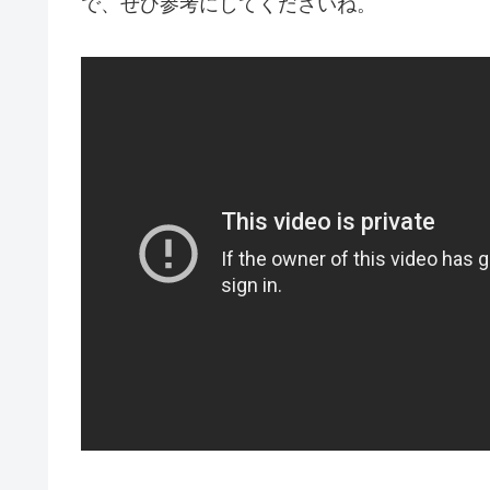
で、ぜひ参考にしてくださいね。