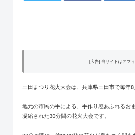
[広告] 当サイトはア
三田まつり花火大会は、兵庫県三田市で毎年8
地元の市民の手による、手作り感あふれるお
凝縮された30分間の花火大会です。