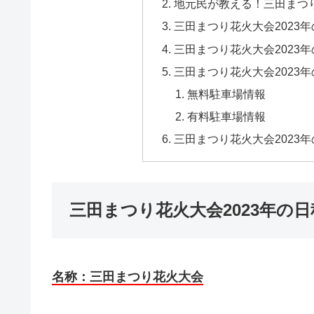
地元民が教える！三田まつり
三田まつり花火大会2023
三田まつり花火大会2023
三田まつり花火大会2023
無料駐車場情報
有料駐車場情報
三田まつり花火大会2023
三田まつり花火大会2023年の
名称：三田まつり花火大会