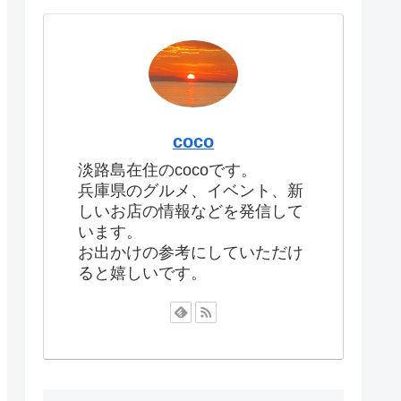
coco
淡路島在住のcocoです。
兵庫県のグルメ、イベント、新
しいお店の情報などを発信して
います。
お出かけの参考にしていただけ
ると嬉しいです。