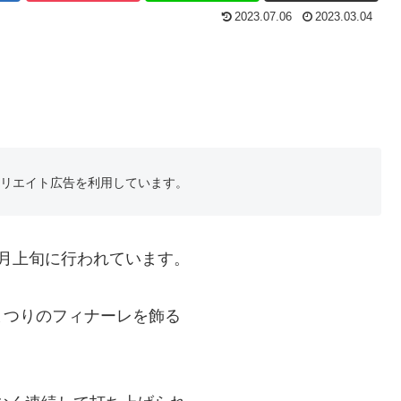
2023.07.06
2023.03.04
フィリエイト広告を利用しています。
月上旬に行われています。
まつりのフィナーレを飾る