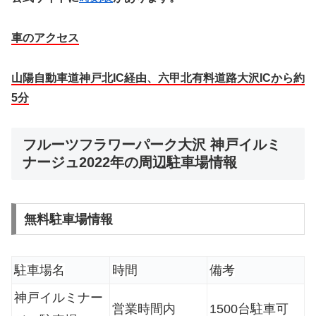
車のアクセス
山陽自動車道神戸北IC経由、六甲北有料道路大沢ICから約
5分
フルーツフラワーパーク大沢 神戸イルミ
ナージュ2022年の周辺駐車場情報
無料駐車場情報
駐車場名
時間
備考
神戸イルミナー
営業時間内
1500台駐車可