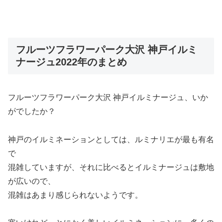
フルーツフラワーパーク大沢 神戸イルミ
ナージュ2022年のまとめ
フルーツフラワーパーク大沢 神戸イルミナージュ、いか
がでしたか？
神戸のイルミネーションとしては、ルミナリエが最も有名
で
混雑していますが、それに比べるとイルミナージュは敷地
が広いので、
混雑はあまり感じられないようです。