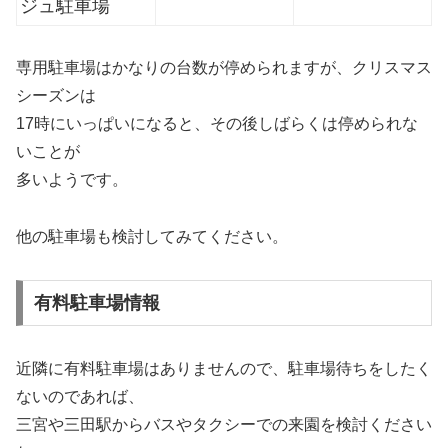
ジュ駐車場
専用駐車場はかなりの台数が停められますが、クリスマス
シーズンは
17時にいっぱいになると、その後しばらくは停められな
いことが
多いようです。
他の駐車場も検討してみてください。
有料駐車場情報
近隣に有料駐車場はありませんので、駐車場待ちをしたく
ないのであれば、
三宮や三田駅からバスやタクシーでの来園を検討ください