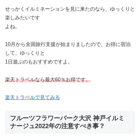
せっかくイルミネーションを見に来たのなら、ゆっくりと
楽しみたいです
よね。
10月から全国旅行支援が始まりましたので、お得に宿泊
して、ゆっくりと
1日遊ぶのもおすすめですよ。
楽天トラベルなら最大60％お得です。
楽天トラベルで見てみる
フルーツフラワーパーク大沢 神戸イルミ
ナージュ2022年の注意すべき事？