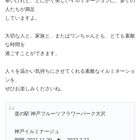
寒いけれど、とにかく美しいイルミネーションに、多くの
人たちが満足
していますよ。
大切な人と、家族と、またはワンちゃんとも、とても素敵
な時間を
過ごすことができます。
人々を温かい気持ちにさせてくれる素敵なイルミネーショ
ンを、
ぜひお楽しみくださいね。
道の駅 神戸フルーツフラワーパーク大沢
神戸イルミナージュ