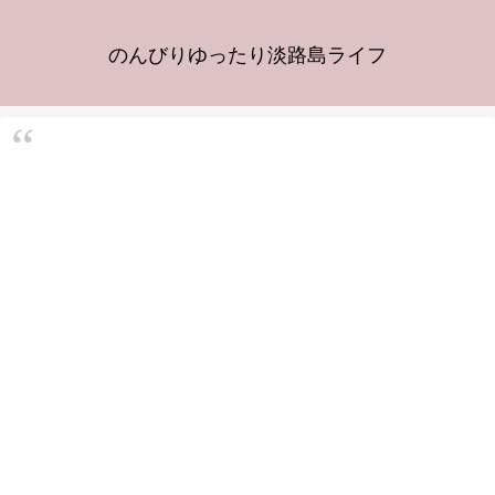
のんびりゆったり淡路島ライフ