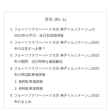
目次
フルーツフラワーパーク大沢 神戸イルミナージュの
2022年の平日・休日別混雑情報
フルーツフラワーパーク大沢 神戸イルミナージュ2022
年の注意すべき事？
フルーツフラワーパーク大沢 神戸イルミナージュ2022
年の期間、点灯時間を徹底解説
フルーツフラワーパーク大沢 神戸イルミナージュ2022
年の周辺駐車場情報
無料駐車場情報
有料駐車場情報
フルーツフラワーパーク大沢 神戸イルミナージュ2022
年のまとめ