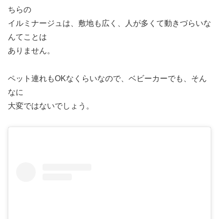
ちらの
イルミナージュは、敷地も広く、人が多くて動きづらいな
んてことは
ありません。
ペット連れもOKなくらいなので、ベビーカーでも、そん
なに
大変ではないでしょう。