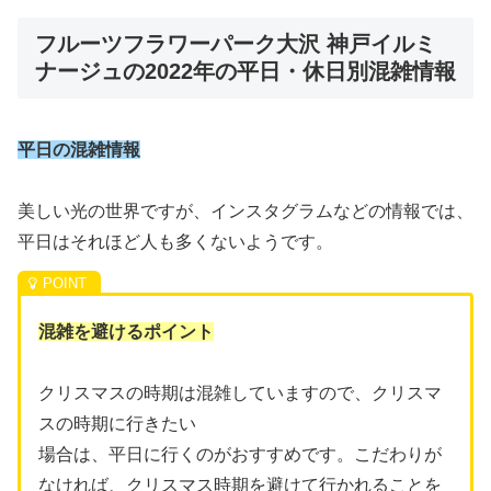
フルーツフラワーパーク大沢 神戸イルミ
ナージュの2022年の平日・休日別混雑情報
平日の混雑情報
美しい光の世界ですが、インスタグラムなどの情報では、
平日はそれほど人も多くないようです。
混雑を避けるポイント
クリスマスの時期は混雑していますので、クリスマ
スの時期に行きたい
場合は、平日に行くのがおすすめです。こだわりが
なければ、クリスマス時期を避けて行かれることを