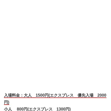
入場料金：大人 1500円(エクスプレス 優先入場 2000
円)
小人 800円(エクスプレス 1300円)