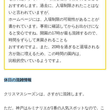
おすすめします。過去に、入場制限されたことはな
いと言われていますが、
ホームページには、入場制限の可能性があることが
書かれています。事前に確認してからお出かけにな
ると安心ですね。開園の17時が最も混雑するので、
時間をずらして来園されることも
おすすめですよ。また、20時を過ぎると退場される
方が急に増えるため、この時間の園内は、
比較的空いているようですよ。
休日の混雑情報
クリスマスシーズンは、さすがに混雑します。
ただ、神戸はルミナリエが1番の人気スポットなので、こ