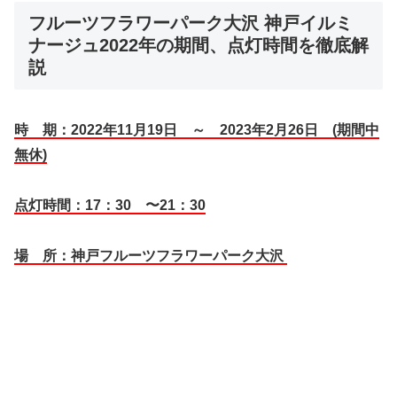
フルーツフラワーパーク大沢 神戸イルミ
ナージュ2022年の期間、点灯時間を徹底解
説
時 期：2022年11月19日 ～ 2023年2月26日 (期間中
無休)
点灯時間：17：30 〜21：30
場 所：神戸フルーツフラワーパーク大沢