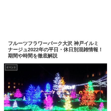
フルーツフラワーパーク大沢 神戸イルミ
ナージュ2022年の平日・休日別混雑情報！
期間や時間を徹底解説
イベント