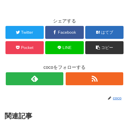
シェアする
Twitter
Facebook
はてブ
Pocket
LINE
コピー
cocoをフォローする
coco
関連記事