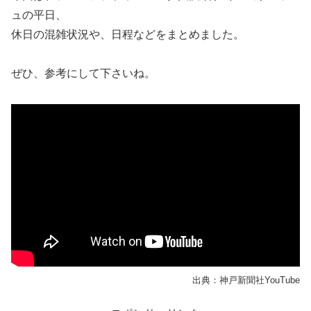
ュの平日、
休日の混雑状況や、日程などをまとめました。
ぜひ、参考にして下さいね。
出典：神戸新聞社YouTube