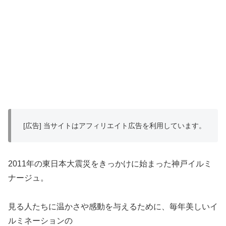
[広告] 当サイトはアフィリエイト広告を利用しています。
2011年の東日本大震災をきっかけに始まった神戸イルミ
ナージュ。
見る人たちに温かさや感動を与えるために、毎年美しいイ
ルミネーションの