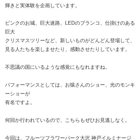
輝きと実体験を企画しています。
ピンクのお城、巨大迷路、LEDのブランコ、仕掛けのある
巨大
クリスマスツリーなど、新しいものがどんどん登場して、
見る人たちを楽しませたり、感動させたりしています。
不思議の国にいるような感覚にもなれますね。
パフォーマンスとしては、お猿さんのショー、光のモンキ
ーショーが
有名ですよ。
何回か行われているので、こちらもぜひお見逃しなく。
今回は、フルーツフラワーパーク大沢 神戸イルミナージ