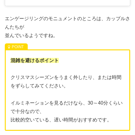
エンゲージリングのモニュメントのところは、カップルさ
んたちが
並んでいるようですね。
混雑を避けるポイント
クリスマスシーズンをうまく外したり、または時間
をずらしてみてください。
イルミネーションを見るだけなら、30～40分くらい
で十分なので、
比較的空いている、遅い時間がおすすめです。