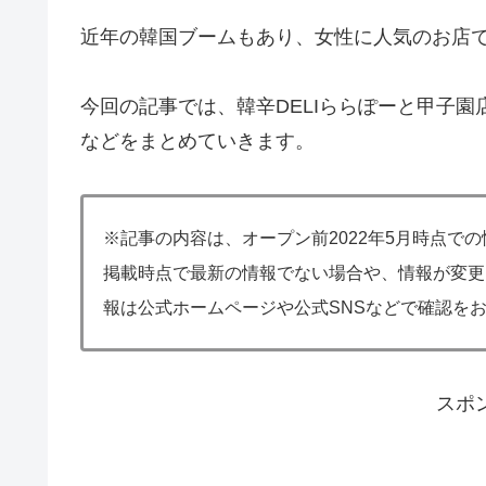
近年の韓国ブームもあり、女性に人気のお店
今回の記事では、韓辛DELIららぽーと甲子
などをまとめていきます。
※記事の内容は、オープン前2022年5月時点で
掲載時点で最新の情報でない場合や、情報が変更
報は公式ホームページや公式SNSなどで確認を
スポ