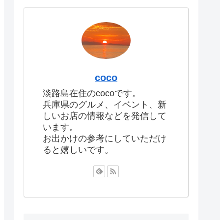
coco
淡路島在住のcocoです。
兵庫県のグルメ、イベント、新
しいお店の情報などを発信して
います。
お出かけの参考にしていただけ
ると嬉しいです。