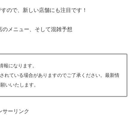
ですので、新しい店舗にも注目です！
園店のメニュー、そして混雑予想
の情報になります。
されている場合がありますのでご了承ください。最新情
お願いいたします。
ンサーリンク