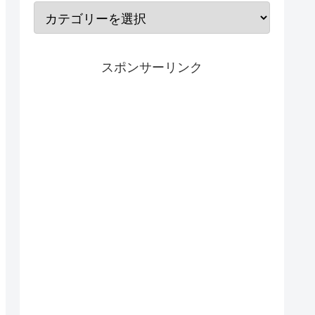
スポンサーリンク