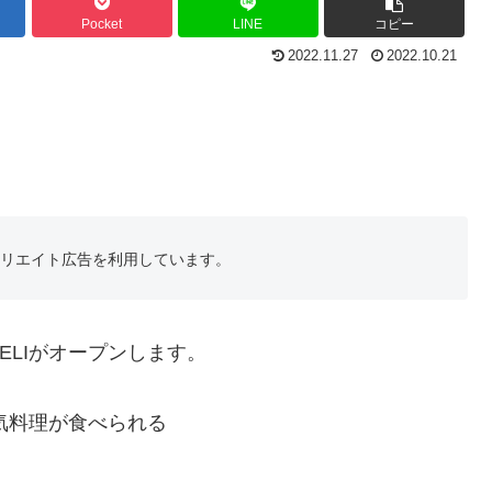
Pocket
LINE
コピー
2022.11.27
2022.10.21
フィリエイト広告を利用しています。
ELIがオープンします。
気料理が食べられる