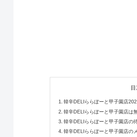
目
韓辛DELIららぽーと甲子園店20
韓辛DELIららぽーと甲子園店
韓辛DELIららぽーと甲子園店の
韓辛DELIららぽーと甲子園店の