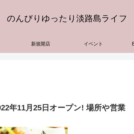
のんびりゆったり淡路島ライフ
新規開店
イベント
22年11月25日オープン! 場所や営業