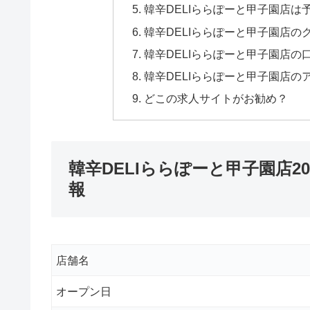
韓辛DELIららぽーと甲子園店は
韓辛DELIららぽーと甲子園店の
韓辛DELIららぽーと甲子園店の
韓辛DELIららぽーと甲子園店の
どこの求人サイトがお勧め？
韓辛DELIららぽーと甲子園店2
報
店舗名
オープン日