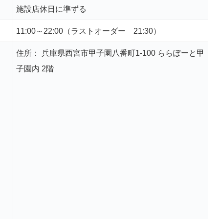
施設店休日に準ずる
11:00～22:00（ラストオーダー 21:30）
住所： 兵庫県西宮市甲子園八番町1-100 ららぽーと甲
子園内 2階