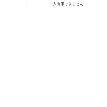
入出庫できません