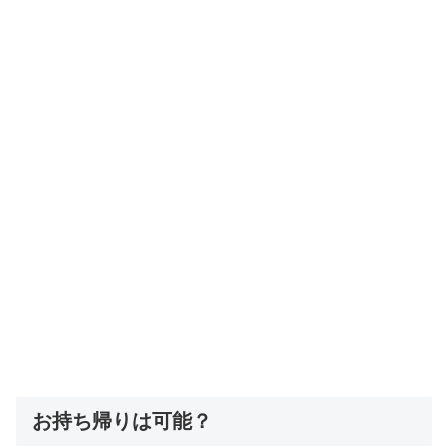
お持ち帰りは可能？