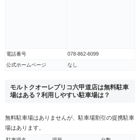
電話番号
078-862-6099
公式ホームページ
なし
モルトクオーレプリコ六甲道店は無料駐車
場はある？利用しやすい駐車場は？
無料駐車場はありませんが、駐車場割引の提携駐車
場はあります。
駐車場名
場所
台数