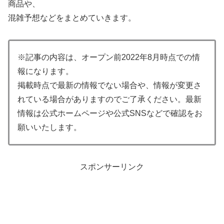
商品や、
混雑予想などをまとめていきます。
※記事の内容は、オープン前2022年8月時点での情
報になります。
掲載時点で最新の情報でない場合や、情報が変更さ
れている場合がありますのでご了承ください。最新
情報は公式ホームページや公式SNSなどで確認をお
願いいたします。
スポンサーリンク