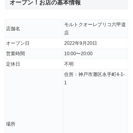
オープン！お店の基本情報
モルトクオーレプリコ六甲道
店舗名
店
オープン日
2022年9月20日
営業時間
10:00〜20:00
定休日
不明
住所：神戸市灘区永手町4-1-
1
場所