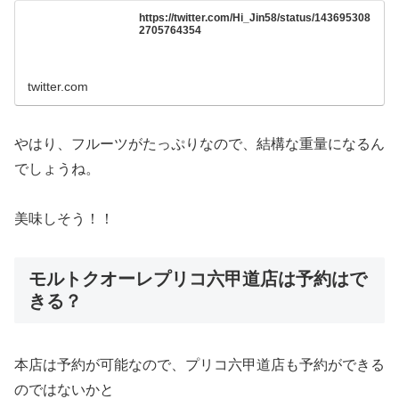
https://twitter.com/Hi_Jin58/status/143695308
2705764354
twitter.com
やはり、フルーツがたっぷりなので、結構な重量になるん
でしょうね。
美味しそう！！
モルトクオーレプリコ六甲道店は予約はで
きる？
本店は予約が可能なので、プリコ六甲道店も予約ができる
のではないかと