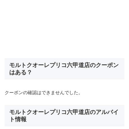
モルトクオーレプリコ六甲道店のクーポン
はある？
クーポンの確認はできませんでした。
モルトクオーレプリコ六甲道店のアルバイ
ト情報