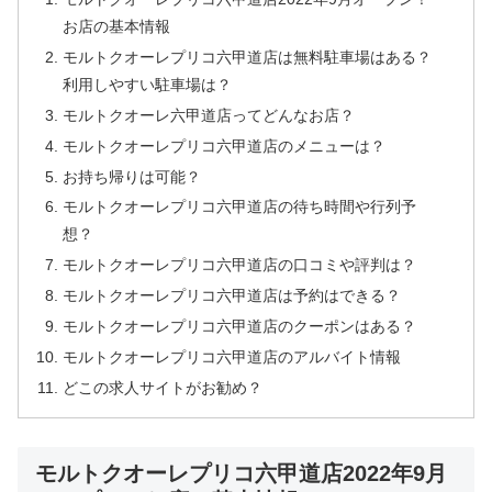
お店の基本情報
モルトクオーレプリコ六甲道店は無料駐車場はある？
利用しやすい駐車場は？
モルトクオーレ六甲道店ってどんなお店？
モルトクオーレプリコ六甲道店のメニューは？
お持ち帰りは可能？
モルトクオーレプリコ六甲道店の待ち時間や行列予
想？
モルトクオーレプリコ六甲道店の口コミや評判は？
モルトクオーレプリコ六甲道店は予約はできる？
モルトクオーレプリコ六甲道店のクーポンはある？
モルトクオーレプリコ六甲道店のアルバイト情報
どこの求人サイトがお勧め？
モルトクオーレプリコ六甲道店2022年9月