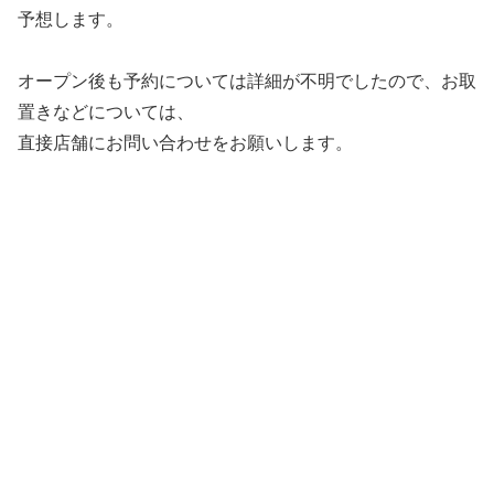
予想します。
オープン後も予約については詳細が不明でしたので、お取
置きなどについては、
直接店舗にお問い合わせをお願いします。