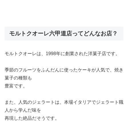
モルトクオーレ六甲道店ってどんなお店？
モルトクオーレは、1998年に創業された洋菓子店です。
季節のフルーツをふんだんに使ったケーキが人気で、焼き
菓子の種類も
豊富です。
また、人気のジェラートは、本場イタリアでジェラート職
人から学んだ味を
再現した絶品だそうです。