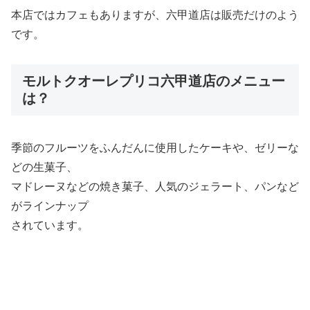
本店ではカフェもありますが、六甲道店は販売だけのよう
です。
モルトクオーレプリコ六甲道店のメニュー
は？
季節のフルーツをふんだんに使用したケーキや、ゼリーな
どの生菓子、
マドレーヌなどの焼き菓子、人気のジェラート、パンなど
がラインナップ
されています。