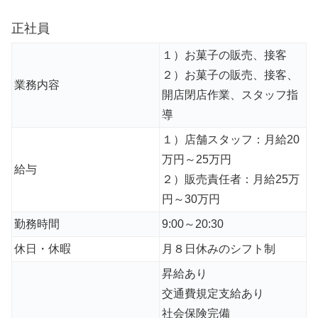
正社員
１）お菓子の販売、接客
２）お菓子の販売、接客、
業務内容
開店閉店作業、スタッフ指
導
１）店舗スタッフ：月給20
万円～25万円
給与
２）販売責任者：月給25万
円～30万円
勤務時間
9:00～20:30
休日・休暇
月８日休みのシフト制
昇給あり
交通費規定支給あり
社会保険完備