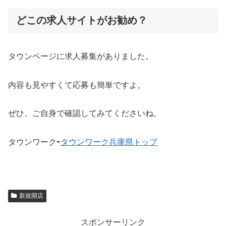
どこの求人サイトがお勧め？
タウンページに求人募集がありました。
内容も見やすくて応募も簡単ですよ。
ぜひ、ご自身で確認してみてくださいね。
タウンワーク⇨
タウンワーク兵庫県トップ
新規開店
スポンサーリンク