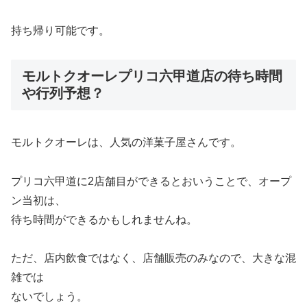
持ち帰り可能です。
モルトクオーレプリコ六甲道店の待ち時間
や行列予想？
モルトクオーレは、人気の洋菓子屋さんです。
プリコ六甲道に2店舗目ができるとおいうことで、オープ
ン当初は、
待ち時間ができるかもしれませんね。
ただ、店内飲食ではなく、店舗販売のみなので、大きな混
雑では
ないでしょう。