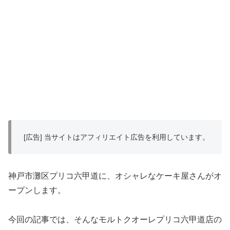
[広告] 当サイトはアフィリエイト広告を利用しています。
神戸市灘区プリコ六甲道に、オシャレなケーキ屋さんがオ
ープンします。
今回の記事では、そんなモルトクオーレプリコ六甲道店の