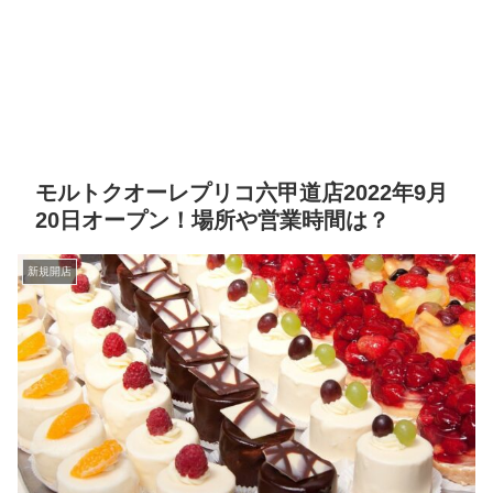
モルトクオーレプリコ六甲道店2022年9月
20日オープン！場所や営業時間は？
新規開店