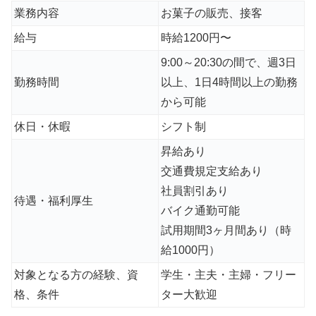
業務内容
お菓子の販売、接客
給与
時給1200円〜
9:00～20:30の間で、週3日
勤務時間
以上、1日4時間以上の勤務
から可能
休日・休暇
シフト制
昇給あり
交通費規定支給あり
社員割引あり
待遇・福利厚生
バイク通勤可能
試用期間3ヶ月間あり（時
給1000円）
対象となる方の経験、資
学生・主夫・主婦・フリー
格、条件
ター大歓迎