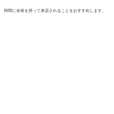
時間に余裕を持って来店されることをおすすめします。