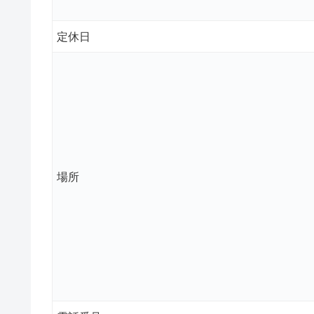
定休日
場所