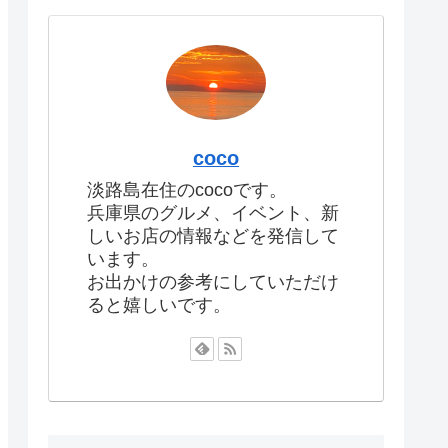
coco
淡路島在住のcocoです。
兵庫県のグルメ、イベント、新
しいお店の情報などを発信して
います。
お出かけの参考にしていただけ
ると嬉しいです。