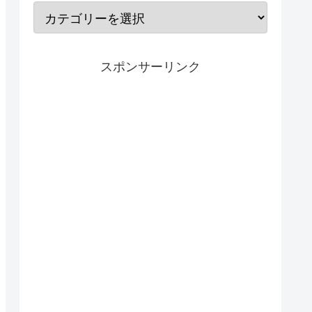
スポンサーリンク