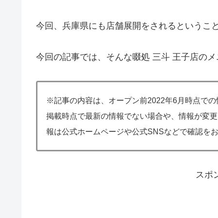
今回、兵庫県にも店舗展開をされるというこ
今回の記事では、そんな啜処 三斗 王子店の
※記事の内容は、オープン前2022年6月時点で
掲載時点で最新の情報でない場合や、情報が変更
報は公式ホームページや公式SNSなどで確認を
スポ