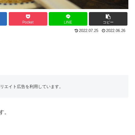
Pocket
LINE
コピー
2022.07.25
2022.06.26
フィリエイト広告を利用しています。
す。