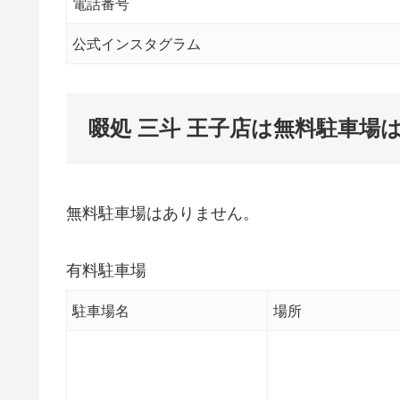
電話番号
公式インスタグラム
啜処 三斗 王子店は無料駐車場
無料駐車場はありません。
有料駐車場
駐車場名
場所