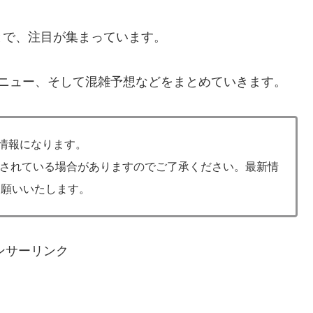
とで、注目が集まっています。
メニュー、そして混雑予想などをまとめていきます。
の情報になります。
されている場合がありますのでご了承ください。最新情
お願いいたします。
ンサーリンク