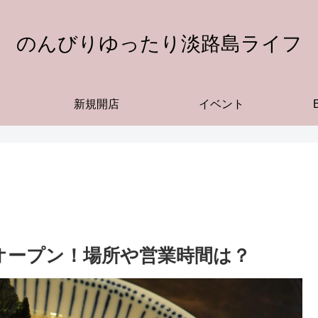
のんびりゆったり淡路島ライフ
新規開店
イベント
1日オープン！場所や営業時間は？