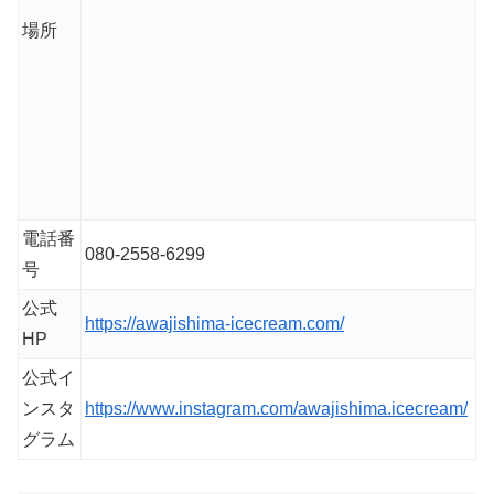
場所
電話番
080-2558-6299
号
公式
https://awajishima-icecream.com/
HP
公式イ
ンスタ
https://www.instagram.com/awajishima.icecream/
グラム