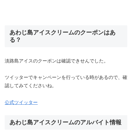
あわじ島アイスクリームのクーポンはあ
る？
淡路島アイスのクーポンは確認できせんでした。
ツイッターでキャンペーンを行っている時があるので、確
認してみてくださいね。
公式ツイッター
あわじ島アイスクリームのアルバイト情報