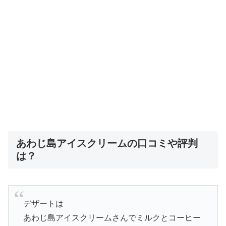
あわじ島アイスクリームの口コミや評判
は？
デザートは
あわじ島アイスクリームさんでミルクとコーヒー