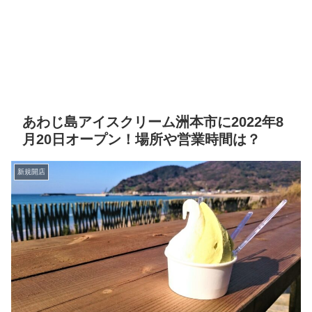
あわじ島アイスクリーム洲本市に2022年8
月20日オープン！場所や営業時間は？
新規開店