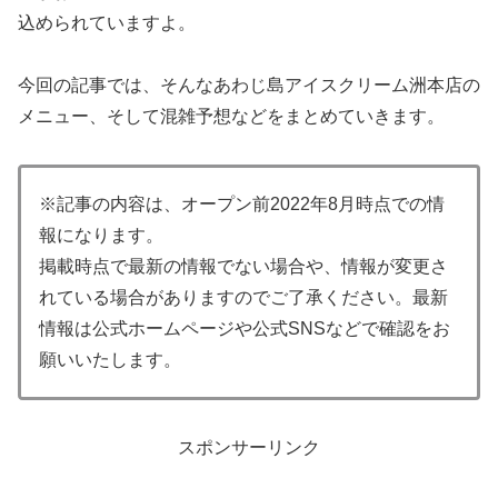
込められていますよ。
今回の記事では、そんなあわじ島アイスクリーム洲本店の
メニュー、そして混雑予想などをまとめていきます。
※記事の内容は、オープン前2022年8
月時点での情
報になります。
掲載時点で最新の情報でない場合や、情報が変更さ
れている場合がありますのでご了承ください。最新
情報は公式ホームページや公式SNSなどで確認をお
願いいたします。
スポンサーリンク