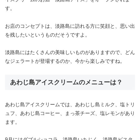
す。
お店のコンセプトは、淡路島に訪れる方に笑顔と、思い出
を残したいというものだそうですよ。
淡路島にはたくさんの美味しいものがありますので、どん
なジェラートが登場するのか、今から楽しみですね。
あわじ島アイスクリームのメニューは？
あわじ島アイスクリームでは、あわじし島ミルク、塩トリ
ュフ、あわじ島コーヒー、まっ茶チーズ、塩レモンがあり
ます。
9月にはダブルショコラ、淡路島いちじく、淡路島ピスタ