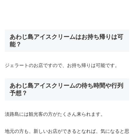
あわじ島アイスクリームはお持ち帰りは可
能？
ジェラートのお店ですので、お持ち帰りは可能です。
あわじ島アイスクリームの待ち時間や行列
予想？
淡路島には観光客の方がたくさん来られます。
地元の方も、新しいお店ができるとなれば、気になると思