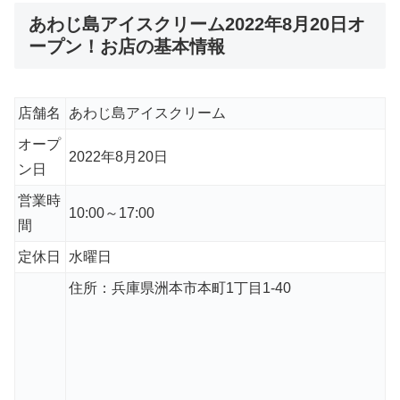
あわじ島アイスクリーム2022年8月20日オ
ープン！お店の基本情報
店舗名
あわじ島アイスクリーム
オープ
2022年8月20日
ン日
営業時
10:00～17:00
間
定休日
水曜日
住所：兵庫県洲本市本町1丁目1-40