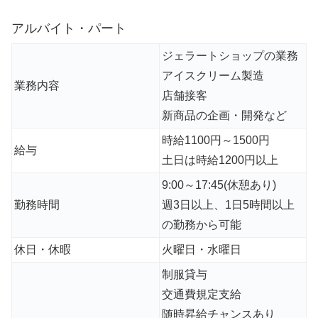
アルバイト・パート
ジェラートショップの業務
アイスクリーム製造
業務内容
店舗接客
新商品の企画・開発など
時給1100円～1500円
給与
土日は時給1200円以上
9:00～17:45(休憩あり)
勤務時間
週3日以上、1日5時間以上
の勤務から可能
休日・休暇
火曜日・水曜日
制服貸与
交通費規定支給
随時昇給チャンスあり