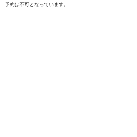
予約は不可となっています。