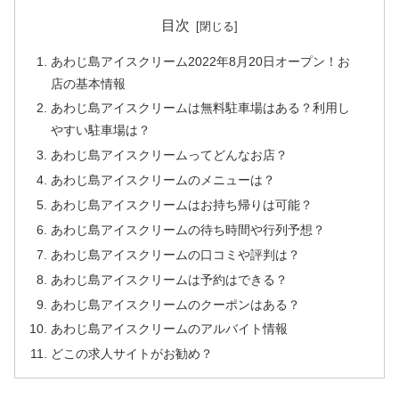
目次
あわじ島アイスクリーム2022年8月20日オープン！お
店の基本情報
あわじ島アイスクリームは無料駐車場はある？利用し
やすい駐車場は？
あわじ島アイスクリームってどんなお店？
あわじ島アイスクリームのメニューは？
あわじ島アイスクリームはお持ち帰りは可能？
あわじ島アイスクリームの待ち時間や行列予想？
あわじ島アイスクリームの口コミや評判は？
あわじ島アイスクリームは予約はできる？
あわじ島アイスクリームのクーポンはある？
あわじ島アイスクリームのアルバイト情報
どこの求人サイトがお勧め？