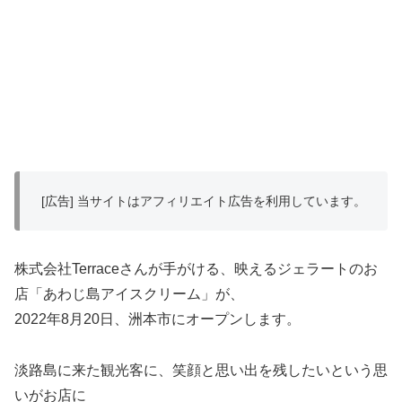
[広告] 当サイトはアフィリエイト広告を利用しています。
株式会社Terraceさんが手がける、映えるジェラートのお
店「あわじ島アイスクリーム」が、
2022年8月20日、洲本市にオープンします。
淡路島に来た観光客に、笑顔と思い出を残したいという思
いがお店に