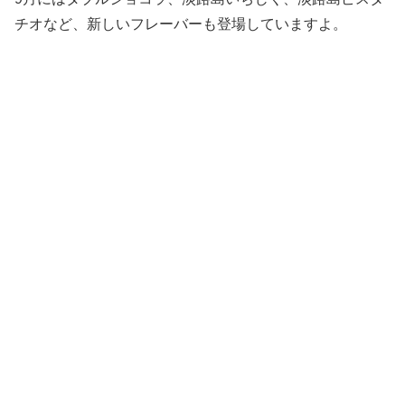
チオなど、新しいフレーバーも登場していますよ。