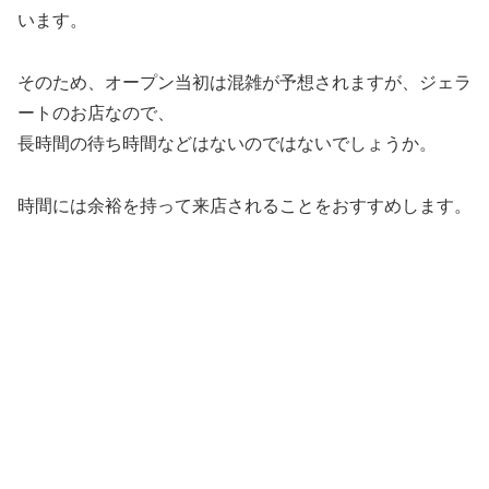
います。
そのため、オープン当初は混雑が予想されますが、ジェラ
ートのお店なので、
長時間の待ち時間などはないのではないでしょうか。
時間には余裕を持って来店されることをおすすめします。