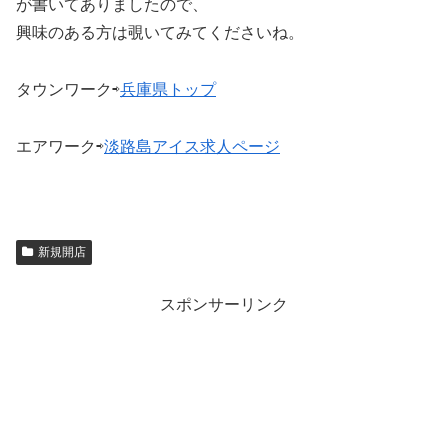
が書いてありましたので、
興味のある方は覗いてみてくださいね。
タウンワーク⇨
兵庫県トップ
エアワーク⇨
淡路島アイス求人ページ
新規開店
スポンサーリンク