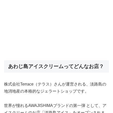
あわじ島アイスクリームってどんなお店？
株式会社Terrace（テラス）さんが運営される、淡路島の
地消地産の本格的なジェラートショップです。
世界が憧れるAWAJISHIMAブランドの第一弾 として、ア
イスクリームのお店「淡路島アイス」をオープンされま