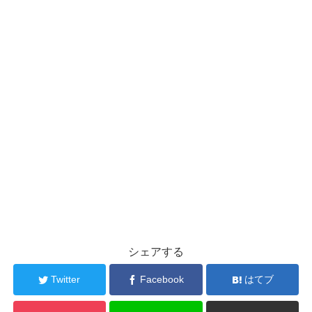
シェアする
Twitter
Facebook
はてブ