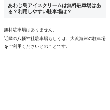
あわじ島アイスクリームは無料駐車場はあ
る？利用しやすい駐車場は？
無料駐車場はありません。
近隣の八幡神社駐車場もしくは、大浜海岸の駐車場
をご利用くださいとのことです。