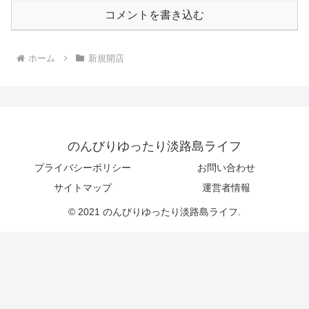
コメントを書き込む
ホーム
新規開店
のんびりゆったり淡路島ライフ
プライバシーポリシー
お問い合わせ
サイトマップ
運営者情報
© 2021 のんびりゆったり淡路島ライフ.