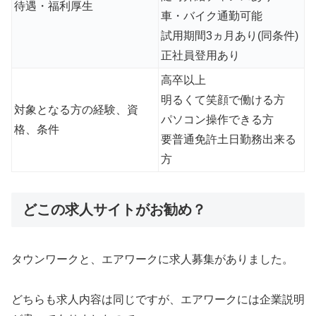
待遇・福利厚生
車・バイク通勤可能
試用期間3ヵ月あり(同条件)
正社員登用あり
高卒以上
明るくて笑顔で働ける方
対象となる方の経験、資
パソコン操作できる方
格、条件
要普通免許土日勤務出来る
方
どこの求人サイトがお勧め？
タウンワークと、エアワークに求人募集がありました。
どちらも求人内容は同じですが、エアワークには企業説明