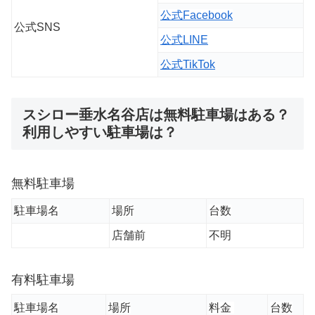
公式Facebook
公式SNS
公式LINE
公式TikTok
スシロー垂水名谷店は無料駐車場はある？
利用しやすい駐車場は？
無料駐車場
駐車場名
場所
台数
店舗前
不明
有料駐車場
駐車場名
場所
料金
台数