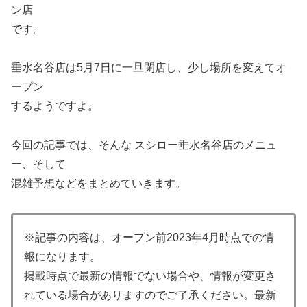
ン店
です。
垂水名谷店は5月7日に一旦閉店し、少し場所を変えてオ
ープン
するようですよ。
今回の記事では、そんな スシロー垂水名谷店のメニュ
ー、そして
混雑予想などをまとめていきます。
※記事の内容は、オープン前2023年4月時点での情
報になります。
掲載時点で最新の情報でない場合や、情報が変更さ
れている場合がありますのでご了承ください。最新