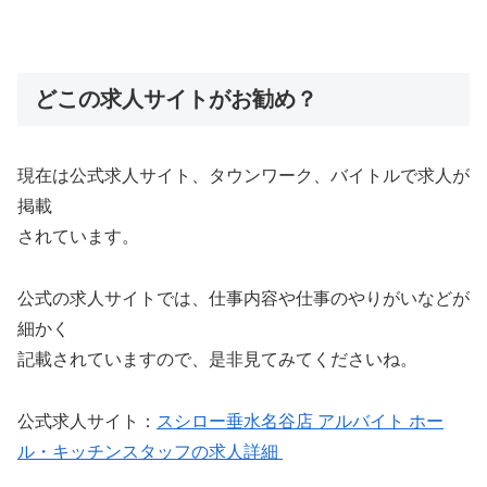
どこの求人サイトがお勧め？
現在は公式求人サイト、タウンワーク、バイトルで求人が
掲載
されています。
公式の求人サイトでは、仕事内容や仕事のやりがいなどが
細かく
記載されていますので、是非見てみてくださいね。
公式求人サイト：
スシロー垂水名谷店 アルバイト ホー
ル・キッチンスタッフの求人詳細