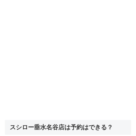
スシロー垂水名谷店は予約はできる？