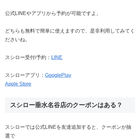
公式LINEやアプリから予約が可能ですよ。
どちらも無料で簡単に使えますので、是非利用してみてく
ださいね。
スシロー受付/予約：
LINE
スシローアプリ：
GooglePlay
Apple Store
スシロー垂水名谷店のクーポンはある？
スシローでは公式LINEを友達追加すると、クーポンが抽
選で