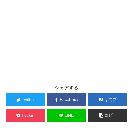
シェアする
Twitter
Facebook
はてブ
Pocket
LINE
コピー