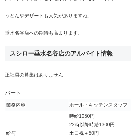
うどんやデザートも人気がありますね。
垂水名谷店への期待も高まります。
スシロー垂水名谷店のアルバイト情報
正社員の募集はありません
パート
業務内容
ホール・キッチンスタッフ
時給1050円
22時以降時給1300円
給与
土日祝＋50円