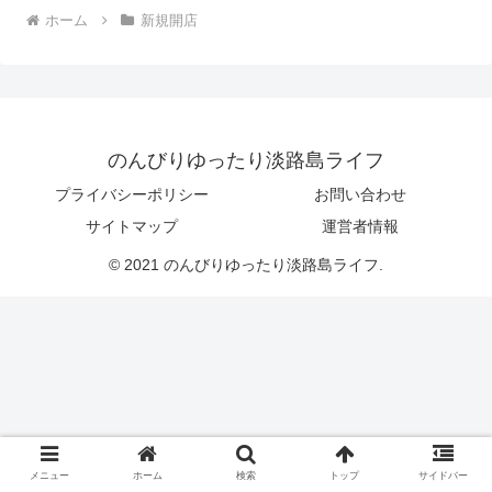
ホーム
新規開店
のんびりゆったり淡路島ライフ
プライバシーポリシー
お問い合わせ
サイトマップ
運営者情報
© 2021 のんびりゆったり淡路島ライフ.
メニュー
ホーム
検索
トップ
サイドバー