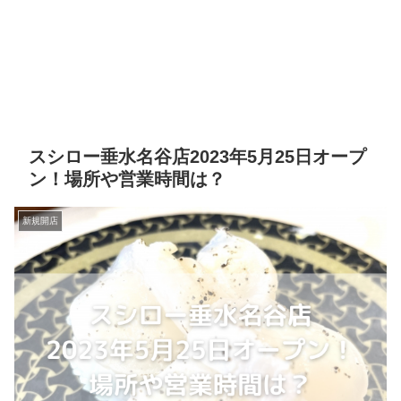
スシロー垂水名谷店2023年5月25日オープ
ン！場所や営業時間は？
新規開店