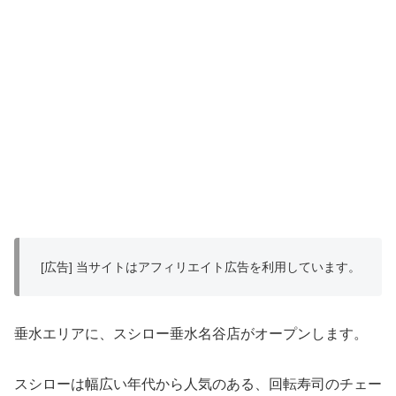
[広告] 当サイトはアフィリエイト広告を利用しています。
垂水エリアに、スシロー垂水名谷店がオープンします。
スシローは幅広い年代から人気のある、回転寿司のチェー