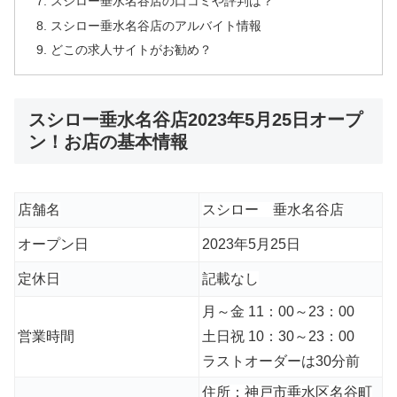
スシロー垂水名谷店の口コミや評判は？
スシロー垂水名谷店のアルバイト情報
どこの求人サイトがお勧め？
スシロー垂水名谷店2023年5月25日オープ
ン！お店の基本情報
店舗名
スシロー 垂水名谷店
オープン日
2023年5月25日
定休日
記載なし
月～金 11：00～23：00
営業時間
土日祝 10：30～23：00
ラストオーダーは30分前
住所：神戸市垂水区名谷町