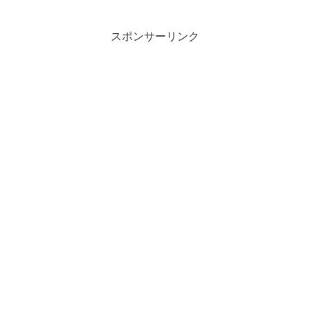
スポンサーリンク