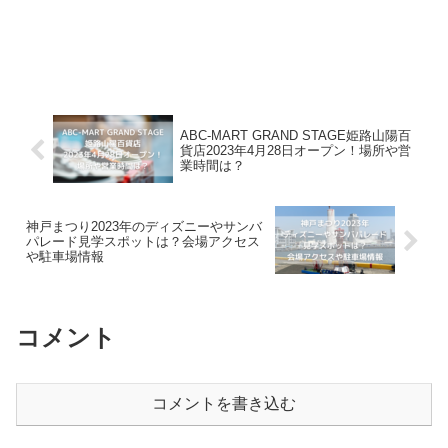
ABC-MART GRAND STAGE姫路山陽百
貨店2023年4月28日オープン！場所や営
業時間は？
神戸まつり2023年のディズニーやサンバ
パレード見学スポットは？会場アクセス
や駐車場情報
コメント
コメントを書き込む