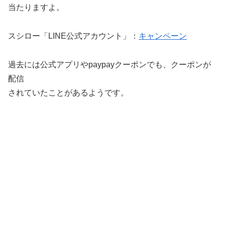
当たりますよ。
スシロー「LINE公式アカウント」：
キャンペーン
過去には公式アプリやpaypayクーポンでも、クーポンが
配信
されていたことがあるようです。