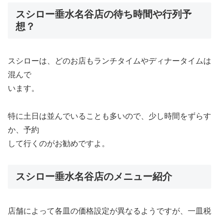
スシロー垂水名谷店の待ち時間や行列予
想？
スシローは、どのお店もランチタイムやディナータイムは
混んで
います。
特に土日は並んでいることも多いので、少し時間をずらす
か、予約
して行くのがお勧めですよ。
スシロー垂水名谷店のメニュー紹介
店舗によって各皿の価格設定が異なるようですが、一皿税