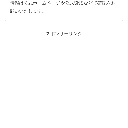
情報は公式ホームページや公式SNSなどで確認をお
願いいたします。
スポンサーリンク