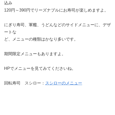
込み
120円～390円でリーズナブルにお寿司が楽しめますよ。
にぎり寿司、軍艦、うどんなどのサイドメニューに、デザ
ートな
ど、メニューの種類はかなり多いです。
期間限定メニューもありますよ。
HPでメニューを見てみてくださいね。
回転寿司 スシロー：
スシローのメニュー