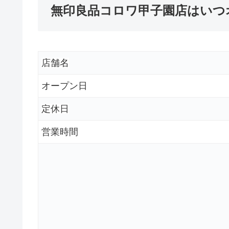
無印良品コロワ甲子園店はいつ
店舗名
オープン日
定休日
営業時間