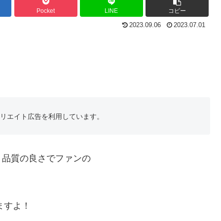
Pocket
LINE
コピー
2023.09.06
2023.07.01
フィリエイト広告を利用しています。
、品質の良さでファンの
ますよ！