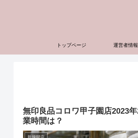
トップページ
運営者情報
無印良品コロワ甲子園店2023年
業時間は？
新規開店