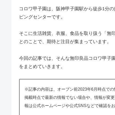
コロワ甲子園は、阪神甲子園駅から徒歩1分の
ピングセンターです。
そこに生活雑貨、衣服、食品を取り扱う「無
とのことで、期待と注目が集まっています。
今回の記事では、そんな無印良品コロワ甲子
をまとめていきます。
※記事の内容は、オープン前2023年6月時点で
掲載時点で最新の情報でない場合や、情報が変更
報は公式ホームページや公式SNSなどで確認を