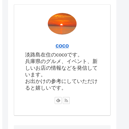
coco
淡路島在住のcocoです。
兵庫県のグルメ、イベント、新
しいお店の情報などを発信して
います。
お出かけの参考にしていただけ
ると嬉しいです。