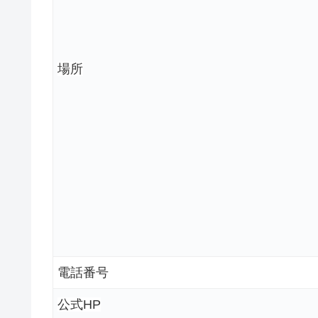
場所
電話番号
公式HP