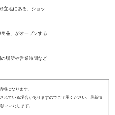
好立地にある、ショッ
印良品」がオープンする
園の場所や営業時間など
の情報になります。
されている場合がありますのでご了承ください。最新情
お願いいたします。