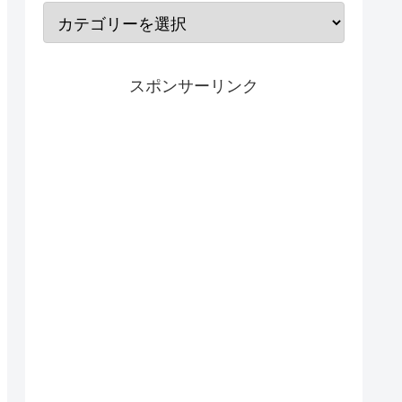
スポンサーリンク