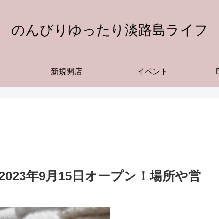
のんびりゆったり淡路島ライフ
新規開店
イベント
2023年9月15日オープン！場所や営