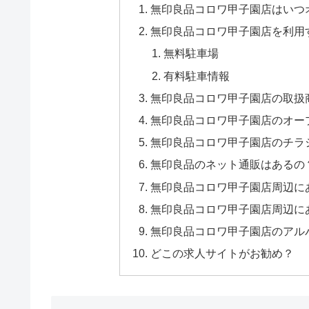
無印良品コロワ甲子園店はいつ
無印良品コロワ甲子園店を利用
無料駐車場
有料駐車情報
無印良品コロワ甲子園店の取扱
無印良品コロワ甲子園店のオー
無印良品コロワ甲子園店のチラ
無印良品のネット通販はあるの
無印良品コロワ甲子園店周辺に
無印良品コロワ甲子園店周辺に
無印良品コロワ甲子園店のアル
どこの求人サイトがお勧め？