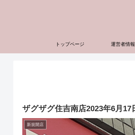
トップページ
運営者情報
ザグザグ住吉南店2023年6月
新規開店