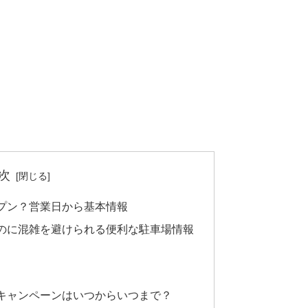
次
プン？営業日から基本情報
のに混雑を避けられる便利な駐車場情報
キャンペーンはいつからいつまで？