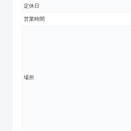
定休日
営業時間
場所