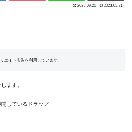
2023.09.21
2023.03.21
フィリエイト広告を利用しています。
ンします。
展開しているドラッグ