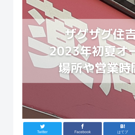
Twitter
Facebook
はてブ