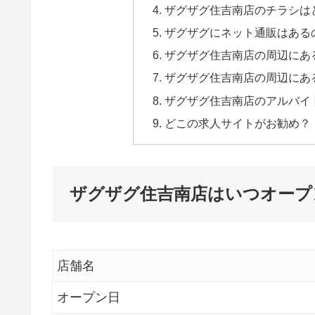
ザグザグ住吉南店のチラシは
ザグザグにネット通販はある
ザグザグ住吉南店の周辺にあ
ザグザグ住吉南店の周辺にあ
ザグザグ住吉南店のアルバイ
どこの求人サイトがお勧め？
ザグザグ住吉南店はいつオープ
店舗名
オープン日