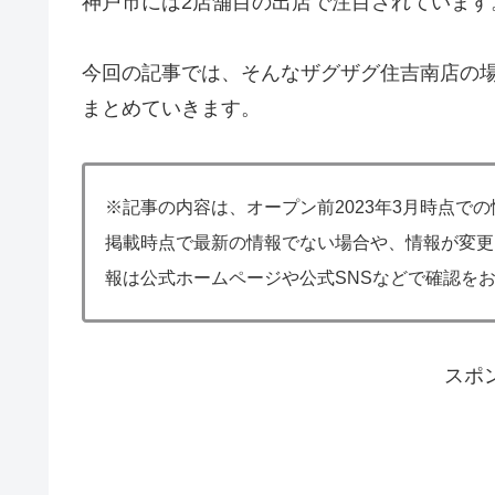
神戸市には2店舗目の出店で注目されています
今回の記事では、そんなザグザグ住吉南店の
まとめていきます。
※記事の内容は、オープン前2023年3月時点で
掲載時点で最新の情報でない場合や、情報が変更
報は公式ホームページや公式SNSなどで確認を
スポ