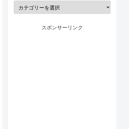
スポンサーリンク