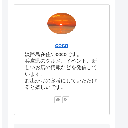
coco
淡路島在住のcocoです。
兵庫県のグルメ、イベント、新
しいお店の情報などを発信して
います。
お出かけの参考にしていただけ
ると嬉しいです。