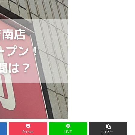
Pocket
LINE
コピー