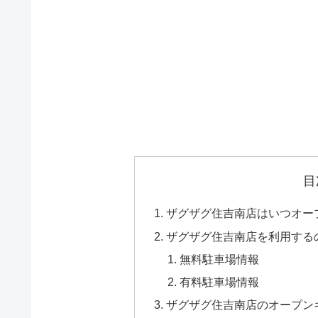
目
ザグザグ住吉南店はいつオー
ザグザグ住吉南店を利用する
無料駐車場情報
有料駐車場情報
ザグザグ住吉南店のオープン