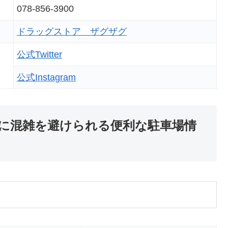
078-856-3900
ドラッグストア ザグザグ
公式Twitter
公式Instagram
に混雑を避けられる便利な駐車場情