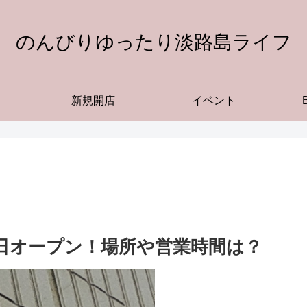
のんびりゆったり淡路島ライフ
新規開店
イベント
17日オープン！場所や営業時間は？