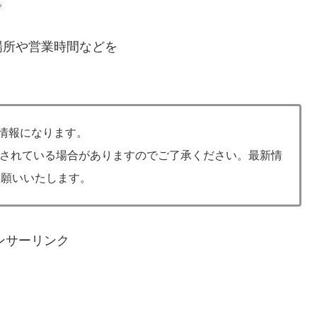
。
場所や営業時間などを
の情報になります。
されている場合がありますのでご了承ください。最新情
お願いいたします。
ンサーリンク