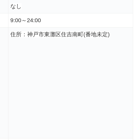
なし
9:00～24:00
住所：神戸市東灘区住吉南町(番地未定)