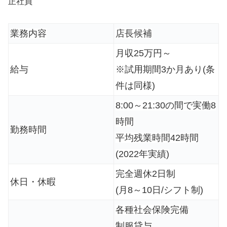
正社員
業務内容
店長候補
月収25万円～
給与
※試用期間3か月あり(条
件は同様)
8:00～21:30の間で実働8
時間
勤務時間
平均残業時間42時間
(2022年実績)
完全週休2日制
休日・休暇
(月8～10日/シフト制)
各種社会保険完備
制服貸与