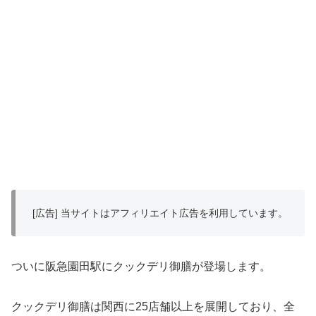
[広告] 当サイトはアフィリエイト広告を利用しています。
ついに阪急園田駅にクックデリ御膳が登場します。
クックデリ御膳は関西に25店舗以上を展開しており、全