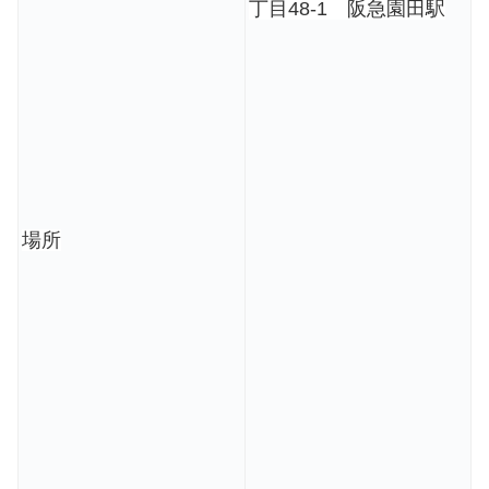
丁目48-1 阪急園田駅
場所