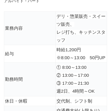
アルバイト・パート
デリ・惣菜販売・スイー
ツ販売、
業務内容
レジ打ち、キッチンスタ
ッフ
時給1,200円
給与
※8:00～13:00 50円UP
① 8:00～13:00
② 13:00～17:00
勤務時間
③ 17:00～21:30
週2日、4時間～OK
休日・休暇
交代制、シフト制
交通費支給(上限あり)