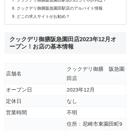
クックデリ御膳阪急園田駅店の口コミや評判は？
クックデリ御膳阪急園田駅店のアルバイト情報
どこの求人サイトがお勧め？
クックデリ御膳阪急園田店2023年12月オ
ープン！お店の基本情報
クックデリ御膳 阪急園
店舗名
田店
オープン日
2023年12月
定休日
なし
営業時間
不明
住所：尼崎市東園田町9