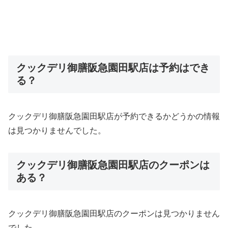
クックデリ御膳阪急園田駅店は予約はでき
る？
クックデリ御膳阪急園田駅店が予約できるかどうかの情報
は見つかりませんでした。
クックデリ御膳阪急園田駅店のクーポンは
ある？
クックデリ御膳阪急園田駅店のクーポンは見つかりません
でした。