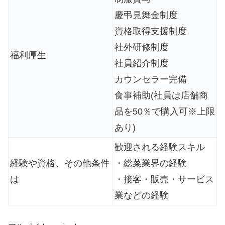
慶弔見舞金制度
資格取得支援制度
社外研修制度
福利厚生
社員紹介制度
カウンセラー完備
食事補助(社員は店舗商
品を50％で購入可※上限
あり)
歓迎される経験スキル
経験や資格、その他条件
・総菜業界の経験
は
・接客・販売・サービス
業などの経験