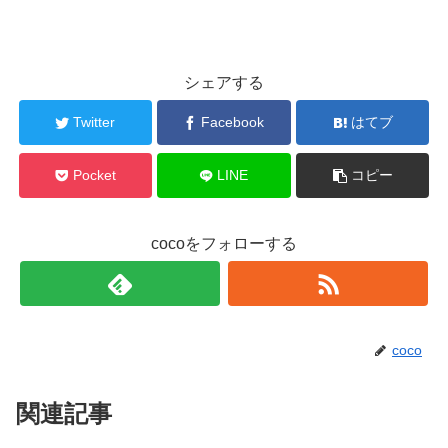
シェアする
Twitter
Facebook
はてブ
Pocket
LINE
コピー
cocoをフォローする
coco
関連記事