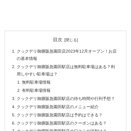
目次
クックデリ御膳阪急園田店2023年12月オープン！お店
の基本情報
クックデリ御膳阪急園田駅店は無料駐車場はある？利
用しやすい駐車場は？
無料駐車場情報
有料駐車場情報
クックデリ御膳阪急園田駅店の待ち時間や行列予想？
クックデリ御膳阪急園田駅店のメニュー紹介
クックデリ御膳阪急園田駅店は予約はできる？
クックデリ御膳阪急園田駅店のクーポンはある？