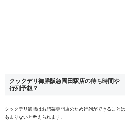
クックデリ御膳阪急園田駅店の待ち時間や
行列予想？
クックデリ御膳はお惣菜専門店のため行列ができることは
あまりないと考えられます。