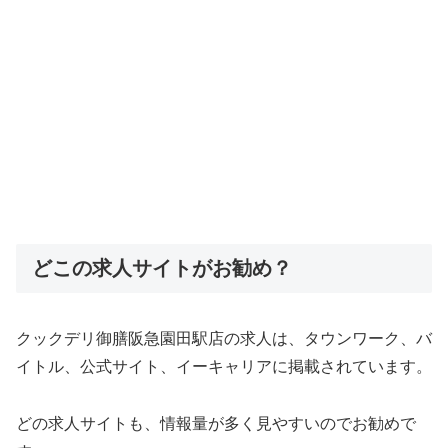
どこの求人サイトがお勧め？
クックデリ御膳阪急園田駅店の求人は、タウンワーク、バ
イトル、公式サイト、イーキャリアに掲載されています。
どの求人サイトも、情報量が多く見やすいのでお勧めで