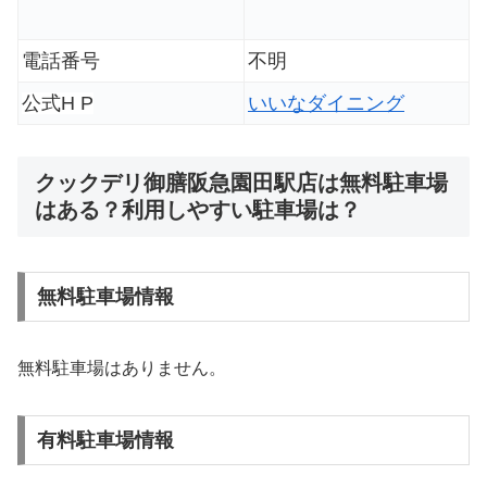
電話番号
不明
公式H P
いいなダイニング
クックデリ御膳阪急園田駅店は無料駐車場
はある？利用しやすい駐車場は？
無料駐車場情報
無料駐車場はありません。
有料駐車場情報