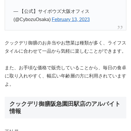
— 【公式】サイボウズ大阪オフィス
(@CybozuOsaka)
February 13, 2023
クックデリ御膳のお弁当やお惣菜は種類が多く、ライフス
タイルに合わせて一品から気軽に楽しむことができます。
また、お手頃な価格で販売していることから、毎日の食卓
に取り入れやすく、幅広い年齢層の方に利用されています
よ。
クックデリ御膳阪急園田駅店のアルバイト
情報