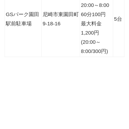
20:00～8:00
GSパーク園田
尼崎市東園田町
60分100円
5台
駅前駐車場
9-18-16
最大料金
1,200円
(20:00～
8:00/300円)