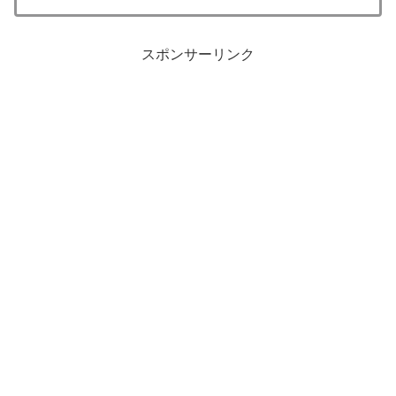
スポンサーリンク