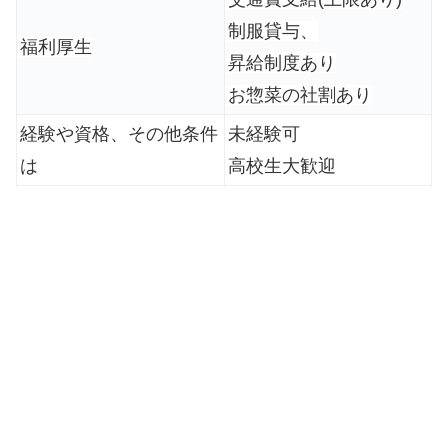
制服貸与、
福利厚生
昇給制度あり
お惣菜の社割あり
経験や資格、その他条件
未経験可
は
高校生大歓迎