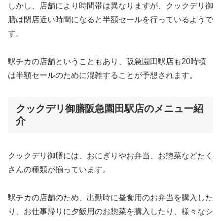
しかし、店舗により時間帯は異なりますが、クックデリ御
膳は閉店近い時間になると半額セールを行っているようで
す。
駅チカの店舗ということもあり、阪急園田駅店も20時頃
は半額セールのために混雑することが予想されます。
クックデリ御膳阪急園田駅店のメニュー紹
介
クックデリ御膳には、おにぎりやお弁当、お惣菜などたく
さんの種類が揃っています。
駅チカの店舗のため、出勤時に昼食用のお弁当を購入した
り、お仕事帰りに夕飯用のお惣菜を購入したり、様々なシ