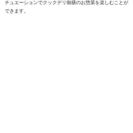
チュエーションでクックデリ御膳のお惣菜を楽しむことが
できます。