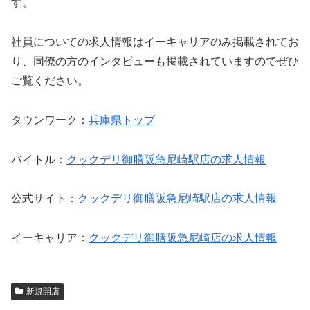
す。
社員についての求人情報はイーキャリアのみ掲載されてお
り、同僚の方のインタビューも掲載されていますのでぜひ
ご覧ください。
タウンワーク：
兵庫県トップ
バイトル：
クックデリ御膳阪急尼崎駅店の求人情報
公式サイト：
クックデリ御膳阪急尼崎駅店の求人情報
イーキャリア：
クックデリ御膳阪急尼崎店の求人情報
新規開店