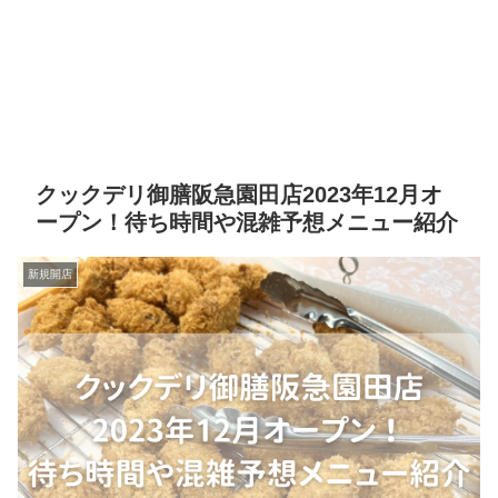
クックデリ御膳阪急園田店2023年12月オ
ープン！待ち時間や混雑予想メニュー紹介
新規開店