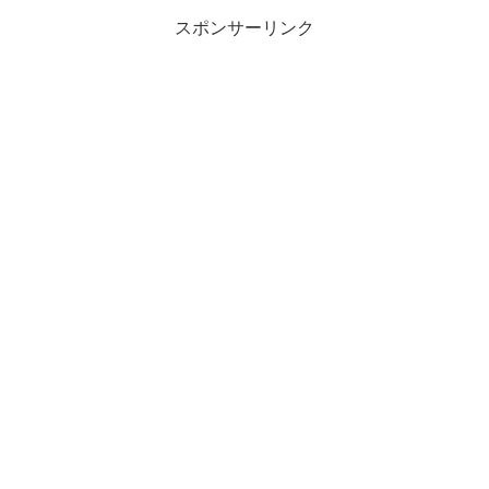
スポンサーリンク