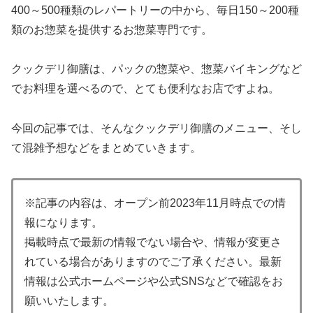
400～500種類のレパートリーの中から、毎日150～200種
類のお惣菜を提供するお惣菜専門です。
クックデリ御膳は、パックの惣菜や、惣菜バイキングなど
でお料理を選べるので、とても便利なお店ですよね。
今回の記事では、そんなクックデリ御膳のメニュー、そし
て混雑予想などをまとめていきます。
※記事の内容は、オープン前2023年11月時点での情
報になります。
掲載時点で最新の情報でない場合や、情報が変更さ
れている場合がありますのでご了承ください。最新
情報は公式ホームページや公式SNSなどで確認をお
願いいたします。