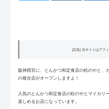
[広告] 当サイトはア
阪神西宮に、とんかつ和定食店の松のやと、
の複合店がオープンしますよ！
人気のとんかつ和定食店の松のやとマイカリ
楽しめるお店になっています。