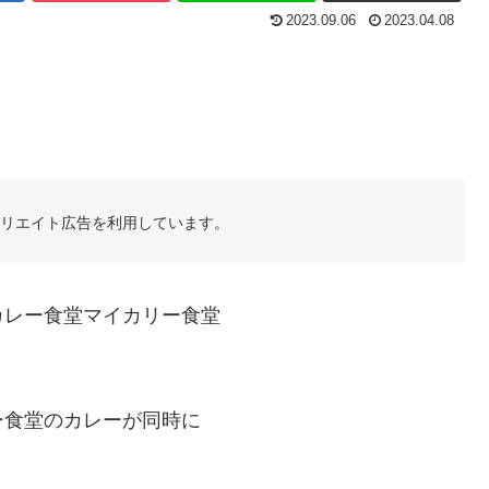
2023.09.06
2023.04.08
フィリエイト広告を利用しています。
カレー食堂マイカリー食堂
ー食堂のカレーが同時に