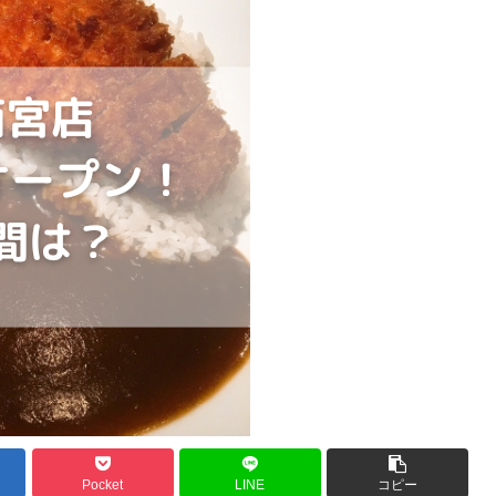
Pocket
LINE
コピー