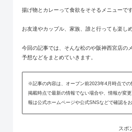
揚げ物とカレーって食欲をそそるメニューで
お友達やカップル、家族、誰と行っても楽し
今回の記事では、そんな松のや阪神西宮店の
予想などをまとめていきます。
※記事の内容は、オープン前2023年4月時点で
掲載時点で最新の情報でない場合や、情報が変更
報は公式ホームページや公式SNSなどで確認を
スポ