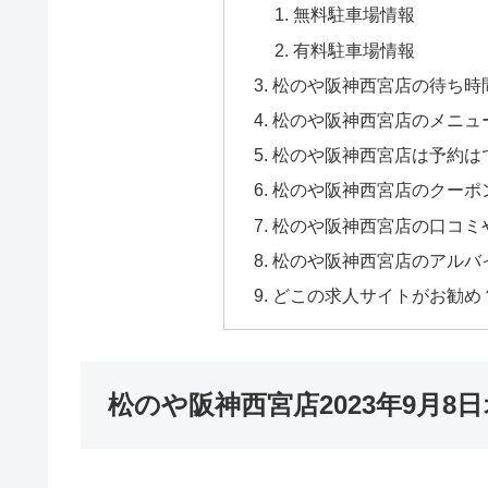
無料駐車場情報
有料駐車場情報
松のや阪神西宮店の待ち時
松のや阪神西宮店のメニュ
松のや阪神西宮店は予約は
松のや阪神西宮店のクーポ
松のや阪神西宮店の口コミ
松のや阪神西宮店のアルバ
どこの求人サイトがお勧め
松のや阪神西宮店2023年9月