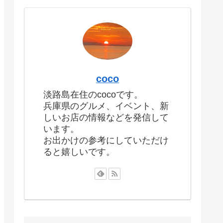
coco
淡路島在住のcocoです。
兵庫県のグルメ、イベント、新
しいお店の情報などを発信して
います。
お出かけの参考にしていただけ
ると嬉しいです。