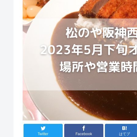
Twitter
Facebook
はてブ