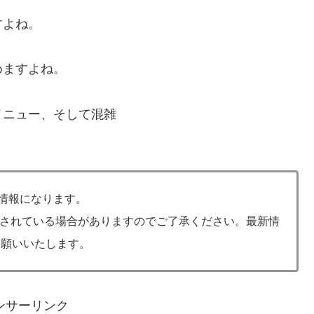
すよね。
めますよね。
メニュー、そして混雑
の情報になります。
されている場合がありますのでご了承ください。最新情
お願いいたします。
ンサーリンク