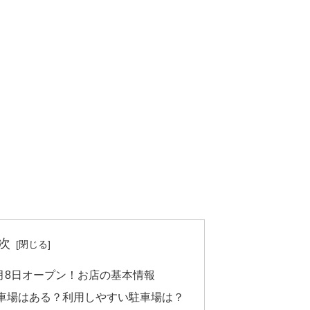
次
9月8日オープン！お店の基本情報
車場はある？利用しやすい駐車場は？