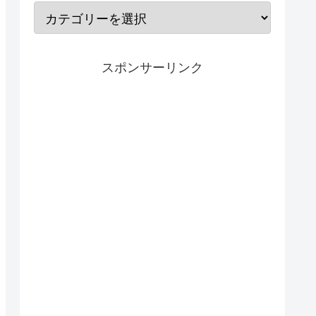
スポンサーリンク