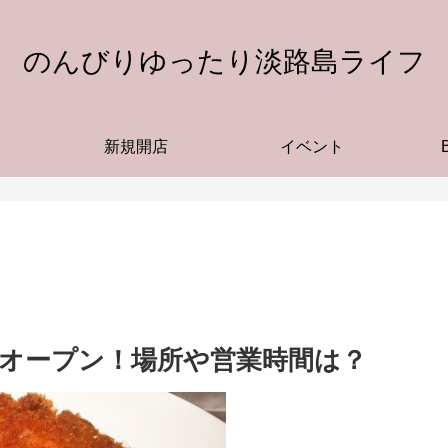
のんびりゆったり淡路島ライフ
新規開店
イベント
8日オープン！場所や営業時間は？