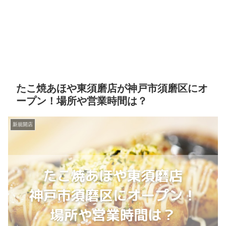
たこ焼あほや東須磨店が神戸市須磨区にオ
ープン！場所や営業時間は？
新規開店