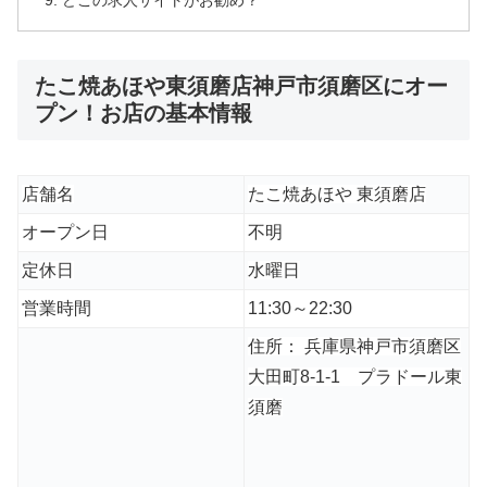
どこの求人サイトがお勧め？
たこ焼あほや東須磨店神戸市須磨区にオー
プン！お店の基本情報
店舗名
たこ焼あほや 東須磨店
オープン日
不明
定休日
水曜日
営業時間
11:30～22:30
住所： 兵庫県神戸市須磨区
大田町8-1-1 プラドール東
須磨