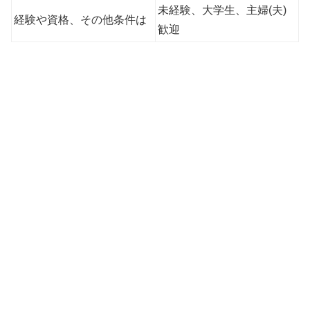
未経験、大学生、主婦(夫)
経験や資格、その他条件は
歓迎