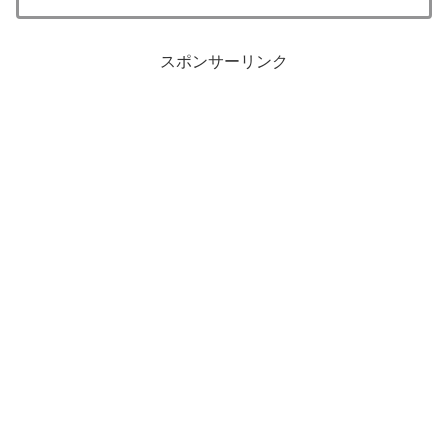
スポンサーリンク