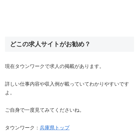
どこの求人サイトがお勧め？
現在タウンワークで求人の掲載があります。
詳しい仕事内容や収入例が載っていてわかりやすいです
よ。
ご自身で一度見てみてくださいね。
タウンワーク：
兵庫県トップ