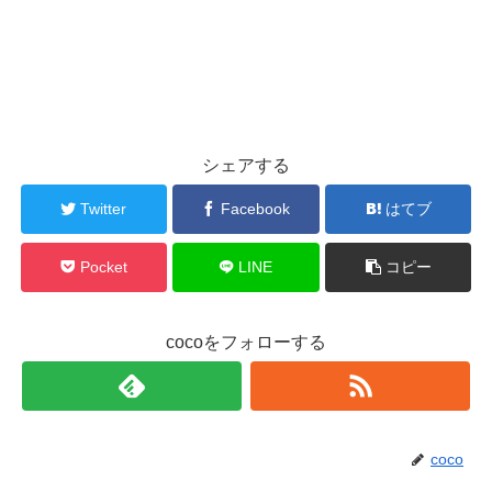
シェアする
Twitter
Facebook
はてブ
Pocket
LINE
コピー
cocoをフォローする
coco