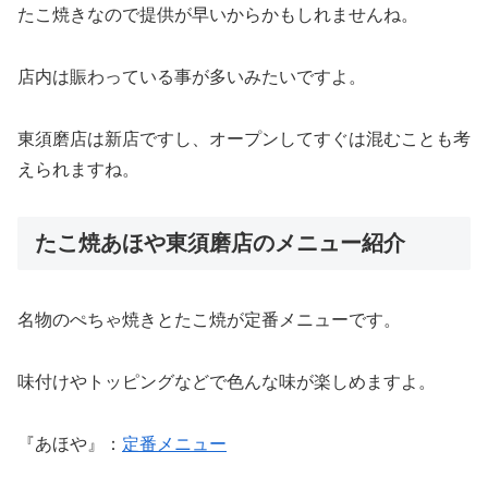
たこ焼きなので提供が早いからかもしれませんね。
店内は賑わっている事が多いみたいですよ。
東須磨店は新店ですし、オープンしてすぐは混むことも考
えられますね。
たこ焼あほや東須磨店のメニュー紹介
名物のぺちゃ焼きとたこ焼が定番メニューです。
味付けやトッピングなどで色んな味が楽しめますよ。
『あほや』：
定番メニュー