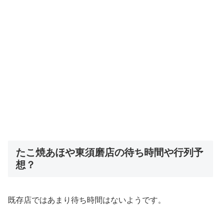
たこ焼あほや東須磨店の待ち時間や行列予
想？
既存店ではあまり待ち時間はないようです。