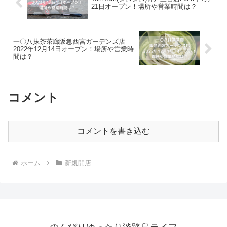
21日オープン！場所や営業時間は？
一〇八抹茶茶廊阪急西宮ガーデンズ店
2022年12月14日オープン！場所や営業時
間は？
コメント
コメントを書き込む
ホーム
新規開店