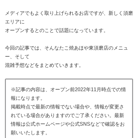
メディアでもよく取り上げられるお店ですが、新しく須磨
エリアに
オープンするとのことで話題になっています。
今回の記事では、そんなたこ焼あほや東須磨店のメニュ
ー、そして
混雑予想などをまとめていきます。
※記事の内容は、オープン前2022年11月時点での情
報になります。
掲載時点で最新の情報でない場合や、情報が変更さ
れている場合がありますのでご了承ください。最新
情報は公式ホームページや公式SNSなどで確認をお
願いいたします。