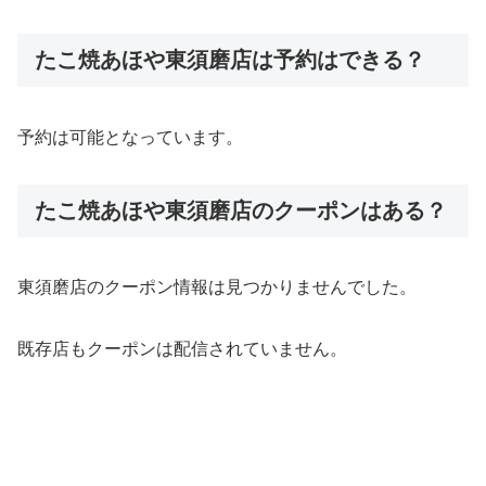
たこ焼あほや東須磨店は予約はできる？
予約は可能となっています。
たこ焼あほや東須磨店のクーポンはある？
東須磨店のクーポン情報は見つかりませんでした。
既存店もクーポンは配信されていません。