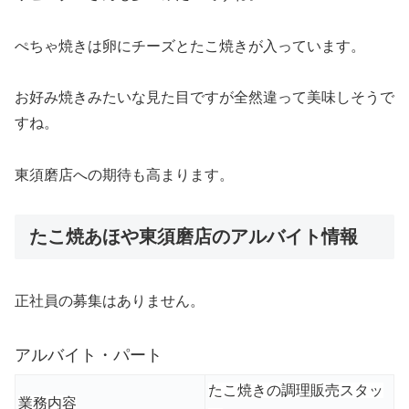
ぺちゃ焼きは卵にチーズとたこ焼きが入っています。
お好み焼きみたいな見た目ですが全然違って美味しそうで
すね。
東須磨店への期待も高まります。
たこ焼あほや東須磨店のアルバイト情報
正社員の募集はありません。
アルバイト・パート
たこ焼きの調理販売スタッ
業務内容