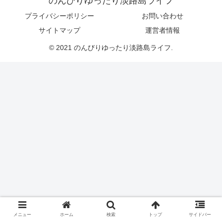
のんびりゆったり淡路島ライフ
プライバシーポリシー
お問い合わせ
サイトマップ
運営者情報
© 2021 のんびりゆったり淡路島ライフ.
メニュー
ホーム
検索
トップ
サイドバー