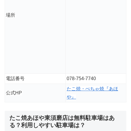
場所
電話番号
078-754-7740
たこ焼・ぺちゃ焼『あほ
公式HP
や』
たこ焼あほや東須磨店は無料駐車場はあ
る？利用しやすい駐車場は？