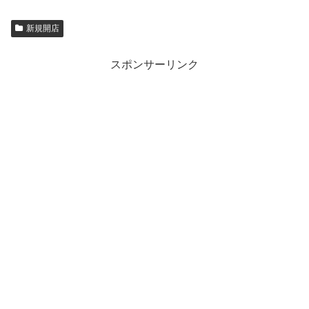
新規開店
スポンサーリンク