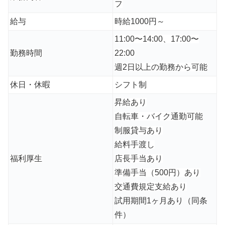
フ
給与
時給1000円～
11:00〜14:00、17:00〜
勤務時間
22:00
週2日以上の勤務から可能
休日・休暇
シフト制
昇給あり
自転車・バイク通勤可能
制服貸与あり
給料手渡し
福利厚生
店長手当あり
準備手当（500円）あり
交通費規定支給あり
試用期間1ヶ月あり（同条
件）