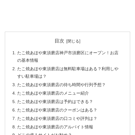
目次
たこ焼あほや東須磨店神戸市須磨区にオープン！お店
の基本情報
たこ焼あほや東須磨店は無料駐車場はある？利用しや
すい駐車場は？
たこ焼あほや東須磨店の待ち時間や行列予想？
たこ焼あほや東須磨店のメニュー紹介
たこ焼あほや東須磨店は予約はできる？
たこ焼あほや東須磨店のクーポンはある？
たこ焼あほや東須磨店の口コミや評判は？
たこ焼あほや東須磨店のアルバイト情報