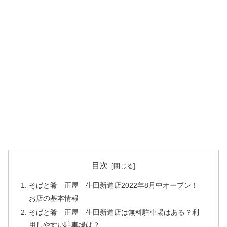
目次
そばと肴 正屋 生田新道店2022年8月中オープン！
お店の基本情報
そばと肴 正屋 生田新道店は無料駐車場はある？利
用しやすい駐車場は？