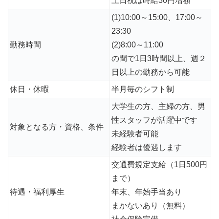
土日祝は時給30円増額
(1)10:00～15:00、17:00～
23:30
勤務時間
(2)8:00～11:00
の間で1日3時間以上、週２
日以上の勤務から可能
休日・休暇
半月毎のシフト制
大学生の方、主婦の方、男
性スタッフが活躍中です
対象となる方・資格、条件
未経験者可能
経験者は優遇します
交通費規定支給（1日500円
まで）
待遇・福利厚生
年末、年始手当あり
まかないあり（無料）