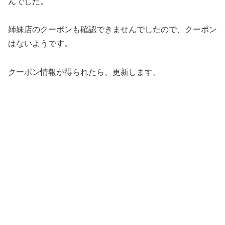
んでした。
姉妹店のクーポンも確認できませんでしたので、クーポン
はないようです。
クーポン情報が得られたら、更新します。