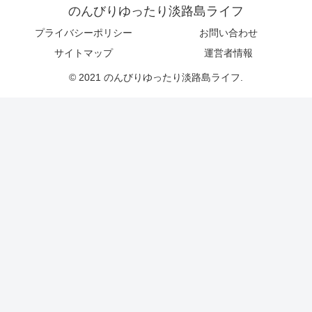
のんびりゆったり淡路島ライフ
プライバシーポリシー
お問い合わせ
サイトマップ
運営者情報
© 2021 のんびりゆったり淡路島ライフ.