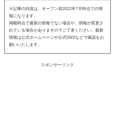
※記事の内容は、オープン前2022年7月時点での情
報になります。
掲載時点で最新の情報でない場合や、情報が変更さ
れている場合がありますのでご了承ください。最新
情報は公式ホームページや公式SNSなどで確認をお
願いいたします。
スポンサーリンク