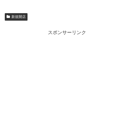
新規開店
スポンサーリンク