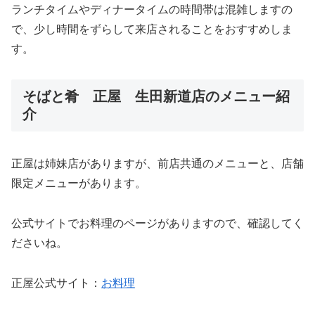
ランチタイムやディナータイムの時間帯は混雑しますの
で、少し時間をずらして来店されることをおすすめしま
す。
そばと肴 正屋 生田新道店のメニュー紹
介
正屋は姉妹店がありますが、前店共通のメニューと、店舗
限定メニューがあります。
公式サイトでお料理のページがありますので、確認してく
ださいね。
正屋公式サイト：
お料理