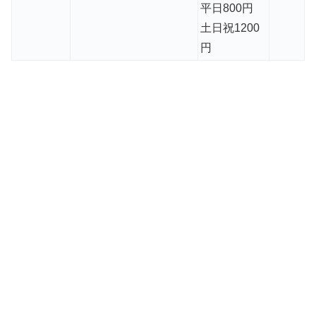
平日800円
土日祝1200
円