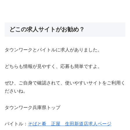
どこの求人サイトがお勧め？
タウンワークとバイトルに求人がありました。
どちらも情報が見やすく、応募も簡単ですよ。
ぜひ、ご自身で確認されて、使いやすいサイトをご利用く
ださいね。
タウンワーク兵庫県トップ
バイトル：
そばと肴 正屋 生田新道店求人ページ