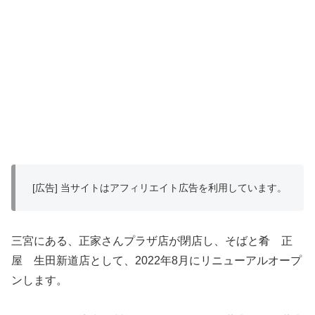
[広告] 当サイトはアフィリエイト広告を利用しています。
三宮にある、正家さんプラザ店が閉店し、そばと肴 正
屋 生田新道店として、2022年8月にリニューアルオープ
ンします。