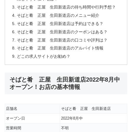
そばと肴 正屋 生田新道店の待ち時間や行列予想？
そばと肴 正屋 生田新道店のメニュー紹介
そばと肴 正屋 生田新道店は予約はできる？
そばと肴 正屋 生田新道店のクーポンはある？
そばと肴 正屋 生田新道店の口コミや評判は？
そばと肴 正屋 生田新道店のアルバイト情報
どこの求人サイトがお勧め？
そばと肴 正屋 生田新道店2022年8月中
オープン！お店の基本情報
店舗名
そばと肴 正屋 生田新道店
オープン日
2022年8月中
営業時間
不明