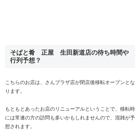
そばと肴 正屋 生田新道店の待ち時間や
行列予想？
こちらのお店は、さんプラザ店が閉店後移転オープンとな
ります。
もともとあったお店のリニューアルということで、移転時
には常連の方の訪問も多いかもしれませんので、混雑が予
想されます。