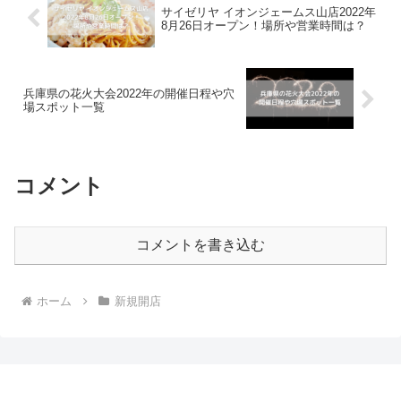
サイゼリヤ イオンジェームス山店2022年
8月26日オープン！場所や営業時間は？
兵庫県の花火大会2022年の開催日程や穴
場スポット一覧
コメント
コメントを書き込む
ホーム
新規開店