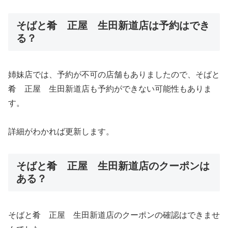
そばと肴 正屋 生田新道店は予約はでき
る？
姉妹店では、予約が不可の店舗もありましたので、そばと
肴 正屋 生田新道店も予約ができない可能性もありま
す。
詳細がわかれば更新します。
そばと肴 正屋 生田新道店のクーポンは
ある？
そばと肴 正屋 生田新道店のクーポンの確認はできませ