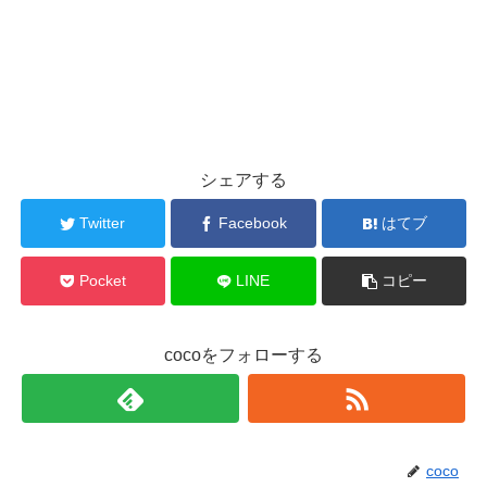
シェアする
Twitter
Facebook
はてブ
Pocket
LINE
コピー
cocoをフォローする
coco