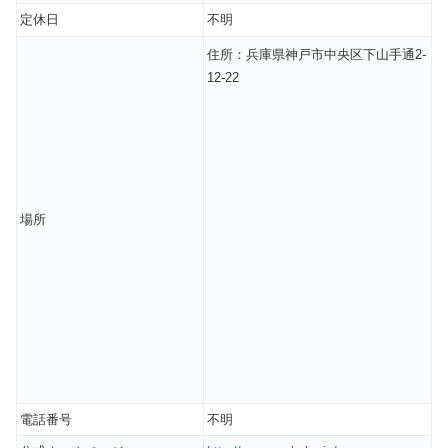
定休日
不明
住所：兵庫県神戸市中央区下山手通2-
12-22
場所
電話番号
不明