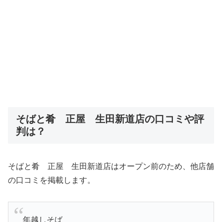
そばと肴 正屋 生田新道店の口コミや評
判は？
そばと肴 正屋 生田新道店はオープン前のため、他店舗
の口コミを掲載します。
年越しそば