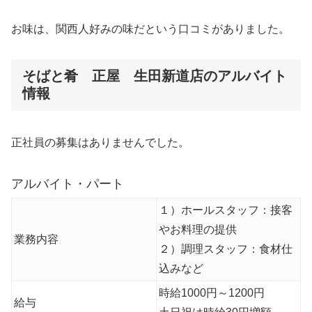
お味は、関西人好みの味だという口コミがありました。
そばと肴 正屋 生田新道店のアルバイト
情報
正社員の募集はありませんでした。
アルバイト・パート
１）ホールスタッフ：接客
やお料理の提供
業務内容
２）調理スタッフ：食材仕
込みなど
時給1000円～1200円
給与