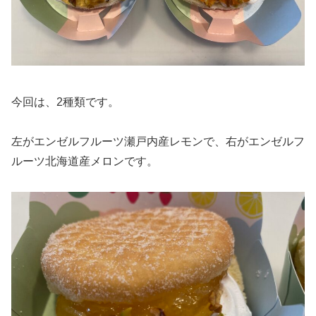
今回は、2種類です。
左がエンゼルフルーツ瀬戸内産レモンで、右がエンゼルフ
ルーツ北海道産メロンです。