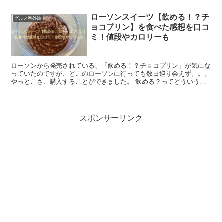
ローソンスイーツ【飲める！？チ
グルメ番外編
ョコプリン】を食べた感想を口コ
ミ！値段やカロリーも
ローソンから発売されている、「飲める！？チョコプリン」が気にな
っていたのですが、どこのローソンに行っても数日巡り会えず。。。
やっとこさ、購入することができました。 飲める？ってどういうこ
と？？？ってとっても気になっていたんです。 ...
スポンサーリンク