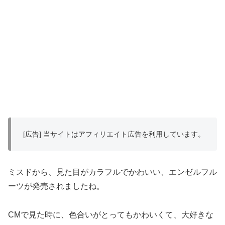
[広告] 当サイトはアフィリエイト広告を利用しています。
ミスドから、見た目がカラフルでかわいい、エンゼルフル
ーツが発売されましたね。
CMで見た時に、色合いがとってもかわいくて、大好きな