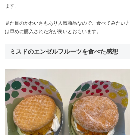
ます。
見た目のかわいさもあり人気商品なので、食べてみたい方
は早めに購入された方が良いとおもいます。
ミスドのエンゼルフルーツを食べた感想