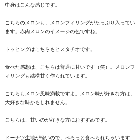
中身はこんな感じです。
こちらのメロンも、メロンフィリングがたっぷり入ってい
ます。赤肉メロンのイメージの色ですね。
トッピングはこちらもピスタチオです。
食べた感想は、こちらは普通に甘いです（笑）。メロンフ
ィリングも結構甘く作られています。
こちらもメロン風味満載ですよ。メロン味が好きな方は、
大好きな味かもしれません。
こちらは、甘いのが好きな方におすすめです。
ドーナツ生地が軽いので、ぺろっと食べられちゃいます