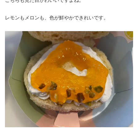
こちらも見た目かわいいですよね。
レモンもメロンも、色が鮮やかできれいです。