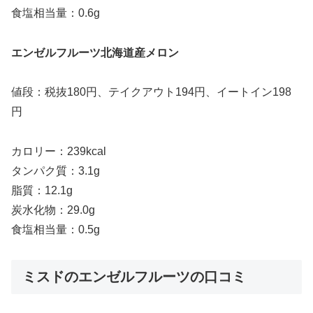
食塩相当量：0.6g
エンゼルフルーツ北海道産メロン
値段：税抜180円、テイクアウト194円、イートイン198
円
カロリー：239kcal
タンパク質：3.1g
脂質：12.1g
炭水化物：29.0g
食塩相当量：0.5g
ミスドのエンゼルフルーツの口コミ