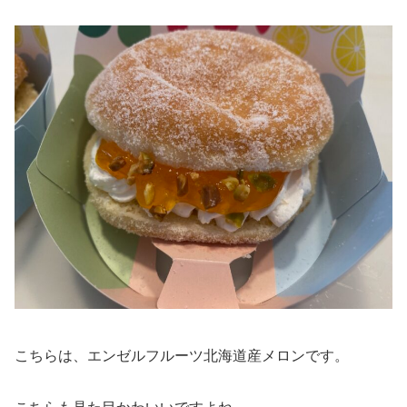
こちらは、エンゼルフルーツ北海道産メロンです。