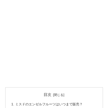
目次
ミスドのエンゼルフルーツはいつまで販売？