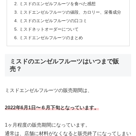
ミスドのエンゼルフルーツを食べた感想
ミスドエンゼルフルーツの値段、カロリー、栄養成分
ミスドのエンゼルフルーツの口コミ
ミスドネットオーダーについて
ミスドエンゼルフルーツのまとめ
ミスドのエンゼルフルーツはいつまで販
売？
ミスドエンゼルフルーツの販売期間は、
2022年6月1日〜６月下旬となっています。
1ヶ月程度の販売期間になっています。
通常は、店舗に材料がなくなると販売終了になってしまい