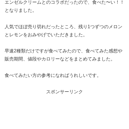
エンゼルクリームとのコラボだったので、食べた〜い！！
となりました。
人気でほぼ売り切れだったところ、残り1つずつのメロン
とレモンをおみやげでいただきました。
早速2種類だけですが食べてみたので、食べてみた感想や
販売期間、値段やカロリーなどをまとめてみました。
食べてみたい方の参考になればうれしいです。
スポンサーリンク