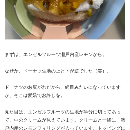
まずは、エンゼルフルーツ瀬戸内産レモンから。
なぜか、ドーナツ生地の上と下が逆でした（笑）。
ドーナツのお尻がわだから、網目みたいになっています
が、そこは愛嬌でお許しを。
見た目は、エンゼルフルーツの生地が半分に切ってあっ
て、中のクリームが見えています。クリームと一緒に、瀬
戸内産のレモンフィリングが入っています。トッピングに