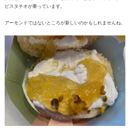
ピスタチオが乗っています。
アーモンドではないところが新しいのかもしれませんね。