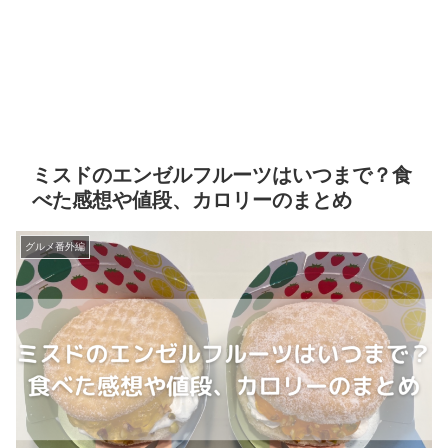
ミスドのエンゼルフルーツはいつまで？食
べた感想や値段、カロリーのまとめ
グルメ番外編