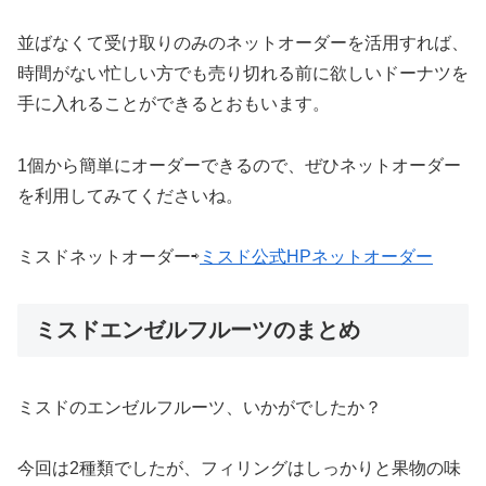
並ばなくて受け取りのみのネットオーダーを活用すれば、
時間がない忙しい方でも売り切れる前に欲しいドーナツを
手に入れることができるとおもいます。
1個から簡単にオーダーできるので、ぜひネットオーダー
を利用してみてくださいね。
ミスドネットオーダー⇨
ミスド公式HPネットオーダー
ミスドエンゼルフルーツのまとめ
ミスドのエンゼルフルーツ、いかがでしたか？
今回は2種類でしたが、フィリングはしっかりと果物の味