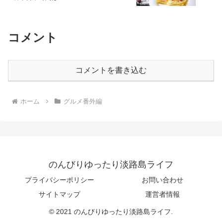
コメント
コメントを書き込む
ホーム
グルメ番外編
のんびりゆったり淡路島ライフ
プライバシーポリシー
お問い合わせ
サイトマップ
運営者情報
© 2021 のんびりゆったり淡路島ライフ.