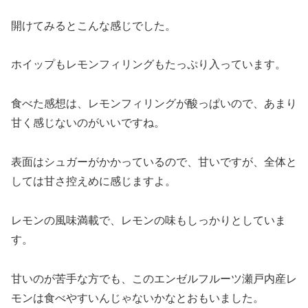
開けてみるとこんな感じでした。
ホイップもレモンフィリングもたっぷり入っています。
食べた感想は、レモンフィリングが酸っぱいので、あまり
甘く感じないのがいいですね。
表面はシュガーがかかっているので、甘いですが、全体と
しては甘さ控えめに感じますよ。
レモンの風味満載で、レモンの味もしっかりとしていま
す。
甘いのが苦手な方でも、このエンゼルフルーツ瀬戸内産レ
モンは食べやすいんじゃないかなとおもいました。