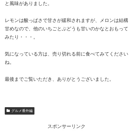
と風味がありました。
レモンは酸っぱさで甘さが緩和されますが、メロンは結構
甘めなので、他のいちごとぶどうも甘いのかなとおもって
みたり・・・。
気になっている方は、売り切れる前に食べてみてください
ね。
最後までご覧いただき、ありがとうございました。
グルメ番外編
スポンサーリンク