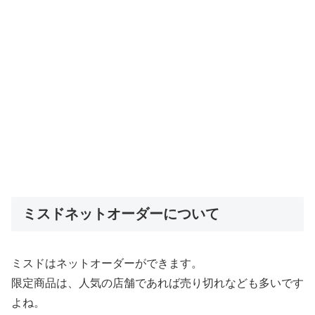
ミスドネットオーダーについて
ミスドはネットオーダーができます。
限定商品は、人気の店舗であれば売り切れなども多いです
よね。