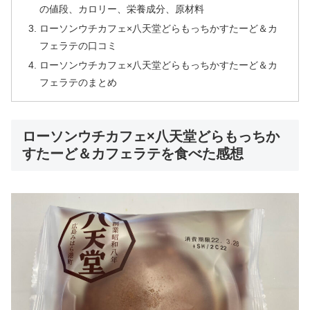
の値段、カロリー、栄養成分、原材料
ローソンウチカフェ×八天堂どらもっちかすたーど＆カ
フェラテの口コミ
ローソンウチカフェ×八天堂どらもっちかすたーど＆カ
フェラテのまとめ
ローソンウチカフェ×八天堂どらもっちか
すたーど＆カフェラテを食べた感想