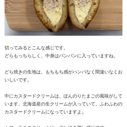
切ってみるとこんな感じです。
どらもっちらしく、中身はパンパンに入っていますね。
どら焼きの生地は、もちもち感がハンパなく間違いなくお
いしいです。
中にカスタードクリームは、ほんのりたまごの風味がして
います。北海道産の生クリームが入っていて、ふわふわの
カスタードクリームになっていますよ。