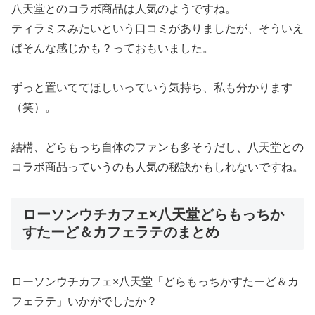
八天堂とのコラボ商品は人気のようですね。
ティラミスみたいという口コミがありましたが、そういえ
ばそんな感じかも？っておもいました。
ずっと置いててほしいっていう気持ち、私も分かります
（笑）。
結構、どらもっち自体のファンも多そうだし、八天堂との
コラボ商品っていうのも人気の秘訣かもしれないですね。
ローソンウチカフェ×八天堂どらもっちか
すたーど＆カフェラテのまとめ
ローソンウチカフェ×八天堂「どらもっちかすたーど＆カ
フェラテ」いかがでしたか？