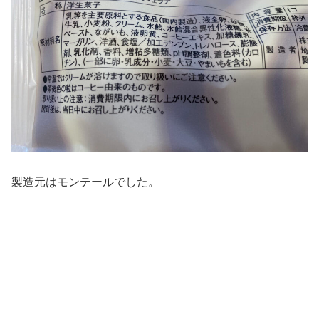
製造元はモンテールでした。