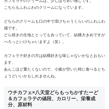
カフェラテのクリームは、少しほろ苦い感じです。
こちらもふわふわのクリームになっています。
どちらのクリームも口の中で溶けちゃうくらいのふわふわ
感です。
どら焼きの生地ととっても合っていて、結構大きめですが
ぺろっといけちゃいますよ（笑）。
カフェラテ好きの方は結構好きな味じゃないかなとおもい
ます。
あんこほど重たくないので、小腹が空いた時に食べるとち
ょうどいいかもしれませんね。
ウチカフェ×八天堂どらもっちかすたーど
＆カフェラテの値段、カロリー、栄養成
分、原材料