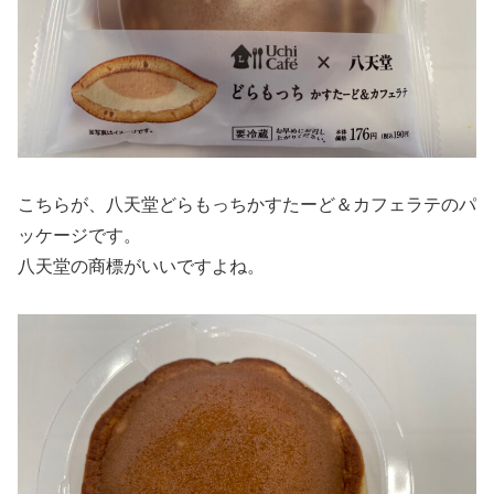
こちらが、八天堂どらもっちかすたーど＆カフェラテのパ
ッケージです。
八天堂の商標がいいですよね。