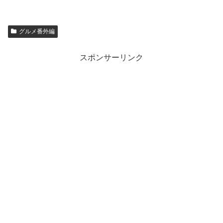
グルメ番外編
スポンサーリンク