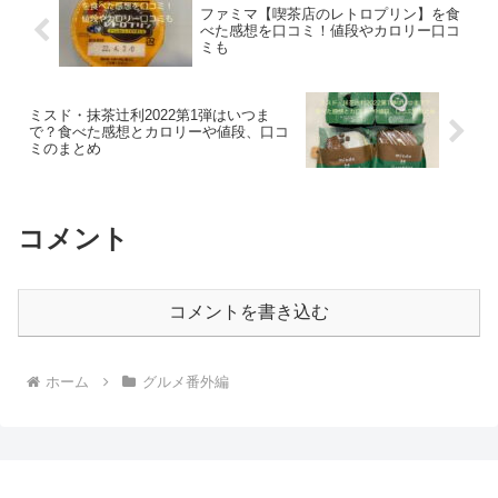
ファミマ【喫茶店のレトロプリン】を食
べた感想を口コミ！値段やカロリー口コ
ミも
ミスド・抹茶辻利2022第1弾はいつま
で？食べた感想とカロリーや値段、口コ
ミのまとめ
コメント
コメントを書き込む
ホーム
グルメ番外編