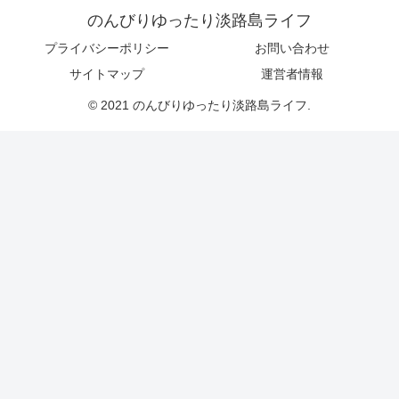
のんびりゆったり淡路島ライフ
プライバシーポリシー
お問い合わせ
サイトマップ
運営者情報
© 2021 のんびりゆったり淡路島ライフ.