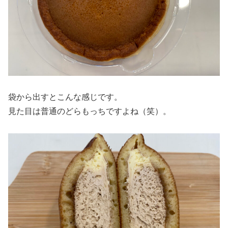
袋から出すとこんな感じです。
見た目は普通のどらもっちですよね（笑）。