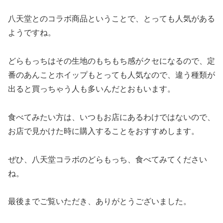
八天堂とのコラボ商品ということで、とっても人気がある
ようですね。
どらもっちはその生地のもちもち感がクセになるので、定
番のあんことホイップもとっても人気なので、違う種類が
出ると買っちゃう人も多いんだとおもいます。
食べてみたい方は、いつもお店にあるわけではないので、
お店で見かけた時に購入することをおすすめします。
ぜひ、八天堂コラボのどらもっち、食べてみてください
ね。
最後までご覧いただき、ありがとうございました。