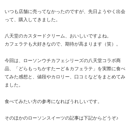
いつも店舗に売ってなかったのですが、先日ようやく出会
って、購入してきました。
八天堂のカスタードクリーム、おいしいですよね。
カフェラテも大好きなので、期待が高まります（笑）。
今回は、ローソンウチカフェシリーズの八天堂コラボ商
品、「どらもっちかすたーど＆カフェラテ」を実際に食べ
てみた感想と、値段やカロリー、口コミなどをまとめてみ
ました。
食べてみたい方の参考になればうれしいです。
そのほかのローソンスイーツの記事は下記からどうぞ♪