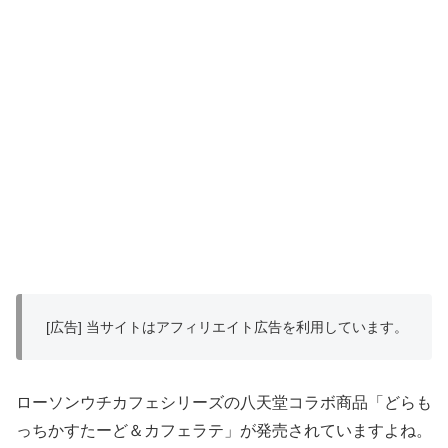
[広告] 当サイトはアフィリエイト広告を利用しています。
ローソンウチカフェシリーズの八天堂コラボ商品「どらも
っちかすたーど＆カフェラテ」が発売されていますよね。