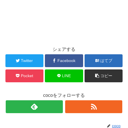
シェアする
Twitter
Facebook
はてブ
Pocket
LINE
コピー
cocoをフォローする
coco