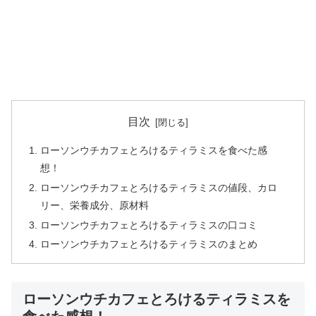
目次
ローソンウチカフェとろけるティラミスを食べた感
想！
ローソンウチカフェとろけるティラミスの値段、カロ
リー、栄養成分、原材料
ローソンウチカフェとろけるティラミスの口コミ
ローソンウチカフェとろけるティラミスのまとめ
ローソンウチカフェとろけるティラミスを