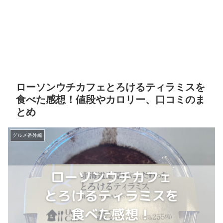
ローソンウチカフェとろけるティラミスを
食べた感想！値段やカロリー、口コミのま
とめ
グルメ番外編