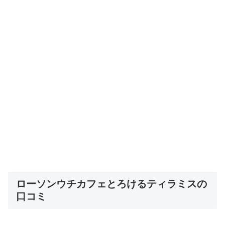
ローソンウチカフェとろけるティラミスの
口コミ