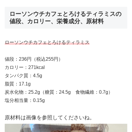
ローソンウチカフェとろけるティラミスの
値段、カロリー、栄養成分、原材料
ローソンウチカフェとろけるティラミス
値段：236円（税込255円）
カロリー：271kcal
タンパク質：4.5g
脂質：17.1g
炭水化物：25.2g（糖質：24.5g 食物繊維：0.7g）
塩分相当量：0.15g
原材料は画像を参照してくださいね。