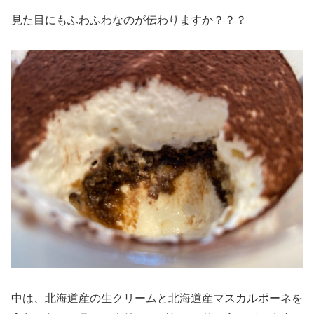
見た目にもふわふわなのが伝わりますか？？？
中は、北海道産の生クリームと北海道産マスカルポーネを