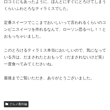
口コミにもあったように、ほんとにすぐにとろけてしまう
くらいふわとろなティラミスでした。
定番スイーツでここまでおいしいって言われるくらいのコ
ンビニスイーツを作れるなんて、ローソン恐るべし！！と
おもっちゃいました。
このとろけるティラミス本当においしいので、気になって
いる方は、だまされたとおもって（だまされないけど笑）
一度食べてみてくださいね。
最後までご覧いただき、ありがとうございました。
グルメ番外編