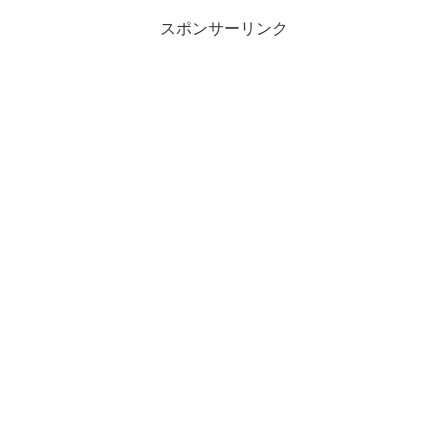
スポンサーリンク