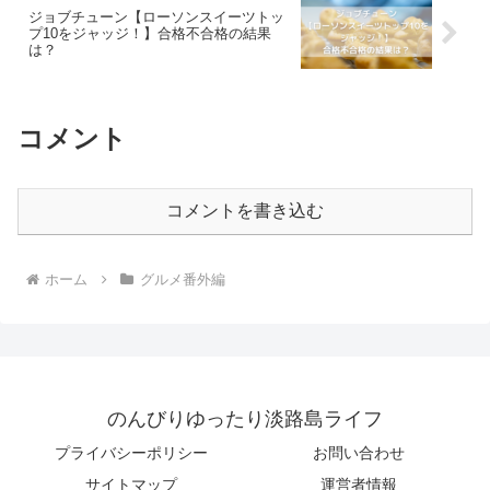
ジョブチューン【ローソンスイーツトッ
プ10をジャッジ！】合格不合格の結果
は？
コメント
コメントを書き込む
ホーム
グルメ番外編
のんびりゆったり淡路島ライフ
プライバシーポリシー
お問い合わせ
サイトマップ
運営者情報