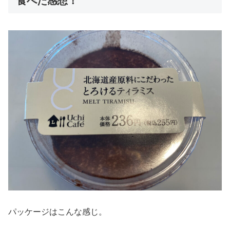
食べた感想！
パッケージはこんな感じ。