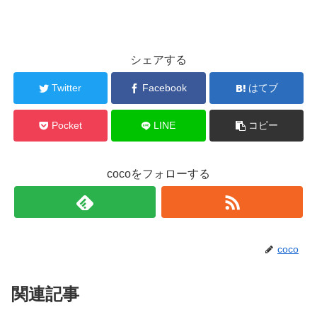
シェアする
Twitter
Facebook
はてブ
Pocket
LINE
コピー
cocoをフォローする
coco
関連記事