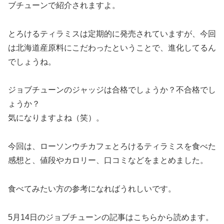
ブチューンで紹介されますよ。
とろけるティラミスは定期的に発売されていますが、今回
は北海道産原料にこだわったということで、進化してるん
でしょうね。
ジョブチューンのジャッジは合格でしょうか？不合格でし
ょうか？
気になりますよね（笑）。
今回は、ローソンウチカフェとろけるティラミスを食べた
感想と、値段やカロリー、口コミなどをまとめました。
食べてみたい方の参考になればうれしいです。
5月14日のジョブチューンの記事はこちらから読めます。