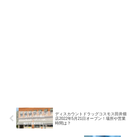
ディスカウントドラッグコスモス田井畑
店2022年5月21日オープン！場所や営業
時間は？