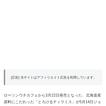
[広告] 当サイトはアフィリエイト広告を利用しています。
ローソンウチカフェから3月22日発売となった、北海道産
原料にこだわった「とろけるティラミス」が5月14日ジョ