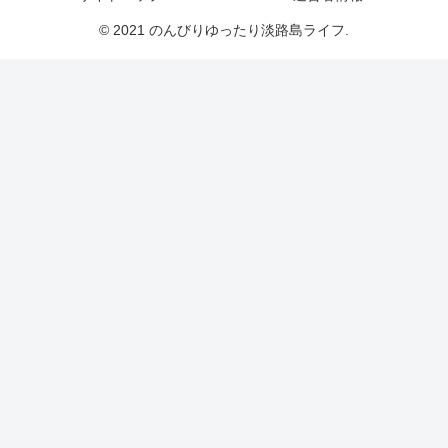
© 2021 のんびりゆったり淡路島ライフ.