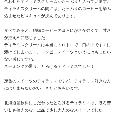
合わせたティラミスクリームがたっぷりと入っています。
ティラミスクリームの間には、たっぷりのコーヒーを染み
込ませたビスキュイが挟んであります。
食べてみると、結構コーヒーのほろにがさが強くて、甘さ
が控えめに感じました。
ティラミスクリームは本当にトロトロで、口の中ですぐに
溶けてしまいます。コンビニスイーツというにはもったい
ない感じですね。
ネーミングの通り、とろけるティラミスでした！
定番のスイーツのティラミスですが、ティラミス好きな方
にはたまらないおいしさだとおもいます。
北海道産原料にこだわったとろけるティラミスは、ほろ苦
い甘さ控えめな、上品で少し大人めなスイーツでした。