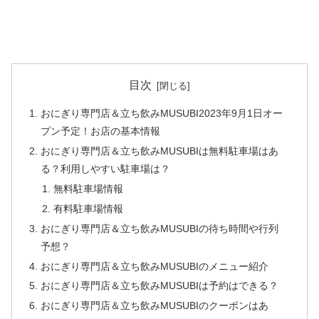
目次
おにぎり専門店＆立ち飲みMUSUBI2023年9月1日オー
プン予定！お店の基本情報
おにぎり専門店＆立ち飲みMUSUBIは無料駐車場はあ
る？利用しやすい駐車場は？
無料駐車場情報
有料駐車場情報
おにぎり専門店＆立ち飲みMUSUBIの待ち時間や行列
予想？
おにぎり専門店＆立ち飲みMUSUBIのメニュー紹介
おにぎり専門店＆立ち飲みMUSUBIは予約はできる？
おにぎり専門店＆立ち飲みMUSUBIのクーポンはあ