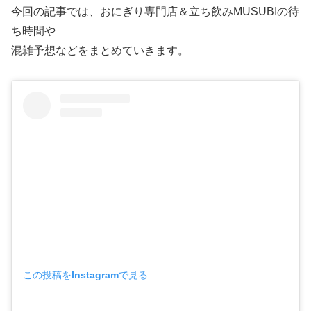
今回の記事では、おにぎり専門店＆立ち飲みMUSUBIの待
ち時間や
混雑予想などをまとめていきます。
この投稿をInstagramで見る