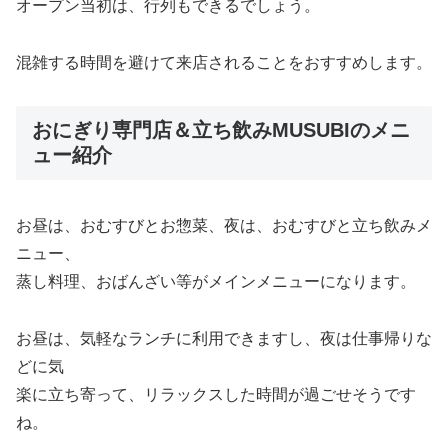
オープン当初は、行列もできるでしょう。
混雑する時間を避けて来店されることをおすすめします。
おにぎり専門店＆立ち飲みMUSUBIのメニ
ュー紹介
お昼は、おむすびとお惣菜、夜は、おむすびと立ち飲みメ
ニュー、
蒸し料理、おばんざい等がメインメニューになります。
お昼は、気軽なランチに利用できますし、夜は仕事帰りな
どに気
楽に立ち寄って、リラックスした時間が過ごせそうです
ね。