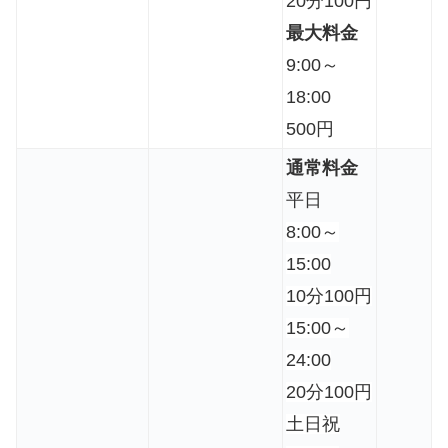
20分100円
最大料金
9:00～
18:00
500円
通常料金
平日
8:00～
15:00
10分100円
15:00～
24:00
20分100円
土日祝