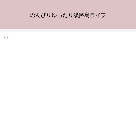
のんびりゆったり淡路島ライフ