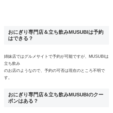
おにぎり専門店＆立ち飲みMUSUBIは予約
はできる？
姉妹店ではグルメサイトで予約が可能ですが、MUSUBIは
立ち飲み
のお店のようなので、予約の可否は現在のところ不明で
す。
おにぎり専門店＆立ち飲みMUSUBIのクー
ポンはある？