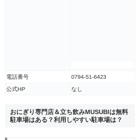
電話番号
0794-51-6423
公式HP
なし
おにぎり専門店＆立ち飲みMUSUBIは無料
駐車場はある？利用しやすい駐車場は？