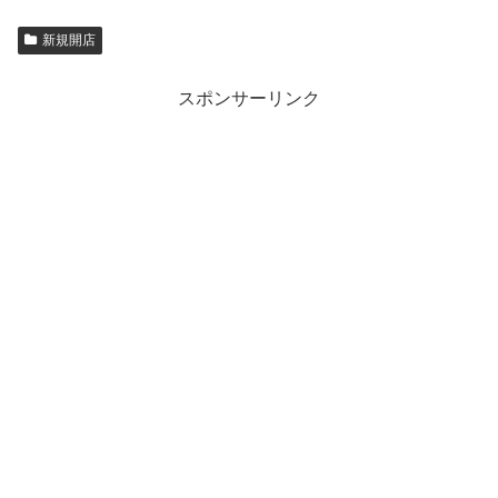
新規開店
スポンサーリンク