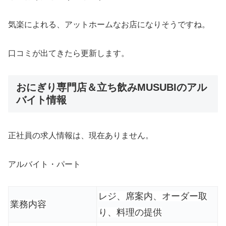
気楽によれる、アットホームなお店になりそうですね。
口コミが出てきたら更新します。
おにぎり専門店＆立ち飲みMUSUBIのアル
バイト情報
正社員の求人情報は、現在ありません。
アルバイト・パート
レジ、席案内、オーダー取
業務内容
り、料理の提供