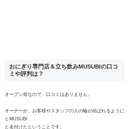
おにぎり専門店＆立ち飲みMUSUBIの口コ
ミや評判は？
オープン前なので、口コミはありません。
オーナーが、お客様やスタッフの人の輪が結ばれるように
とMUSUBI
と名付けたということです。