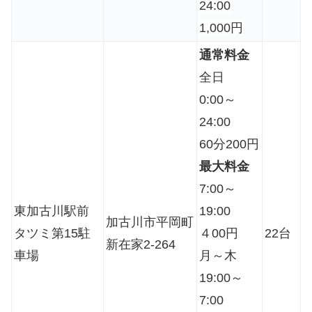
24:00
1,000円
通常料金
全日
0:00～
24:00
60分200円
最大料金
7:00～
東加古川駅前
19:00
加古川市平岡町
タツミ第15駐
４00円
22台
新在家2-264
車場
月～木
19:00～
7:00