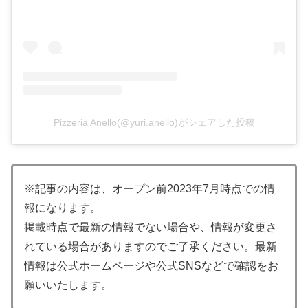
Pizzeria Anello(@yuri.anello)がシェアした投稿
※記事の内容は、オープン前2023年7月時点での情
報になります。
掲載時点で最新の情報でない場合や、情報が変更さ
れている場合がありますのでご了承ください。最新
情報は公式ホームページや公式SNSなどで確認をお
願いいたします。