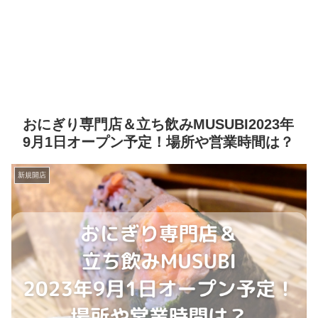
おにぎり専門店＆立ち飲みMUSUBI2023年
9月1日オープン予定！場所や営業時間は？
新規開店