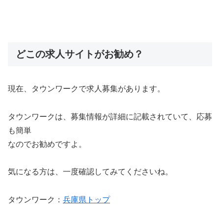
どこの求人サイトがお勧め？
現在、タウンワークで求人募集があります。
タウンワークは、
募集情報が詳細に記載されていて、応募
も簡単
なのでお勧めですよ。
気になる方は、一度確認してみてくださいね。
タウンワーク：
兵庫県トップ