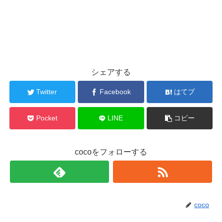
シェアする
Twitter
Facebook
はてブ
Pocket
LINE
コピー
cocoをフォローする
coco