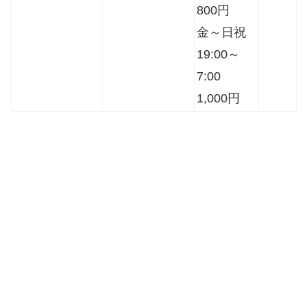
800円
金～日祝
19:00～
7:00
1,000円