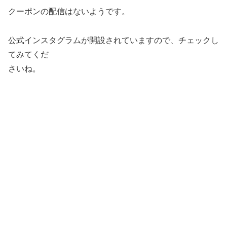
クーポンの配信はないようです。
公式インスタグラムが開設されていますので、チェックし
てみてくだ
さいね。