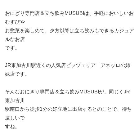
おにぎり専門店＆立ち飲みMUSUBIは、手軽においしいお
むすびや
お惣菜を楽しめて、夕方以降は立ち飲みもできるカジュア
ルなお店
です。
JR東加古川駅近くの人気店ピッツェリア アネッロの姉
妹店です。
そんなおにぎり専門店＆立ち飲みMUSUBIが、同じくJR
東加古川
駅南口から徒歩1分の好立地に出店するとのことで、待ち
遠しいで
すね。