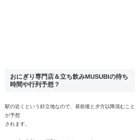
おにぎり専門店＆立ち飲みMUSUBIの待ち
時間や行列予想？
駅の近くという好立地なので、昼前後と夕方以降混むこと
が予想
されます。