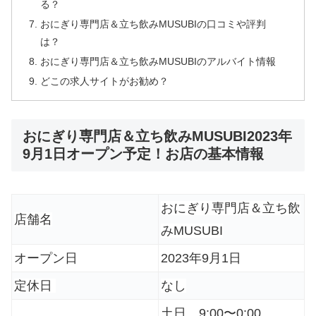
る？
おにぎり専門店＆立ち飲みMUSUBIの口コミや評判
は？
おにぎり専門店＆立ち飲みMUSUBIのアルバイト情報
どこの求人サイトがお勧め？
おにぎり専門店＆立ち飲みMUSUBI2023年
9月1日オープン予定！お店の基本情報
おにぎり専門店＆立ち飲
店舗名
みMUSUBI
オープン日
2023年9月1日
定休日
なし
土日 9:00〜0:00