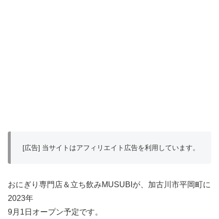
[広告] 当サイトはアフィリエイト広告を利用しています。
おにぎり専門店＆立ち飲みMUSUBIが、加古川市平岡町に
2023年
9月1日オープン予定です。