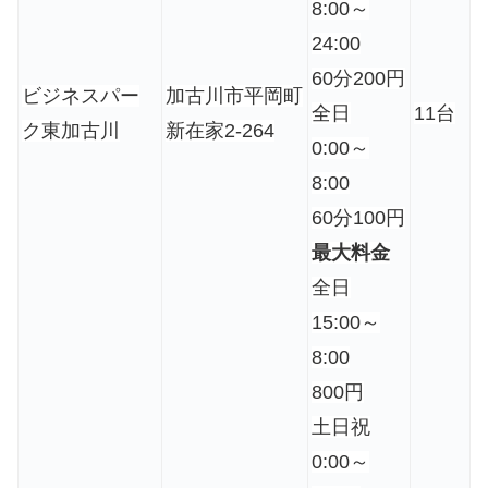
8:00～
24:00
60分200円
ビジネスパー
加古川市平岡町
全日
11台
ク東加古川
新在家2-264
0:00～
8:00
60分100円
最大料金
全日
15:00～
8:00
800円
土日祝
0:00～