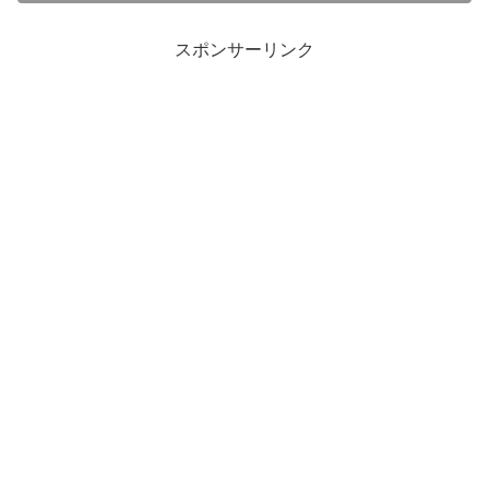
スポンサーリンク