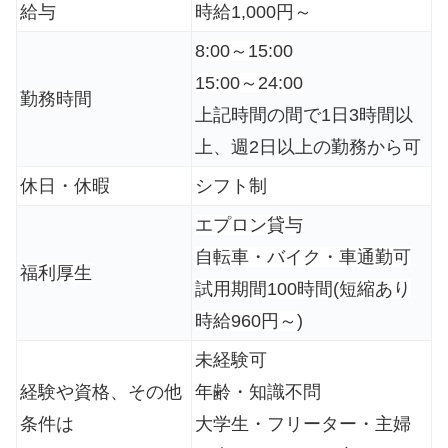
給与
時給1,000円～
8:00～15:00
15:00～24:00
勤務時間
上記時間の間で1日3時間以
上、週2日以上の勤務から可
休日・休暇
シフト制
エプロン貸与
自転車・バイク・車通勤可
福利厚生
試用期間100時間(短縮あり
時給960円～)
未経験可
経験や資格、その他
年齢・知識不問
条件は
大学生・フリーター・主婦