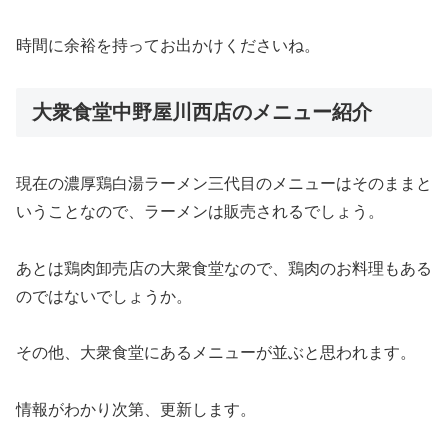
時間に余裕を持ってお出かけくださいね。
大衆食堂中野屋川西店のメニュー紹介
現在の濃厚鶏白湯ラーメン三代目のメニューはそのままと
いうことなので、ラーメンは販売されるでしょう。
あとは鶏肉卸売店の大衆食堂なので、鶏肉のお料理もある
のではないでしょうか。
その他、大衆食堂にあるメニューが並ぶと思われます。
情報がわかり次第、更新します。