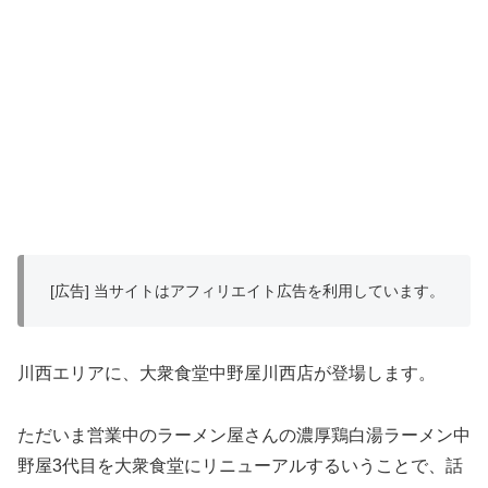
[広告] 当サイトはアフィリエイト広告を利用しています。
川西エリアに、大衆食堂中野屋川西店が登場します。
ただいま営業中のラーメン屋さんの濃厚鶏白湯ラーメン中
野屋3代目を大衆食堂にリニューアルするいうことで、話