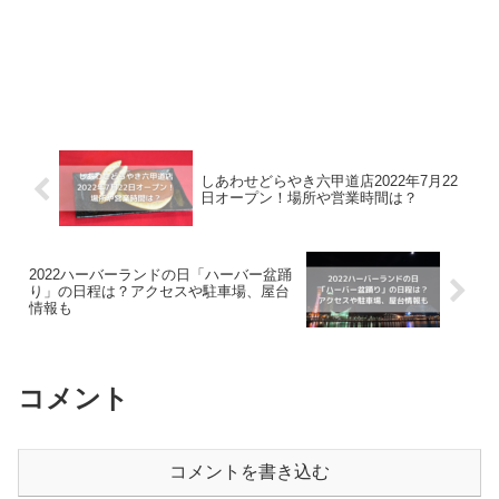
しあわせどらやき六甲道店2022年7月22
日オープン！場所や営業時間は？
2022ハーバーランドの日「ハーバー盆踊
り」の日程は？アクセスや駐車場、屋台
情報も
コメント
コメントを書き込む