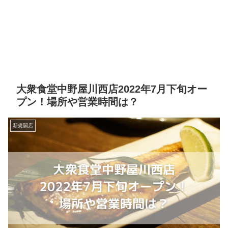
大衆食堂中野屋川西店2022年7月下旬オー
プン！場所や営業時間は？
新規開店