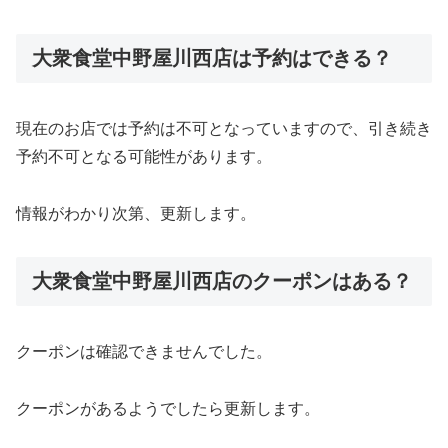
大衆食堂中野屋川西店は予約はできる？
現在のお店では予約は不可となっていますので、引き続き
予約不可となる可能性があります。
情報がわかり次第、更新します。
大衆食堂中野屋川西店のクーポンはある？
クーポンは確認できませんでした。
クーポンがあるようでしたら更新します。