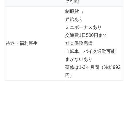
ク可能
制服貸与
昇給あり
ミニボーナスあり
交通費1日500円まで
待遇・福利厚生
社会保険完備
自転車、バイク通勤可能
まかないあり
研修は1-3ヶ月間（時給992
円）