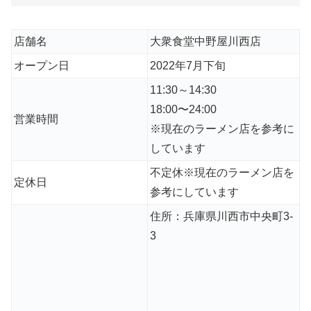
店舗名
大衆食堂中野屋川西店
オープン日
2022年7月下旬
11:30～14:30
18:00〜24:00
営業時間
※現在のラーメン店を参考に
しています
不定休※現在のラーメン店を
定休日
参考にしています
住所：兵庫県川西市中央町3-
3