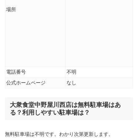
場所
電話番号
不明
公式ホームページ
なし
大衆食堂中野屋川西店は無料駐車場はあ
る？利用しやすい駐車場は？
無料駐車場は不明です。わかり次第更新します。