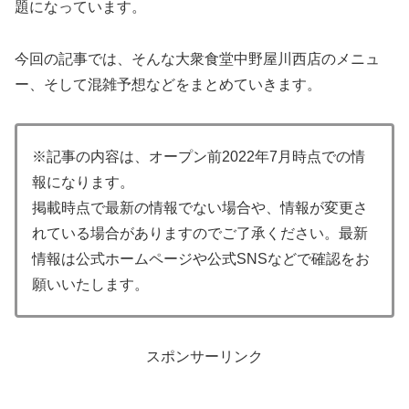
題になっています。
今回の記事では、そんな大衆食堂中野屋川西店のメニュ
ー、そして混雑予想などをまとめていきます。
※記事の内容は、オープン前2022年7月時点での情
報になります。
掲載時点で最新の情報でない場合や、情報が変更さ
れている場合がありますのでご了承ください。最新
情報は公式ホームページや公式SNSなどで確認をお
願いいたします。
スポンサーリンク