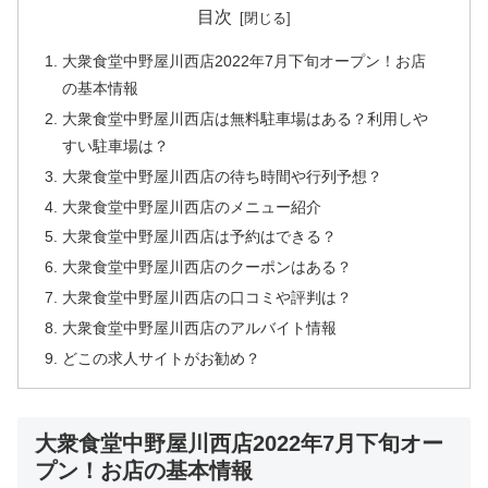
目次
大衆食堂中野屋川西店2022年7月下旬オープン！お店
の基本情報
大衆食堂中野屋川西店は無料駐車場はある？利用しや
すい駐車場は？
大衆食堂中野屋川西店の待ち時間や行列予想？
大衆食堂中野屋川西店のメニュー紹介
大衆食堂中野屋川西店は予約はできる？
大衆食堂中野屋川西店のクーポンはある？
大衆食堂中野屋川西店の口コミや評判は？
大衆食堂中野屋川西店のアルバイト情報
どこの求人サイトがお勧め？
大衆食堂中野屋川西店2022年7月下旬オー
プン！お店の基本情報