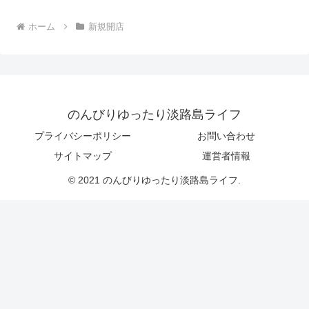
ホーム
新規開店
のんびりゆったり淡路島ライフ
プライバシーポリシー
お問い合わせ
サイトマップ
運営者情報
© 2021 のんびりゆったり淡路島ライフ.