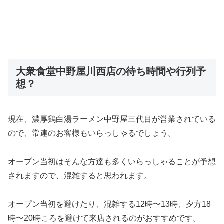
大衆食堂中野屋川西店の待ち時間や行列予
想？
現在、濃厚鶏白湯ラーメン中野屋三代目が営業されている
ので、常連のお客様もいらっしゃるでしょう。
オープン当初はそんな方達も多くいらっしゃることが予想
されますので、混雑すると思われます。
オープン当初を避けたり、混雑する12時〜13時、夕方18
時〜20時ころを避けて来店されるのがおすすめです。