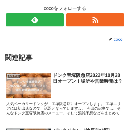
cocoをフォローする
coco
関連記事
ドンク宝塚阪急店2022年10月28
新規開店
日オープン！場所や営業時間は？
人気ベーカリードンクが、宝塚阪急店にオープンします。 宝塚エリ
アには初出店なので、話題となっていますよ。 今回の記事では、そ
んなドンク宝塚阪急店のメニュー、そして混雑予想などをまとめてい
きます。 ドンク宝塚阪急店2022年10...