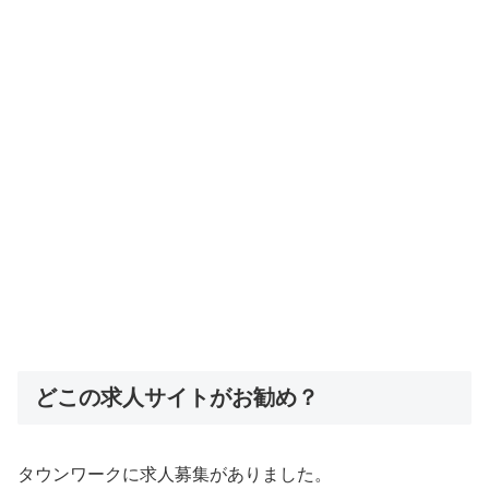
どこの求人サイトがお勧め？
タウンワークに求人募集がありました。