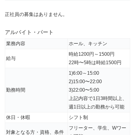
正社員の募集はありません。
アルバイト・パート
業務内容
ホール、キッチン
時給1200円～1500円
給与
22時〜5時は時給1500円
1)6:00～15:00
2)15:00〜22:00
勤務時間
3)22:00〜5:00
上記内容で1日3時間以上、
週1日以上の勤務から可能
休日・休暇
シフト制
フリーター、学生、Wワー
対象となる方・資格、条件