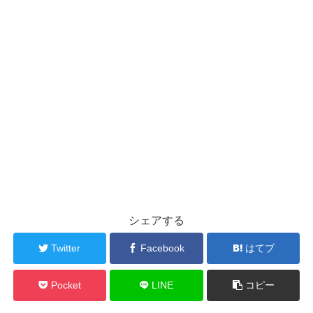
シェアする
Twitter
Facebook
はてブ
Pocket
LINE
コピー