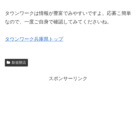
タウンワークは情報が豊富でみやすいですよ。応募こ簡単
なので、一度ご自身で確認してみてくださいね。
タウンワーク兵庫県トップ
新規開店
スポンサーリンク