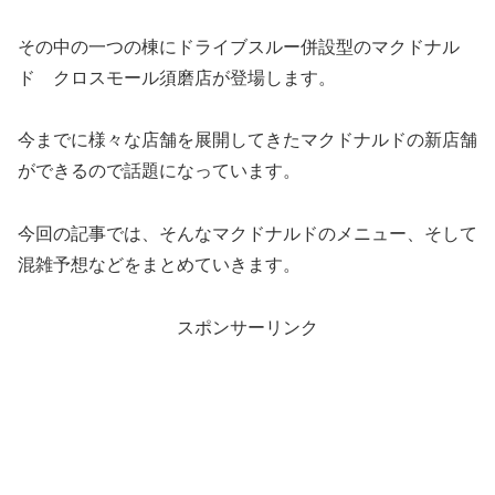
その中の一つの棟にドライブスルー併設型のマクドナル
ド クロスモール須磨店が登場します。
今までに様々な店舗を展開してきたマクドナルドの新店舗
ができるので話題になっています。
今回の記事では、そんなマクドナルドのメニュー、そして
混雑予想などをまとめていきます。
スポンサーリンク