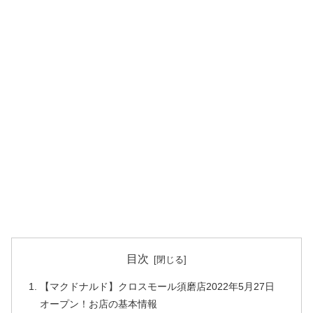
目次
【マクドナルド】クロスモール須磨店2022年5月27日
オープン！お店の基本情報