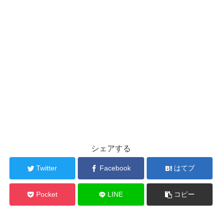
シェアする
Twitter
Facebook
はてブ
Pocket
LINE
コピー