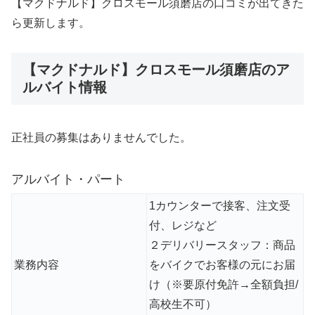
【マクドナルド】クロスモール須磨店の口コミが出てきた
ら更新します。
【マクドナルド】クロスモール須磨店のア
ルバイト情報
正社員の募集はありませんでした。
アルバイト・パート
1カウンターで接客、注文受
付、レジなど
２デリバリースタッフ：商品
業務内容
をバイクでお客様の元にお届
け（※要原付免許→全額負担/
高校生不可）