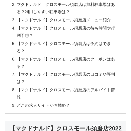
マクドナルド クロスモール須磨店は無料駐車場はあ
る？利用しやすい駐車場は？
【マクドナルド】クロスモール須磨店メニュー紹介
【マクドナルド】クロスモール須磨店の待ち時間や行
列予想？
【マクドナルド】クロスモール須磨店は予約はでき
る？
【マクドナルド】クロスモール須磨店のクーポンはあ
る？
【マクドナルド】クロスモール須磨店の口コミや評判
は？
【マクドナルド】クロスモール須磨店のアルバイト情
報
どこの求人サイトがお勧め？
【マクドナルド】クロスモール須磨店2022