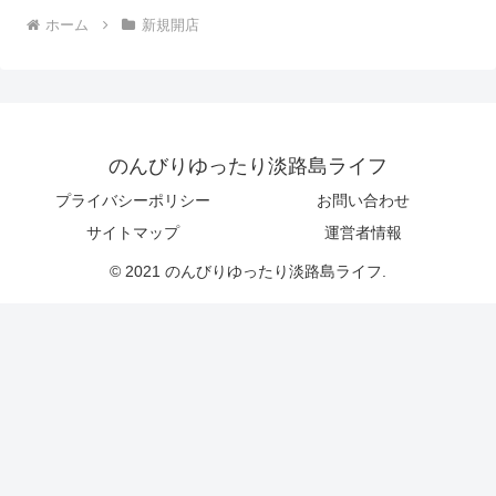
ホーム
新規開店
のんびりゆったり淡路島ライフ
プライバシーポリシー
お問い合わせ
サイトマップ
運営者情報
© 2021 のんびりゆったり淡路島ライフ.