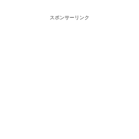
スポンサーリンク