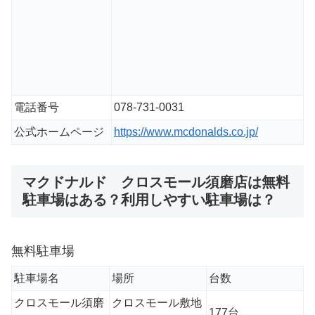
電話番号
078-731-0031
公式ホームページ
https://www.mcdonalds.co.jp/
マクドナルド クロスモール須磨店は無料
駐車場はある？利用しやすい駐車場は？
無料駐車場
駐車場名
場所
台数
クロスモール須磨
クロスモール敷地
177台