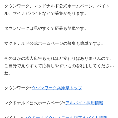
タウンワーク、マクドナルド公式ホームページ、バイト
ル、マイナビバイトなどで募集があります。
タウンワークは見やすくて応募も簡単です。
マクドナルド公式ホームページの募集も簡単ですよ。
そのほかの求人広告もそれほど変わりはありませんので、
ご自身で見やすくて応募しやすいものを利用してください
ね。
タウンワーク⇨
タウンワーク兵庫県トップ
マクドナルド公式ホームページ⇨
アルバイト採用情報
バイトル⇨
マクドナルドクロスモール店アルバイト情報