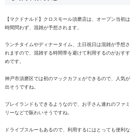
【マクドナルド】クロスモール須磨店は、オープン当初は
時間問わず、混雑が予想されます。
ランチタイムやディナータイム、土日祝日は混雑が予想さ
れますので、混雑する時間帯を避けて利用するのがおすす
めです。
神戸市須磨区では初のマックカフェができるので、人気が
出そうですね。
プレイランドもできるようなので、お子さん連れのファミ
リーなどで賑わいそうですね。
ドライブスルーもあるので、利用するにはとっても便利な