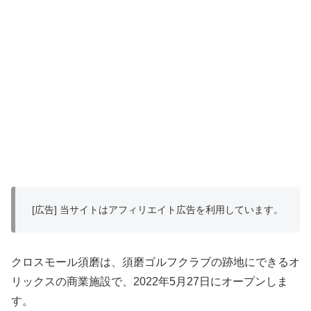
[広告] 当サイトはアフィリエイト広告を利用しています。
クロスモール須磨は、須磨ゴルフクラブの跡地にできるオ
リックスの商業施設で、2022年5月27日にオープンしま
す。