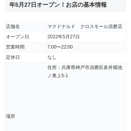
年5月27日オープン！お店の基本情報
店舗名
マクドナルド クロスモール須磨店
オープン日
2022年5月27日
営業時間
7:00〜22:00
定休日
なし
住所：兵庫県神戸市須磨区多井畑池
ノ奥上5-1
場所