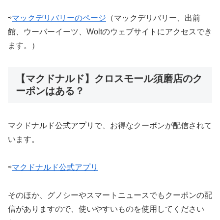
⇨
マックデリバリーのページ
（マックデリバリー、出前
館、ウーバーイーツ、Woltのウェブサイトにアクセスでき
ます。）
【マクドナルド】クロスモール須磨店のク
ーポンはある？
マクドナルド公式アプリで、お得なクーポンが配信されて
います。
⇨
マクドナルド公式アプリ
そのほか、グノシーやスマートニュースでもクーポンの配
信がありますので、使いやすいものを使用してください