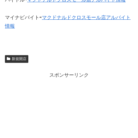
マイナビバイト⇨
マクドナルドクロスモール店アルバイト
情報
新規開店
スポンサーリンク