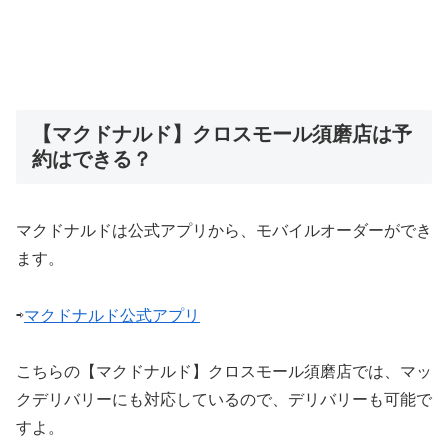
【マクドナルド】クロスモール須磨店は予
約はできる？
マクドナルドは公式アプリから、モバイルオーダーができ
ます。
⇨
マクドナルド公式アプリ
こちらの【マクドナルド】クロスモール須磨店では、マッ
クデリバリーにも対応しているので、デリバリーも可能で
すよ。