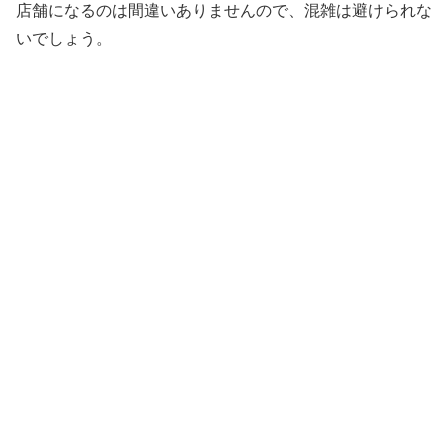
店舗になるのは間違いありませんので、混雑は避けられな
いでしょう。