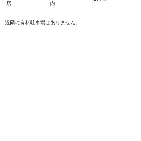
店
内
近隣に有料駐車場はありません。