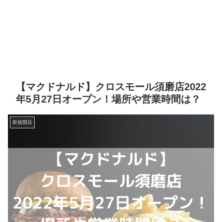
【マクドナルド】クロスモール須磨店2022
年5月27日オープン！場所や営業時間は？
新規開店