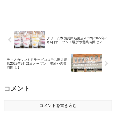
クリーム本舗兵庫姫路店2022年2022年7
月6日オープン！場所や営業時間は？
ディスカウントドラッグコスモス田井畑
店2022年5月21日オープン！場所や営業
時間は？
コメント
コメントを書き込む