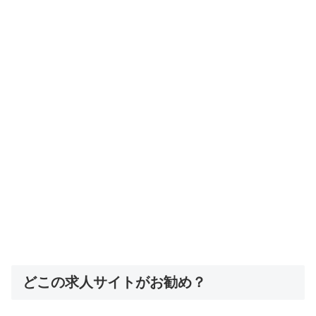
どこの求人サイトがお勧め？