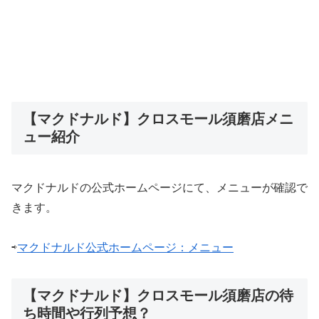
【マクドナルド】クロスモール須磨店メニ
ュー紹介
マクドナルドの公式ホームページにて、メニューが確認で
きます。
⇨
マクドナルド公式ホームページ：メニュー
【マクドナルド】クロスモール須磨店の待
ち時間や行列予想？